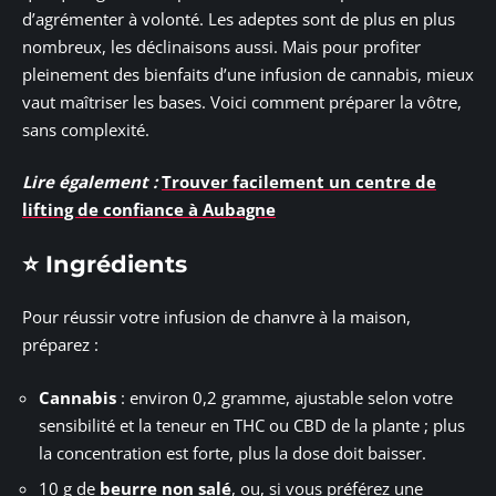
d’agrémenter à volonté. Les adeptes sont de plus en plus
nombreux, les déclinaisons aussi. Mais pour profiter
pleinement des bienfaits d’une infusion de cannabis, mieux
vaut maîtriser les bases. Voici comment préparer la vôtre,
sans complexité.
Lire également :
Trouver facilement un centre de
lifting de confiance à Aubagne
⭐ Ingrédients
Pour réussir votre infusion de chanvre à la maison,
préparez :
Cannabis
: environ 0,2 gramme, ajustable selon votre
sensibilité et la teneur en THC ou CBD de la plante ; plus
la concentration est forte, plus la dose doit baisser.
10 g de
beurre non salé
, ou, si vous préférez une