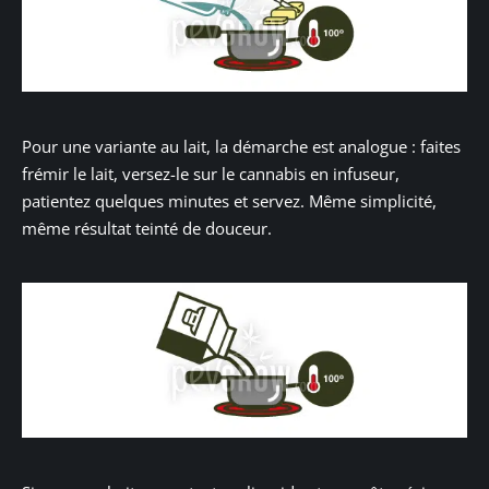
Pour une variante au lait, la démarche est analogue : faites
frémir le lait, versez-le sur le cannabis en infuseur,
patientez quelques minutes et servez. Même simplicité,
même résultat teinté de douceur.