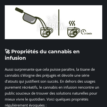
🚀 Propriétés du cannabis en
infusion
Aussi surprenante que cela puisse paraître, la tisane de
cannabis s’éloigne des préjugés et dévoile une série
d’atouts qui justifient son succès. En dehors des usages
purement récréatifs, le cannabis en infusion rencontre un
public soucieux de trouver des solutions naturelles pour
mieux vivre le quotidien. Voici quelques propriétés
régulièrement évoquées :