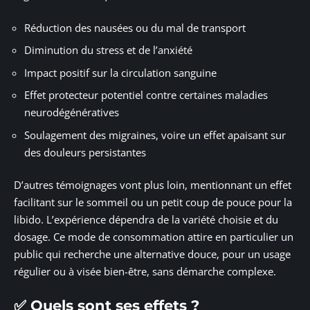
Réduction des nausées ou du mal de transport
Diminution du stress et de l’anxiété
Impact positif sur la circulation sanguine
Effet protecteur potentiel contre certaines maladies
neurodégénératives
Soulagement des migraines, voire un effet apaisant sur
des douleurs persistantes
D’autres témoignages vont plus loin, mentionnant un effet
facilitant sur le sommeil ou un petit coup de pouce pour la
libido. L’expérience dépendra de la variété choisie et du
dosage. Ce mode de consommation attire en particulier un
public qui recherche une alternative douce, pour un usage
régulier ou à visée bien-être, sans démarche complexe.
✅ Quels sont ses effets ?