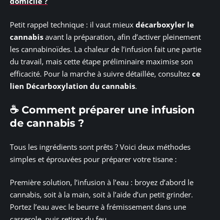
domicile ?
Petit rappel technique : il vaut mieux
décarboxyler le
cannabis
avant la préparation, afin d’activer pleinement
les cannabinoïdes. La chaleur de l’infusion fait une partie
du travail, mais cette étape préliminaire maximise son
efficacité. Pour la marche à suivre détaillée, consultez
ce
lien Décarboxylation du cannabis
.
☕ Comment préparer une infusion
de cannabis ?
Tous les ingrédients sont prêts ? Voici deux méthodes
simples et éprouvées pour préparer votre tisane :
Première solution, l’infusion à l’eau : broyez d’abord le
cannabis, soit à la main, soit à l’aide d’un petit grinder.
Portez l’eau avec le beurre à frémissement dans une
casserole, puis retirez du feu.