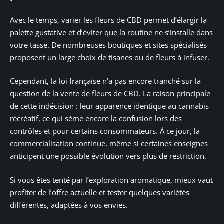
Avec le temps, varier les fleurs de CBD permet d’élargir la
palette gustative et d’éviter que la routine ne s’installe dans
votre tasse. De nombreuses boutiques et sites spécialisés
proposent un large choix de tisanes ou de fleurs à infuser.
Cependant, la loi française n’a pas encore tranché sur la
question de la vente de fleurs de CBD. La raison principale
de cette indécision : leur apparence identique au cannabis
récréatif, ce qui sème encore la confusion lors des
contrôles et pour certains consommateurs. À ce jour, la
commercialisation continue, même si certaines enseignes
anticipent une possible évolution vers plus de restriction.
Si vous êtes tenté par l’exploration aromatique, mieux vaut
profiter de l’offre actuelle et tester quelques variétés
différentes, adaptées à vos envies.