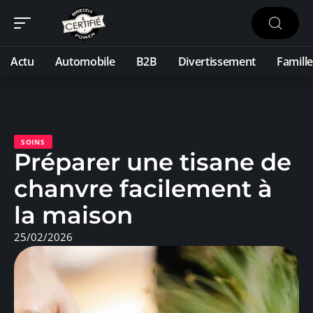
Actu
Automobile
B2B
Divertissement
Famille
SOINS
Préparer une tisane de
chanvre facilement à
la maison
25/02/2026