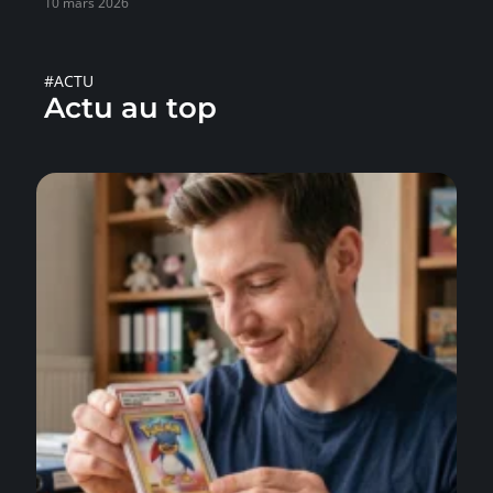
10 mars 2026
#ACTU
Actu au top