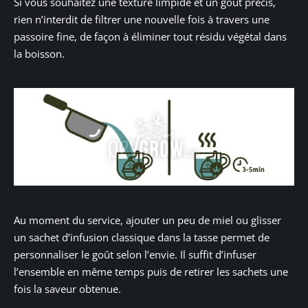
Si vous souhaitez une texture limpide et un goût précis,
rien n’interdit de filtrer une nouvelle fois à travers une
passoire fine, de façon à éliminer tout résidu végétal dans
la boisson.
Au moment du service, ajouter un peu de miel ou glisser
un sachet d’infusion classique dans la tasse permet de
personnaliser le goût selon l’envie. Il suffit d’infuser
l’ensemble en même temps puis de retirer les sachets une
fois la saveur obtenue.