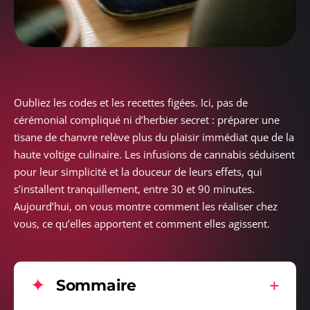
Oubliez les codes et les recettes figées. Ici, pas de
cérémonial compliqué ni d’herbier secret : préparer une
tisane de chanvre relève plus du plaisir immédiat que de la
haute voltige culinaire. Les infusions de cannabis séduisent
pour leur simplicité et la douceur de leurs effets, qui
s’installent tranquillement, entre 30 et 90 minutes.
Aujourd’hui, on vous montre comment les réaliser chez
vous, ce qu’elles apportent et comment elles agissent.
Sommaire