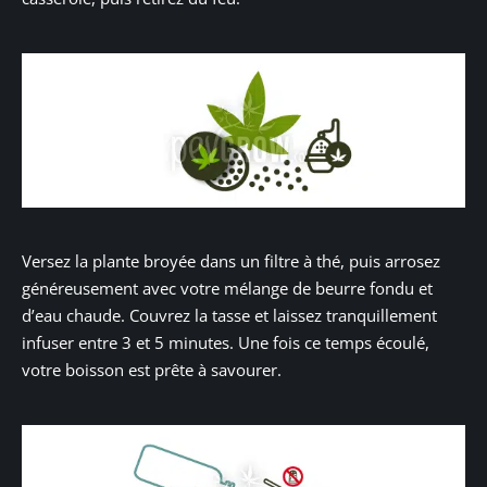
Versez la plante broyée dans un filtre à thé, puis arrosez
généreusement avec votre mélange de beurre fondu et
d’eau chaude. Couvrez la tasse et laissez tranquillement
infuser entre 3 et 5 minutes. Une fois ce temps écoulé,
votre boisson est prête à savourer.