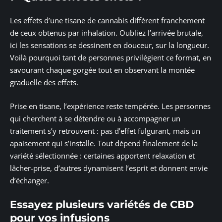
Les effets d’une tisane de cannabis diffèrent franchement
de ceux obtenus par inhalation. Oubliez l’arrivée brutale,
ici les sensations se dessinent en douceur, sur la longueur.
Voilà pourquoi tant de personnes privilégient ce format, en
savourant chaque gorgée tout en observant la montée
graduelle des effets.
Prise en tisane, l’expérience reste tempérée. Les personnes
qui cherchent à se détendre ou à accompagner un
traitement s’y retrouvent : pas d’effet fulgurant, mais un
apaisement qui s’installe. Tout dépend finalement de la
variété sélectionnée : certaines apportent relaxation et
lâcher-prise, d’autres dynamisent l’esprit et donnent envie
d’échanger.
Essayez plusieurs variétés de CBD
pour vos infusions