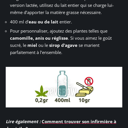
version lactée, utilisez du lait entier qui se charge lui-
même d’apporter la matière grasse nécessaire.
400 ml d’
eau ou de lait
entier.
Pour personnaliser, ajoutez des plantes telles que
camomille, anis ou réglisse
. Si vous aimez le goût
sucré, le
miel
ou le
sirop d’agave
se marient
parfaitement à l’ensemble.
Lire également :
Comment trouver son infirmière à