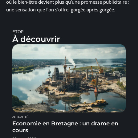
où le bien-être devient plus qu’une promesse publicitaire :
une sensation que l’on s’offre, gorgée après gorgée.
#TOP
À découvrir
ACTUALITÉ
Economie en Bretagne : un drame en
cours