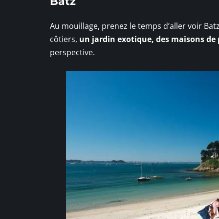
Batz
Au mouillage, prenez le temps d’aller voir Batz,
côtiers,
un jardin exotique, des maisons de
perspective.