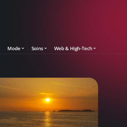
Mode
Soins
Web & High-Tech