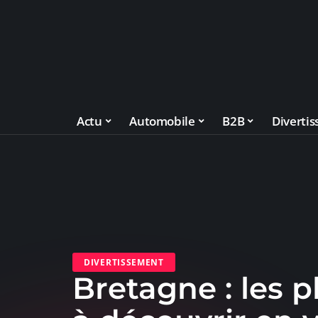
Actu
Automobile
B2B
Diverti
DIVERTISSEMENT
Bretagne : les pl