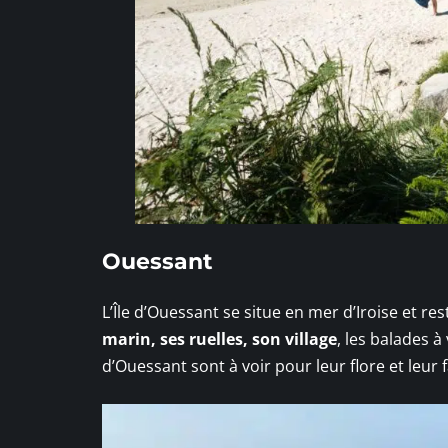
Ouessant
L’Île d’Ouessant se situe en mer d’Iroise et re
marin, ses ruelles, son village
, les balades 
d’Ouessant sont à voir pour leur flore et leur