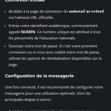
Accédez à la page de connexion du
webmail ac-créteil
via l’adresse URL officielle.
Entrez votre identifiant académique, communément
appelé
NUMEN
. Ce numéro unique est attribué à tous
les personnels de l’éducation nationale.
Saisissez votre mot de passe. Si c’est votre première
connexion ou si vous avez oublié votre mot de passe,
utilisez les options de réinitialisation disponibles sur la
page.
Configuration de la messagerie
Une fois connecté, il est recommandé de configurer votre
messagerie pour une utilisation optimale. Voici les
principales étapes à suivre :