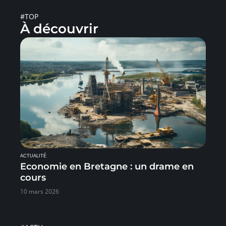
#TOP
À découvrir
ACTUALITÉ
Economie en Bretagne : un drame en
cours
10 mars 2026