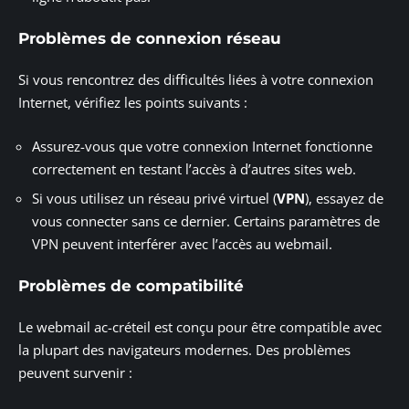
Problèmes de connexion réseau
Si vous rencontrez des difficultés liées à votre connexion
Internet, vérifiez les points suivants :
Assurez-vous que votre connexion Internet fonctionne
correctement en testant l’accès à d’autres sites web.
Si vous utilisez un réseau privé virtuel (
VPN
), essayez de
vous connecter sans ce dernier. Certains paramètres de
VPN peuvent interférer avec l’accès au webmail.
Problèmes de compatibilité
Le webmail ac-créteil est conçu pour être compatible avec
la plupart des navigateurs modernes. Des problèmes
peuvent survenir :