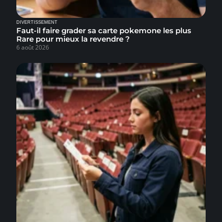
DIVERTISSEMENT
Faut-il faire grader sa carte pokemone les plus
Rare pour mieux la revendre ?
6 août 2026