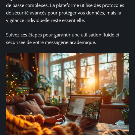
de passe complexes. La plateforme utilise des protocoles
de sécurité avancés pour protéger vos données, mais la
vigilance individuelle reste essentielle.
Suivez ces étapes pour garantir une utilisation fluide et
sécurisée de votre messagerie académique.