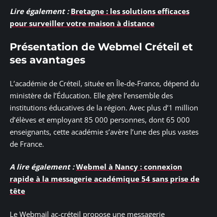
Lire également :
Bretagne : les solutions efficaces
pour surveiller votre maison à distance
Présentation de Webmel Créteil et
ses avantages
L’académie de Créteil, située en Île-de-France, dépend du
ministère de l’Éducation. Elle gère l’ensemble des
institutions éducatives de la région. Avec plus d’1 million
d’élèves et employant 85 000 personnes, dont 65 000
enseignants, cette académie s’avère l’une des plus vastes
de France.
A lire également :
Webmel à Nancy : connexion
rapide à la messagerie académique 54 sans prise de
tête
Le Webmail ac-créteil propose une messagerie