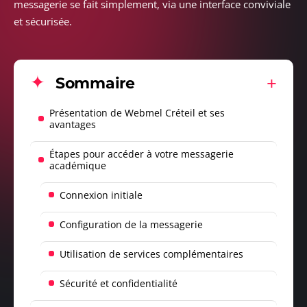
messagerie se fait simplement, via une interface conviviale
et sécurisée.
Sommaire
Présentation de Webmel Créteil et ses
avantages
Étapes pour accéder à votre messagerie
académique
Connexion initiale
Configuration de la messagerie
Utilisation de services complémentaires
Sécurité et confidentialité