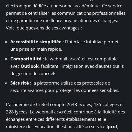
électronique dédiée au personnel académique. Ce service
permet de centraliser les communications professionnelles
et de garantir une meilleure organisation des échanges.
Voici quelques-uns de ses avantages :
Accessibilité simplifiée
: l’interface intuitive permet
une prise en main rapide.
Compatibilité
: le webmail ac-créteil est compatible
avec
Outlook
, facilitant l’intégration avec d’autres outils
de gestion de courriels.
Sécurité
: la plateforme utilise des protocoles de
sécurité avancés pour protéger les données sensibles.
L’académie de Créteil compte 2643 écoles, 435 collèges et
228 lycées. Le webmail ac-créteil contribue à la fluidité des
échanges entre ces différents établissements et le
ministère de l’Éducation. Il est aussi lié au service
Iprof
,