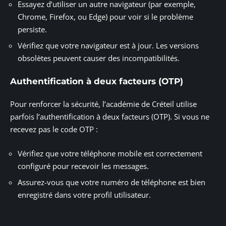
Essayez d’utiliser un autre navigateur (par exemple,
Chrome, Firefox, ou Edge) pour voir si le problème
persiste.
Vérifiez que votre navigateur est à jour. Les versions
obsolètes peuvent causer des incompatibilités.
Authentification à deux facteurs (OTP)
Pour renforcer la sécurité, l’académie de Créteil utilise
parfois l’authentification à deux facteurs (OTP). Si vous ne
recevez pas le code OTP :
Vérifiez que votre téléphone mobile est correctement
configuré pour recevoir les messages.
Assurez-vous que votre numéro de téléphone est bien
enregistré dans votre profil utilisateur.