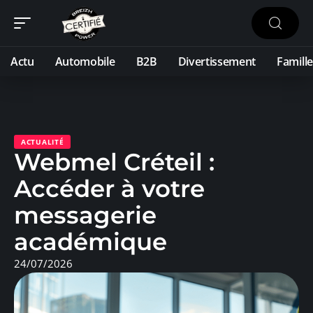
Actu
Automobile
B2B
Divertissement
Famille
ACTUALITÉ
Webmel Créteil :
Accéder à votre
messagerie
académique
24/07/2026