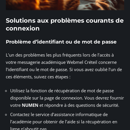
Solutions aux problèmes courants de
connexion
Problème d’identifiant ou de mot de passe
L’un des problèmes les plus fréquents lors de l’accès à
votre messagerie académique Webmel Créteil concerne
l’identifiant ou le mot de passe. Si vous avez oublié l’un de
ces éléments, suivez ces étapes :
Utilisez la fonction de récupération de mot de passe
disponible sur la page de connexion. Vous devrez fournir
votre
NUMEN
et répondre à des questions de sécurité.
Contactez le service d’assistance informatique de
l’académie pour obtenir de l’aide si la récupération en
ligne n’aboutit pas.