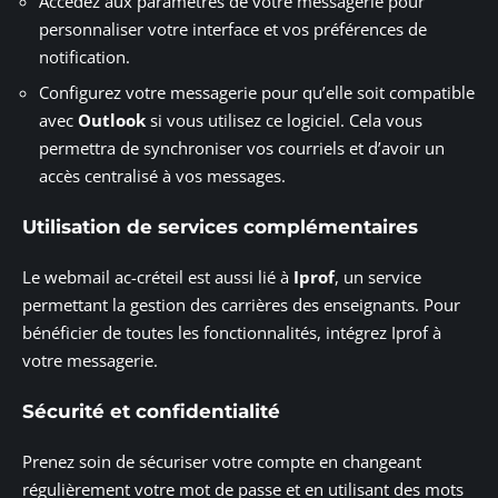
Accédez aux paramètres de votre messagerie pour
personnaliser votre interface et vos préférences de
notification.
Configurez votre messagerie pour qu’elle soit compatible
avec
Outlook
si vous utilisez ce logiciel. Cela vous
permettra de synchroniser vos courriels et d’avoir un
accès centralisé à vos messages.
Utilisation de services complémentaires
Le webmail ac-créteil est aussi lié à
Iprof
, un service
permettant la gestion des carrières des enseignants. Pour
bénéficier de toutes les fonctionnalités, intégrez Iprof à
votre messagerie.
Sécurité et confidentialité
Prenez soin de sécuriser votre compte en changeant
régulièrement votre mot de passe et en utilisant des mots