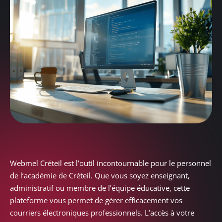
Webmel Créteil est l’outil incontournable pour le personnel
de l’académie de Créteil. Que vous soyez enseignant,
administratif ou membre de l’équipe éducative, cette
plateforme vous permet de gérer efficacement vos
courriers électroniques professionnels. L’accès à votre