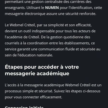
permettant une gestion centralisée des carrières des
enseignants. Utilisant le
NUMEN
pour l’identification, cette
messagerie électronique assure une sécurité renforcée.
Le Webmel Créteil, par sa simplicité et son efficacité,
devient un outil indispensable pour tous les acteurs de
l’académie de Créteil. De la gestion quotidienne des
courriels à la coordination entre les établissements, ce
service garantit une communication fluide et sécurisée au
sein de l’éducation nationale.
Étapes pour accéder à votre
messagerie académique
L’accès à la messagerie académique Webmel Créteil est un
processus simple et sécurisé. Suivez les étapes ci-dessous
pour vous connecter efficacement.
Connexion initiale