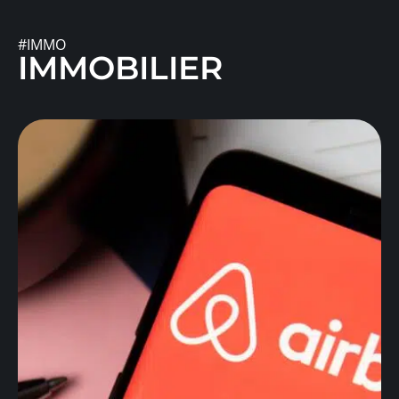
#IMMO
IMMOBILIER