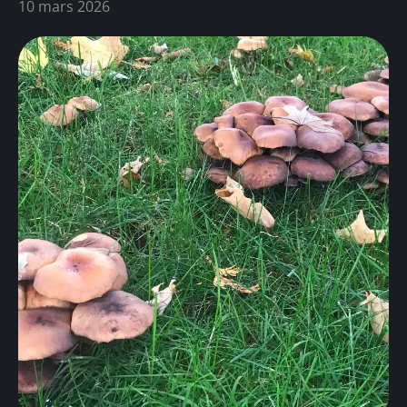
10 mars 2026