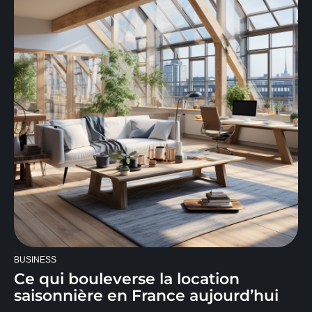
BUSINESS
Ce qui bouleverse la location
saisonnière en France aujourd’hui