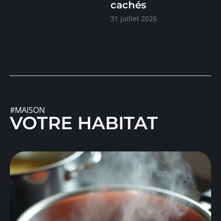
cachés
31 juillet 2026
#MAISON
VOTRE HABITAT