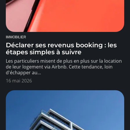
IMMOBILIER
Déclarer ses revenus booking : les
étapes simples à suivre
Les particuliers misent de plus en plus sur la location
de leur logement via Airbnb. Cette tendance, loin
d'échapper au
…
16 mai 2026