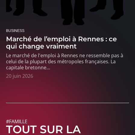
BUSINESS
Marché de l’emploi à Rennes : ce
qui change vraiment
Le marché de l'emploi à Rennes ne ressemble pas à
celui de la plupart des métropoles françaises. La
capitale bretonne
…
20 juin 2026
#FAMILLE
TOUT SUR LA