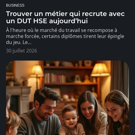
BUSINESS
Trouver un métier qui recrute avec
un DUT HSE aujourd’hui
À l'heure où le marché du travail se recompose à
marche forcée, certains diplômes tirent leur épingle
du jeu. Le
…
30 juillet 2026