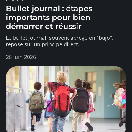
Bullet journal : étapes
importants pour bien
démarrer et réussir
Le bullet journal, souvent abrégé en "bujo",
repose sur un principe direct
…
26 juin 2026