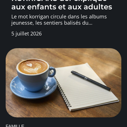
aux enfants et aux adultes
Le mot korrigan circule dans les albums
jeunesse, les sentiers balisés du
…
5 juillet 2026
FAMILLE