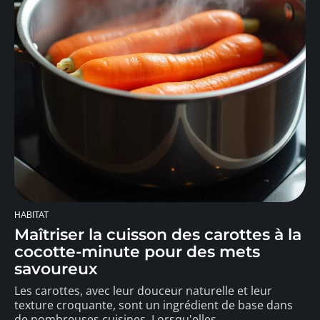
HABITAT
Maîtriser la cuisson des carottes à la
cocotte-minute pour des mets
savoureux
Les carottes, avec leur douceur naturelle et leur
texture croquante, sont un ingrédient de base dans
de nombreuses cuisines. Lorsqu'elles
…