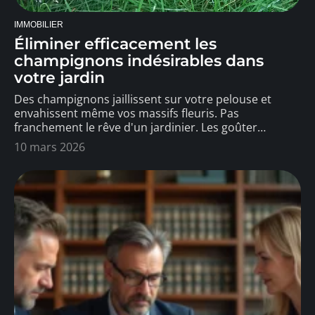
IMMOBILIER
Éliminer efficacement les
champignons indésirables dans
votre jardin
Des champignons jaillissent sur votre pelouse et
envahissent même vos massifs fleuris. Pas
franchement le rêve d'un jardinier. Les goûter
…
10 mars 2026