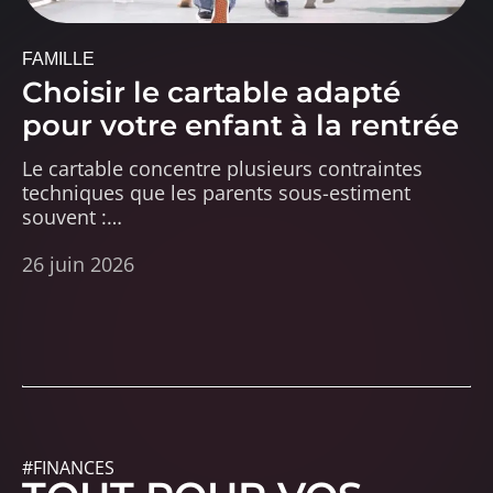
FAMILLE
Choisir le cartable adapté
pour votre enfant à la rentrée
Le cartable concentre plusieurs contraintes
techniques que les parents sous-estiment
souvent :
…
26 juin 2026
#FINANCES