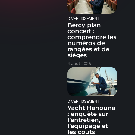
DIVERTISSEMENT
Bercy plan
concert :
comprendre les
numéros de
rangées et de
sièges
4 août 2026
DIVERTISSEMENT
Yacht Hanouna
: enquête sur
l’entretien,
l’équipage et
les coûts