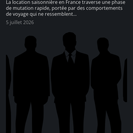
La location saisonnière en France traverse une phase
de mutation rapide, portée par des comportements
de voyage qui ne ressemblent
…
5 juillet 2026