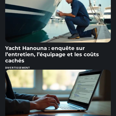
Yacht Hanouna : enquête sur
l’entretien, l’équipage et les coûts
cachés
DIVERTISSEMENT