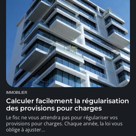
IMMOBILIER
Calculer facilement la régularisation
des provisions pour charges
Le fisc ne vous attendra pas pour régulariser vos
provisions pour charges. Chaque année, la loi vous
oblige à ajuster
…