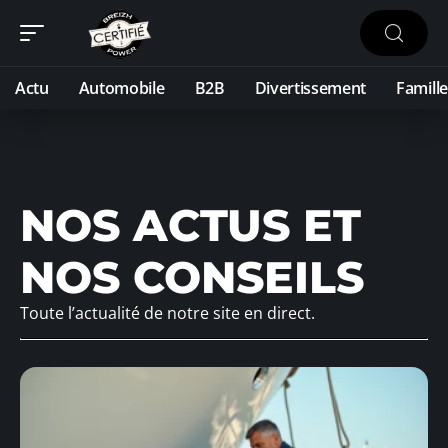
Actu
Automobile
B2B
Divertissement
Famille
NOS ACTUS ET
NOS CONSEILS
Toute l’actualité de notre site en direct.