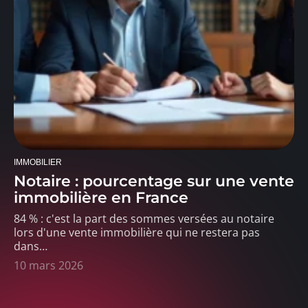
IMMOBILIER
Notaire : pourcentage sur une vente
immobilière en France
84 % : c'est la part des sommes versées au notaire
lors d'une vente immobilière qui ne restera pas
dans
…
10 mars 2026