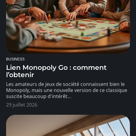
BUSINESS
Lien Monopoly Go : comment
l’obtenir
Les amateurs de jeux de société connaissent bien le
Monopoly, mais une nouvelle version de ce classique
suscite beaucoup d'intérêt
…
29 juillet 2026