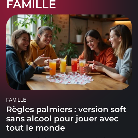
FAMILLE
FAMILLE
Règles palmiers : version soft
sans alcool pour jouer avec
tout le monde