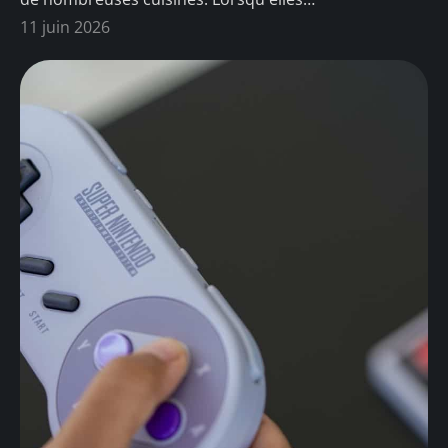
11 juin 2026