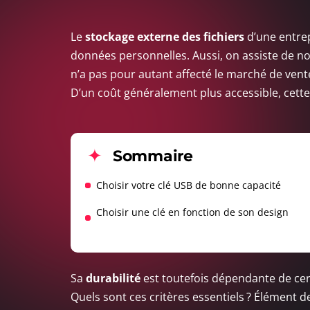
Le
stockage externe des fichiers
d’une entrep
données personnelles. Aussi, on assiste de nos
n’a pas pour autant affecté le marché de ven
D’un coût généralement plus accessible, cette
Sommaire
Choisir votre clé USB de bonne capacité
Choisir une clé en fonction de son design
Sa
durabilité
est toutefois dépendante de cert
Quels sont ces critères essentiels ? Élément de