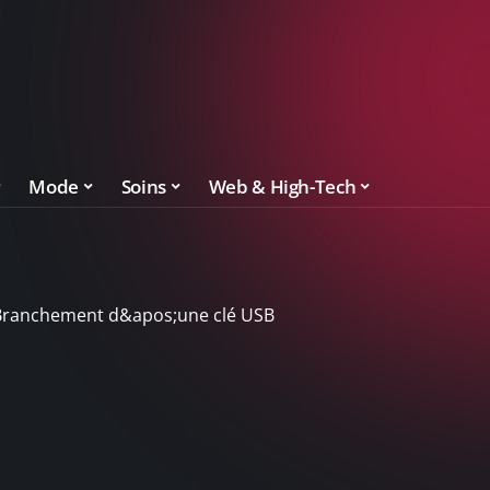
Mode
Soins
Web & High-Tech