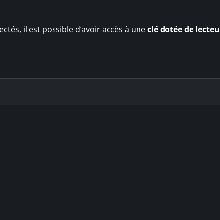
tés, il est possible d’avoir accès à une
clé dotée de lecte