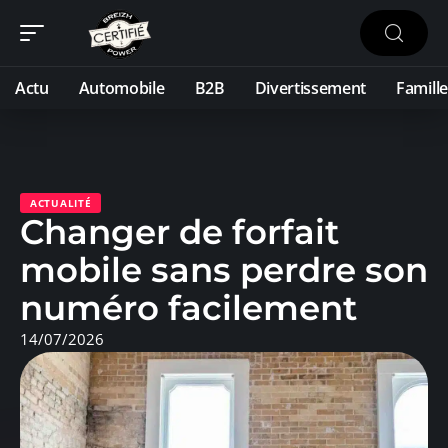
Actu
Automobile
B2B
Divertissement
Famille
ACTUALITÉ
Changer de forfait
mobile sans perdre son
numéro facilement
14/07/2026