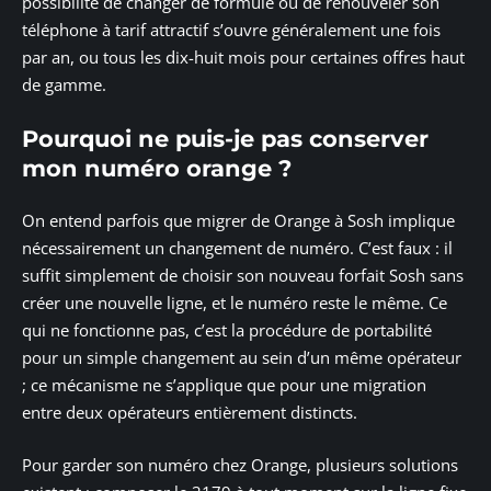
possibilité de changer de formule ou de renouveler son
téléphone à tarif attractif s’ouvre généralement une fois
par an, ou tous les dix-huit mois pour certaines offres haut
de gamme.
Pourquoi ne puis-je pas conserver
mon numéro orange ?
On entend parfois que migrer de Orange à Sosh implique
nécessairement un changement de numéro. C’est faux : il
suffit simplement de choisir son nouveau forfait Sosh sans
créer une nouvelle ligne, et le numéro reste le même. Ce
qui ne fonctionne pas, c’est la procédure de portabilité
pour un simple changement au sein d’un même opérateur
; ce mécanisme ne s’applique que pour une migration
entre deux opérateurs entièrement distincts.
Pour garder son numéro chez Orange, plusieurs solutions