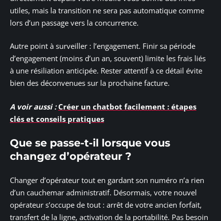
utiles, mais la transition ne sera pas automatique comme
lors d’un passage vers la concurrence.
Autre point à surveiller : l’engagement. Finir sa période
d’engagement (moins d’un an, souvent) limite les frais liés
à une résiliation anticipée. Rester attentif à ce détail évite
bien des déconvenues sur la prochaine facture.
A voir aussi :
Créer un chatbot facilement : étapes
clés et conseils pratiques
Que se passe-t-il lorsque vous
changez d’opérateur ?
Changer d’opérateur tout en gardant son numéro n’a rien
d’un cauchemar administratif. Désormais, votre nouvel
opérateur s’occupe de tout : arrêt de votre ancien forfait,
transfert de la ligne, activation de la portabilité. Pas besoin