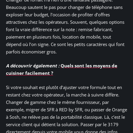
Beaucoup sautent le pas pour changer de téléphone sans
exploser leur budget, l’occasion de profiter d’offres
attractives chez les opérateurs. Souvent, quelques options
font la vraie différence sur la note : remise fabricant,
paiement en plusieurs fois, location de mobile, tout
dépend où l’on signe. Ce sont les petits caractères qui font
parfois économiser gros.
A découvrir également :
Quels sont les moyens de
cuisiner facilement ?
Si votre souhait est plutôt d’ajuster votre formule tout en
restant chez votre opérateur, la marche à suivre diffère.
Changer de gamme chez le même fournisseur, par
exemple, migrer de SFR à RED by SFR, ou passer de Orange
à Sosh, ne relève pas de la portabilité classique. Là, c’est le
service client qui détient la solution. Passer par le 3179
directement depuis votre mobile vous donne des infos