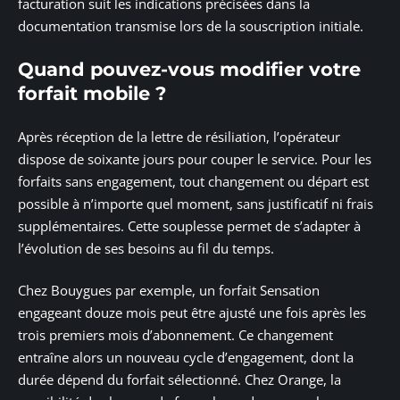
facturation suit les indications précisées dans la
documentation transmise lors de la souscription initiale.
Quand pouvez-vous modifier votre
forfait mobile ?
Après réception de la lettre de résiliation, l’opérateur
dispose de soixante jours pour couper le service. Pour les
forfaits sans engagement, tout changement ou départ est
possible à n’importe quel moment, sans justificatif ni frais
supplémentaires. Cette souplesse permet de s’adapter à
l’évolution de ses besoins au fil du temps.
Chez Bouygues par exemple, un forfait Sensation
engageant douze mois peut être ajusté une fois après les
trois premiers mois d’abonnement. Ce changement
entraîne alors un nouveau cycle d’engagement, dont la
durée dépend du forfait sélectionné. Chez Orange, la