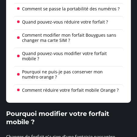
Comment se passe la portabilité des numéros ?
Quand pouvez-vous réduire votre forfait ?
Comment modifier mon forfait Bouygues sans
changer ma carte SIM ?
Quand pouvez-vous modifier votre forfait
mobile ?
Pourquoi ne puis-je pas conserver mon
numéro orange ?
Comment réduire votre forfait mobile Orange ?
Pourquoi modifier votre forfait
mobile ?
Changer de forfait n’a rien d’une fantaisie passagère.