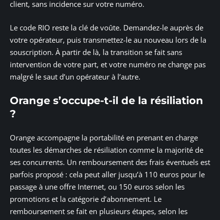
client, sans incidence sur votre numéro.
Le code RIO reste la clé de voûte. Demandez-le auprès de
votre opérateur, puis transmettez-le au nouveau lors de la
souscription. À partir de là, la transition se fait sans
intervention de votre part, et votre numéro ne change pas
malgré le saut d’un opérateur à l’autre.
Orange s’occupe-t-il de la résiliation
?
Orange accompagne la portabilité en prenant en charge
toutes les démarches de résiliation comme la majorité de
ses concurrents. Un remboursement des frais éventuels est
parfois proposé : cela peut aller jusqu’à 110 euros pour le
passage à une offre Internet, ou 150 euros selon les
promotions et la catégorie d’abonnement. Le
remboursement se fait en plusieurs étapes, selon les