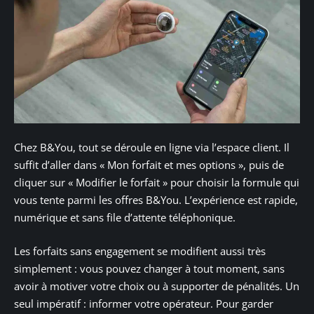
Chez B&You, tout se déroule en ligne via l’espace client. Il
suffit d’aller dans « Mon forfait et mes options », puis de
cliquer sur « Modifier le forfait » pour choisir la formule qui
vous tente parmi les offres B&You. L’expérience est rapide,
numérique et sans file d’attente téléphonique.
Les forfaits sans engagement se modifient aussi très
simplement : vous pouvez changer à tout moment, sans
avoir à motiver votre choix ou à supporter de pénalités. Un
seul impératif : informer votre opérateur. Pour garder