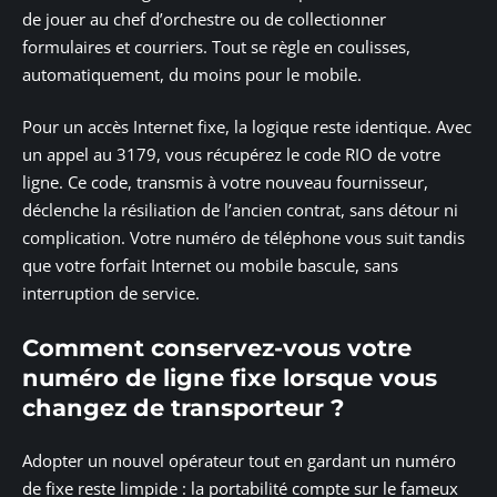
de jouer au chef d’orchestre ou de collectionner
formulaires et courriers. Tout se règle en coulisses,
automatiquement, du moins pour le mobile.
Pour un accès Internet fixe, la logique reste identique. Avec
un appel au 3179, vous récupérez le code RIO de votre
ligne. Ce code, transmis à votre nouveau fournisseur,
déclenche la résiliation de l’ancien contrat, sans détour ni
complication. Votre numéro de téléphone vous suit tandis
que votre forfait Internet ou mobile bascule, sans
interruption de service.
Comment conservez-vous votre
numéro de ligne fixe lorsque vous
changez de transporteur ?
Adopter un nouvel opérateur tout en gardant un numéro
de fixe reste limpide : la portabilité compte sur le fameux