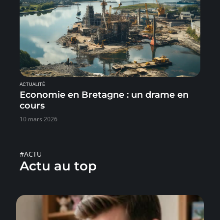
ACTUALITÉ
Economie en Bretagne : un drame en
cours
10 mars 2026
#ACTU
Actu au top