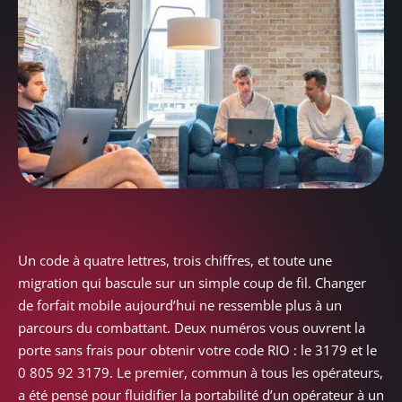
Un code à quatre lettres, trois chiffres, et toute une
migration qui bascule sur un simple coup de fil. Changer
de forfait mobile aujourd’hui ne ressemble plus à un
parcours du combattant. Deux numéros vous ouvrent la
porte sans frais pour obtenir votre code RIO : le 3179 et le
0 805 92 3179. Le premier, commun à tous les opérateurs,
a été pensé pour fluidifier la portabilité d’un opérateur à un