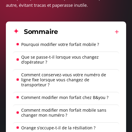
autre, évitant tracas et paperasse inutile.
Sommaire
Pourquoi modifier votre forfait mobile ?
Que se passe-t-il lorsque vous changez
d’opérateur ?
Comment conservez-vous votre numéro de
ligne fixe lorsque vous changez de
transporteur ?
Comment modifier mon forfait chez B&you ?
Comment modifier mon forfait mobile sans
changer mon numéro ?
Orange s’occupe-t-il de la résiliation ?