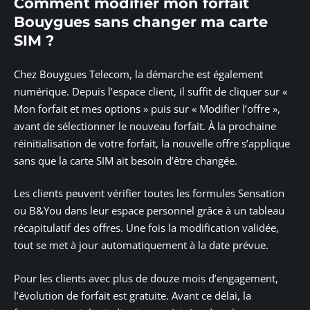
Comment modifier mon forfait
Bouygues sans changer ma carte
SIM ?
Chez Bouygues Telecom, la démarche est également
numérique. Depuis l’espace client, il suffit de cliquer sur «
Mon forfait et mes options » puis sur « Modifier l’offre »,
avant de sélectionner le nouveau forfait. À la prochaine
réinitialisation de votre forfait, la nouvelle offre s’applique
sans que la carte SIM ait besoin d’être changée.
Les clients peuvent vérifier toutes les formules Sensation
ou B&You dans leur espace personnel grâce à un tableau
récapitulatif des offres. Une fois la modification validée,
tout se met à jour automatiquement à la date prévue.
Pour les clients avec plus de douze mois d’engagement,
l’évolution de forfait est gratuite. Avant ce délai, la