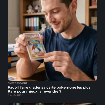
DIVERTISSEMENT
Faut-il faire grader sa carte pokemone les plus
Rare pour mieux la revendre ?
6 août 2026