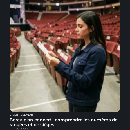
DIVERTISSEMENT
Bercy plan concert : comprendre les numéros de
rangées et de sièges
4 août 2026