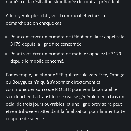
numéro et la résiliation simultanée du contrat précédent.
Afin d’y voir plus clair, voici comment effectuer la
démarche selon chaque cas :
Pour conserver un numéro de téléphone fixe : appelez le
3179 depuis la ligne fixe concernée.
Pour transférer un numéro de mobile : appelez le 3179
depuis le mobile concerné.
Par exemple, un abonné SFR qui bascule vers Free, Orange
ou Bouygues n’a qu’à s’abonner directement et
communiquer son code RIO SFR pour voir la portabilité
s’enclencher. La transition se réalise généralement dans un
délai de trois jours ouvrables, et une ligne provisoire peut
être attribuée en attendant la finalisation pour limiter toute
coupure de service.