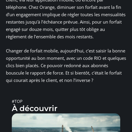
téléphone. Chez Orange, diminuer son forfait avant la fin
d’un engagement implique de régler toutes les mensualités
restantes jusqu’à l’échéance prévue. Ainsi, pour un forfait
engagé sur douze mois, quitter plus tôt oblige au
règlement de l’ensemble des mois restants.
Changer de forfait mobile, aujourd’hui, c’est saisir la bonne
opportunité au bon moment, avec un code RIO et quelques
clics bien placés. Ce pouvoir redonné aux abonnés
bouscule le rapport de force. Et si bientôt, c’était le forfait
qui courait après le client, et non l’inverse ?
#TOP
À découvrir