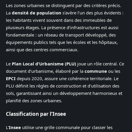
Les zones urbaines se distinguent par des critères précis.
La
densité de population
s’avère l’un des plus évidents :
les habitants vivent souvent dans des immeubles de
plusieurs étages. La présence d’infrastructures est aussi
fondamentale : un réseau de transport développé, des
équipements publics tels que les écoles et les hôpitaux,
ainsi que des centres commerciaux.
Le
Plan Local d’Urbanisme (PLU)
joue un rôle central. Ce
document d’urbanisme, élaboré par la
commune
ou les
EPCI
depuis 2020, assure une cohérence territoriale. Le
PLU définit les règles de construction et d’utilisation des
sols, garantissant ainsi un développement harmonieux et
planifié des zones urbaines.
Classification par l’Insee
L’
Insee
utilise une grille communale pour classer les