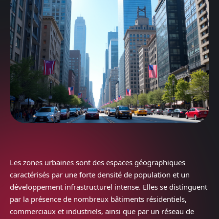
Les zones urbaines sont des espaces géographiques
caractérisés par une forte densité de population et un
développement infrastructurel intense. Elles se distinguent
par la présence de nombreux bâtiments résidentiels,
commerciaux et industriels, ainsi que par un réseau de