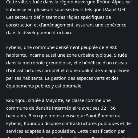
Cette ville, située dans la région Auvergne-Rhône-Alpes, se
subdivise en plusieurs sous-secteurs tels que UAa et UFf.
Ces secteurs définissent des règles spécifiques de
construction et d’aménagement, assurant une cohérence
dans le développement urbain.
Eybens, une commune densément peuplée de 9 980
habitants, incarne aussi une zone urbaine typique. Située
dans la métropole grenobloise, elle bénéficie d’un réseau
d’infrastructures complet et d’une qualité de vie appréciée
par ses habitants. La gestion des espaces verts et des
équipements publics y est optimale.
Koungou, située à Mayotte, se classe comme une
commune de densité intermédiaire avec ses 32 156
habitants. Bien que moins dense que Saint-Étienne ou
Eybens, Koungou dispose d’infrastructures publiques et de
services adaptés à sa population. Cette classification par