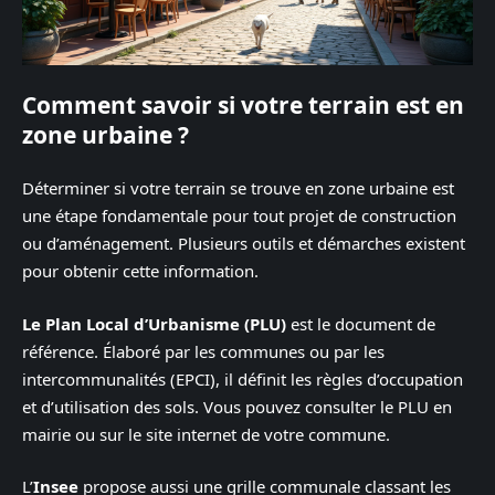
Comment savoir si votre terrain est en
zone urbaine ?
Déterminer si votre terrain se trouve en zone urbaine est
une étape fondamentale pour tout projet de construction
ou d’aménagement. Plusieurs outils et démarches existent
pour obtenir cette information.
Le Plan Local d’Urbanisme (PLU)
est le document de
référence. Élaboré par les communes ou par les
intercommunalités (EPCI), il définit les règles d’occupation
et d’utilisation des sols. Vous pouvez consulter le PLU en
mairie ou sur le site internet de votre commune.
L’
Insee
propose aussi une grille communale classant les