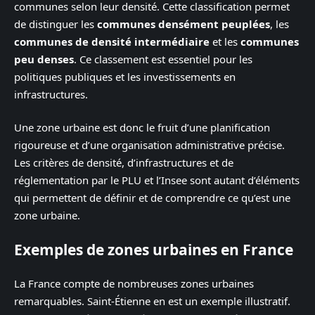
communes selon leur densité. Cette classification permet
de distinguer les
communes densément peuplées
, les
communes de densité intermédiaire
et les
communes
peu denses
. Ce classement est essentiel pour les
politiques publiques et les investissements en
infrastructures.
Une zone urbaine est donc le fruit d’une planification
rigoureuse et d’une organisation administrative précise.
Les critères de densité, d’infrastructures et de
réglementation par le PLU et l’Insee sont autant d’éléments
qui permettent de définir et de comprendre ce qu’est une
zone urbaine.
Exemples de zones urbaines en France
La France compte de nombreuses zones urbaines
remarquables. Saint-Étienne en est un exemple illustratif.