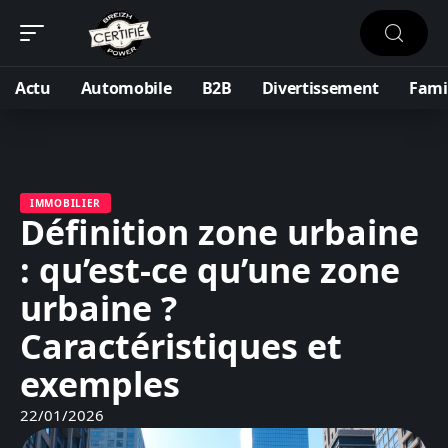
Actu
Automobile
B2B
Divertissement
Fami
IMMOBILIER
Définition zone urbaine
: qu’est-ce qu’une zone
urbaine ?
Caractéristiques et
exemples
22/01/2026