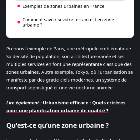
Exemples de zones urbaines en France
Comment savoir si votre terrain est en zone
urbaine ?
Prenons l’exemple de Paris, une métropole emblématique.
Sa densité de population, son architecture variée et ses
multiples services en font une représentante classique des
zones urbaines. Autre exemple, Tokyo, où l’urbanisation se
manifeste par des gratte-ciels modernes, un système de
transport sophistiqué et une vie nocturne animée.
Lire également :
Urbanisme efficace : Quels critères
pour une planification urbaine de qualité ?
Qu’est-ce qu’une zone urbaine ?