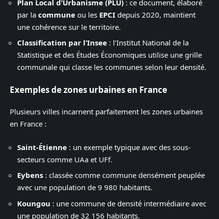
Plan Local d’Urbanisme (PLU)
: ce document, élaboré
par la
commune
ou les
EPCI
depuis 2020, maintient
une cohérence sur le territoire.
Classification par l’Insee
: l’Institut National de la
Statistique et des Études Économiques utilise une grille
communale qui classe les communes selon leur densité.
Exemples de zones urbaines en France
Plusieurs villes incarnent parfaitement les zones urbaines
en France :
Saint-Étienne
: un exemple typique avec des sous-
secteurs comme UAa et UFf.
Eybens
: classée comme commune densément peuplée
avec une population de 9 980 habitants.
Koungou
: une commune de densité intermédiaire avec
une population de 32 156 habitants.