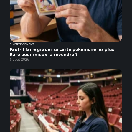
DIVERTISSEMENT
Faut-il faire grader sa carte pokemone les plus
Rare pour mieux la revendre ?
6 août 2026