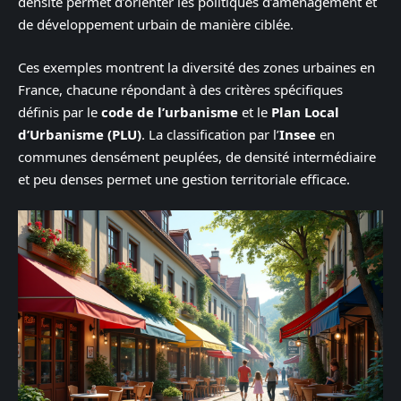
densité permet d’orienter les politiques d’aménagement et
de développement urbain de manière ciblée.
Ces exemples montrent la diversité des zones urbaines en
France, chacune répondant à des critères spécifiques
définis par le
code de l’urbanisme
et le
Plan Local
d’Urbanisme (PLU)
. La classification par l’
Insee
en
communes densément peuplées, de densité intermédiaire
et peu denses permet une gestion territoriale efficace.