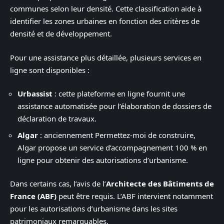
communes selon leur densité. Cette classification aide à
identifier les zones urbaines en fonction des critères de
densité et de développement.
Pour une assistance plus détaillée, plusieurs services en
ligne sont disponibles :
Urbassist
: cette plateforme en ligne fournit une
assistance automatisée pour l’élaboration de dossiers de
déclaration de travaux.
Algar
: anciennement Permettez-moi de construire,
Algar propose un service d’accompagnement 100 % en
ligne pour obtenir des autorisations d’urbanisme.
Dans certains cas, l’avis de l’
Architecte des Bâtiments de
France (ABF)
peut être requis. L’ABF intervient notamment
pour les autorisations d’urbanisme dans les sites
patrimoniaux remarquables.