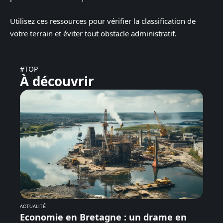
Utilisez ces ressources pour vérifier la classification de
votre terrain et éviter tout obstacle administratif.
#TOP
À découvrir
ACTUALITÉ
Economie en Bretagne : un drame en