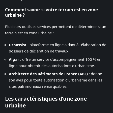
Comment savoir si votre terrain est en zone
urbaine ?
Plusieurs outils et services permettent de déterminer si un
terrain est en zone urbaine :
Urbassist
: plateforme en ligne aidant à l’élaboration de
dossiers de déclaration de travaux.
Algar
: offre un service d’accompagnement 100 % en
ligne pour obtenir des autorisations d’urbanisme.
Architecte des Bâtiments de France (ABF)
: donne
son avis pour toute autorisation d’urbanisme dans les
sites patrimoniaux remarquables.
Les caractéristiques d’une zone
urbaine