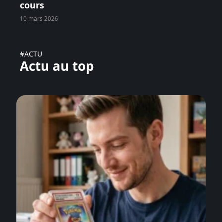
cours
10 mars 2026
#ACTU
Actu au top