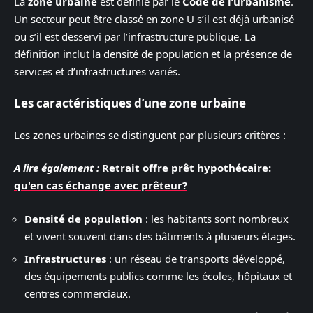
La
zone urbaine
est définie par le
Code de l’urbanisme
.
Un secteur peut être classé en zone U s’il est déjà urbanisé
ou s’il est desservi par l’infrastructure publique. La
définition inclut la densité de population et la présence de
services et d’infrastructures variés.
Les caractéristiques d’une zone urbaine
Les zones urbaines se distinguent par plusieurs critères :
A lire également :
Retrait offre prêt hypothécaire:
qu'en cas échange avec prêteur?
Densité de population
: les habitants sont nombreux
et vivent souvent dans des bâtiments à plusieurs étages.
Infrastructures
: un réseau de transports développé,
des équipements publics comme les écoles, hôpitaux et
centres commerciaux.