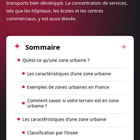
transports bien développé. La concentration de services,
tels que les hôpitaux, les écoles et les centres
commerciaux, y est aussi élevée.
Sommaire
Qu’est-ce qu’une zone urbaine ?
Les caractéristiques d’une zone urbaine
Exemples de zones urbaines en France
Comment savoir si votre terrain est en zone
urbaine ?
Les caractéristiques d’une zone urbaine
Classification par l’Insee