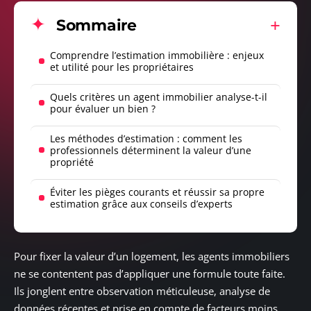
Sommaire
Comprendre l’estimation immobilière : enjeux
et utilité pour les propriétaires
Quels critères un agent immobilier analyse-t-il
pour évaluer un bien ?
Les méthodes d’estimation : comment les
professionnels déterminent la valeur d’une
propriété
Éviter les pièges courants et réussir sa propre
estimation grâce aux conseils d’experts
Pour fixer la valeur d’un logement, les agents immobiliers
ne se contentent pas d’appliquer une formule toute faite.
Ils jonglent entre observation méticuleuse, analyse de
données récentes et prise en compte de facteurs moins