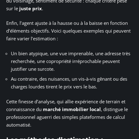
du voisinage, sentiment de sécurité : chaque critère pèse
sur le
juste prix
.
Enfin, l’agent ajuste à la hausse ou à la baisse en fonction
d’éléments objectifs. Voici quelques exemples qui peuvent
faire varier l’estimation :
Un bien atypique, une vue imprenable, une adresse très
recherchée, une copropriété irréprochable peuvent
justifier une surcote.
Au contraire, des nuisances, un vis-à-vis gênant ou des
charges lourdes tirent le prix vers le bas.
Cette finesse d’analyse, qui allie expérience de terrain et
connaissance du
marché immobilier local
, distingue le
professionnel aguerri des simples plateformes de calcul
automatisé.