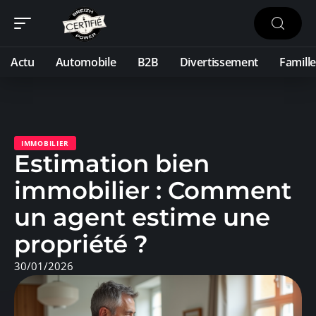
Actu
Automobile
B2B
Divertissement
Famille
IMMOBILIER
Estimation bien
immobilier : Comment
un agent estime une
propriété ?
30/01/2026