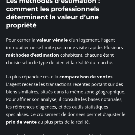
Les méthodes d’estimation :
comment les professionnels
déterminent la valeur d’une
propriété
Pour cerner la
valeur vénale
d’un logement, l’agent
immobilier ne se limite pas à une visite rapide. Plusieurs
méthodes d’estimation
cohabitent, chacune étant
choisie selon le type de bien et la réalité du marché.
La plus répandue reste la
comparaison de ventes
.
L’agent recense les transactions récentes portant sur des
biens similaires, situés dans la même zone géographique.
Pour affiner son analyse, il consulte les bases notariales,
les références d’agences, et des outils statistiques
spécialisés. Ce croisement de données permet d’ajuster le
prix de vente
au plus près de la réalité.