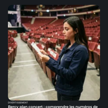
DIVERTISSEMENT
Bercy plan concert : comprendre les numéros de