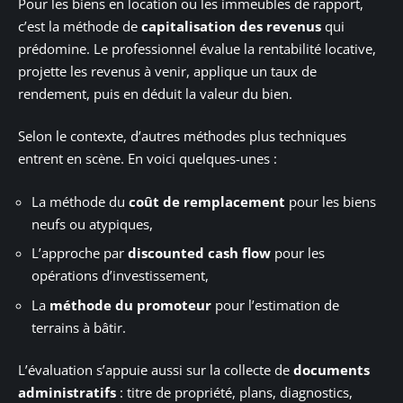
Pour les biens en location ou les immeubles de rapport,
c’est la méthode de
capitalisation des revenus
qui
prédomine. Le professionnel évalue la rentabilité locative,
projette les revenus à venir, applique un taux de
rendement, puis en déduit la valeur du bien.
Selon le contexte, d’autres méthodes plus techniques
entrent en scène. En voici quelques-unes :
La méthode du
coût de remplacement
pour les biens
neufs ou atypiques,
L’approche par
discounted cash flow
pour les
opérations d’investissement,
La
méthode du promoteur
pour l’estimation de
terrains à bâtir.
L’évaluation s’appuie aussi sur la collecte de
documents
administratifs
: titre de propriété, plans, diagnostics,