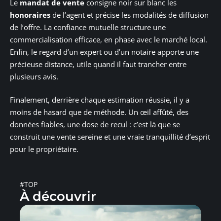
Le
mandat de vente
consigne noir sur blanc les
honoraires
de l’agent et précise les modalités de diffusion
de l’offre. La confiance mutuelle structure une
commercialisation efficace, en phase avec le marché local.
Enfin, le regard d’un expert ou d’un notaire apporte une
précieuse distance, utile quand il faut trancher entre
plusieurs avis.
Finalement, derrière chaque estimation réussie, il y a
moins de hasard que de méthode. Un œil affûté, des
données fiables, une dose de recul : c’est là que se
construit une vente sereine et une vraie tranquillité d’esprit
pour le propriétaire.
#TOP
À découvrir