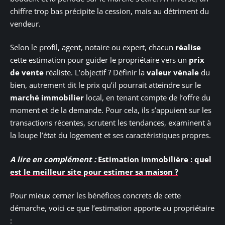
chiffre trop bas précipite la cession, mais au détriment du
vendeur.
Selon le profil, agent, notaire ou expert, chacun
réalise
cette estimation pour guider le propriétaire vers un
prix
de vente
réaliste. L’objectif ? Définir la
valeur vénale
du
bien, autrement dit le prix qu’il pourrait atteindre sur le
marché immobilier
local, en tenant compte de l’offre du
moment et de la demande. Pour cela, ils s’appuient sur les
transactions récentes, scrutent les tendances, examinent à
la loupe l’état du logement et ses caractéristiques propres.
A lire en complément :
Estimation immobilière : quel
est le meilleur site pour estimer sa maison ?
Pour mieux cerner les bénéfices concrets de cette
démarche, voici ce que l’estimation apporte au propriétaire
: