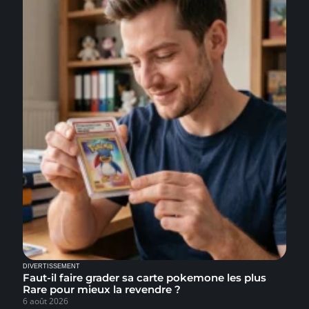
DIVERTISSEMENT
Faut-il faire grader sa carte pokemone les plus
Rare pour mieux la revendre ?
6 août 2026