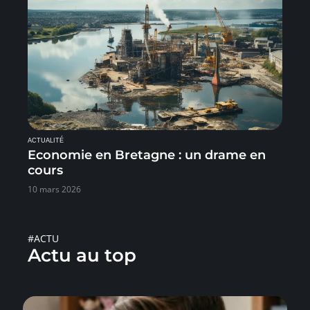
ACTUALITÉ
Economie en Bretagne : un drame en
cours
10 mars 2026
#ACTU
Actu au top