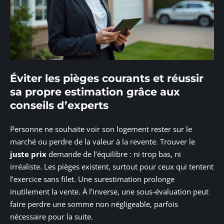
Éviter les pièges courants et réussir
sa propre estimation grâce aux
conseils d’experts
Personne ne souhaite voir son logement rester sur le
marché ou perdre de la valeur à la revente. Trouver le
juste prix
demande de l’équilibre : ni trop bas, ni
irréaliste. Les pièges existent, surtout pour ceux qui tentent
l’exercice sans filet. Une surestimation prolonge
inutilement la vente. À l’inverse, une sous-évaluation peut
faire perdre une somme non négligeable, parfois
nécessaire pour la suite.