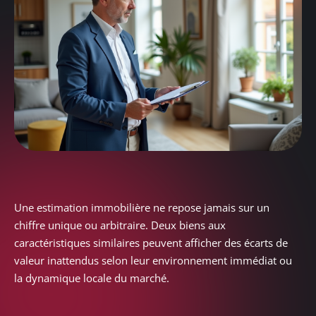
Une estimation immobilière ne repose jamais sur un
chiffre unique ou arbitraire. Deux biens aux
caractéristiques similaires peuvent afficher des écarts de
valeur inattendus selon leur environnement immédiat ou
la dynamique locale du marché.