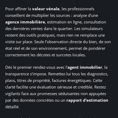
Pour affiner la
valeur vénale
, les professionnels
conseillent de multiplier les sources : analyse d’une
agence immobilière
, estimation en ligne, consultation
des dernières ventes dans le quartier. Les simulateurs
restent des outils pratiques, mais rien ne remplace une
visite sur place. Seule l’observation directe du bien, de son
état réel et de son environnement, permet de pondérer
correctement les décotes et surcotes locales.
Dès le premier rendez-vous avec l’
agent immobilier
, la
transparence s’impose. Remettez-lui tous les diagnostics,
plans, titres de propriété, factures énergétiques. Cette
clarté facilite une évaluation sérieuse et crédible. Restez
vigilants face aux promesses séduisantes non appuyées
par des données concrètes ou un
rapport d’estimation
détaillé.