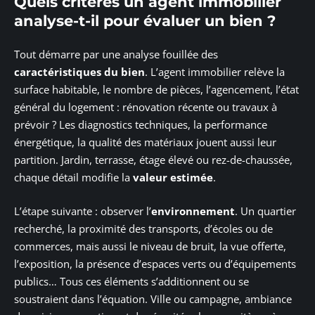
Quels critères un agent immobilier
analyse-t-il pour évaluer un bien ?
Tout démarre par une analyse fouillée des
caractéristiques du bien
. L’agent immobilier relève la
surface habitable, le nombre de pièces, l’agencement, l’état
général du logement : rénovation récente ou travaux à
prévoir ? Les diagnostics techniques, la performance
énergétique, la qualité des matériaux jouent aussi leur
partition. Jardin, terrasse, étage élevé ou rez-de-chaussée,
chaque détail modifie la
valeur estimée
.
L’étape suivante : observer l’
environnement
. Un quartier
recherché, la proximité des transports, d’écoles ou de
commerces, mais aussi le niveau de bruit, la vue offerte,
l’exposition, la présence d’espaces verts ou d’équipements
publics… Tous ces éléments s’additionnent ou se
soustraient dans l’équation. Ville ou campagne, ambiance