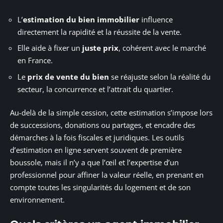
L’
estimation du bien immobilier
influence
directement la rapidité et la réussite de la vente.
Elle aide à fixer un
juste prix
, cohérent avec le marché
en France.
Le
prix de vente du bien
se réajuste selon la réalité du
secteur, la concurrence et l’attrait du quartier.
Au-delà de la simple cession, cette estimation s’impose lors
de successions, donations ou partages, et encadre des
démarches à la fois fiscales et juridiques. Les outils
d’estimation en ligne servent souvent de première
boussole, mais il n’y a que l’œil et l’expertise d’un
professionnel pour affiner la valeur réelle, en prenant en
compte toutes les singularités du logement et de son
environnement.