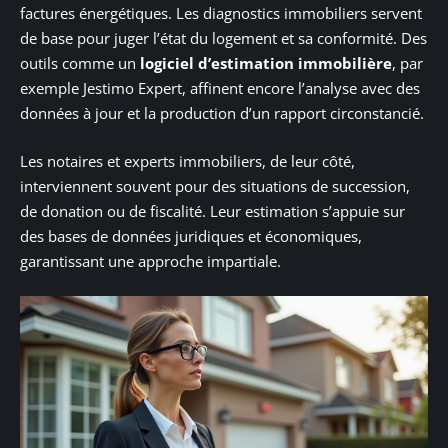
factures énergétiques. Les diagnostics immobiliers servent
de base pour juger l’état du logement et sa conformité. Des
outils comme un
logiciel d’estimation immobilière
, par
exemple Jestimo Expert, affinent encore l’analyse avec des
données à jour et la production d’un rapport circonstancié.
Les notaires et experts immobiliers, de leur côté,
interviennent souvent pour des situations de succession,
de donation ou de fiscalité. Leur estimation s’appuie sur
des bases de données juridiques et économiques,
garantissant une approche impartiale.