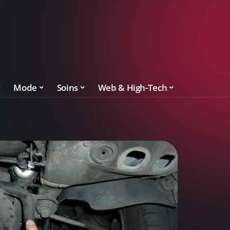
Mode
Soins
Web & High-Tech