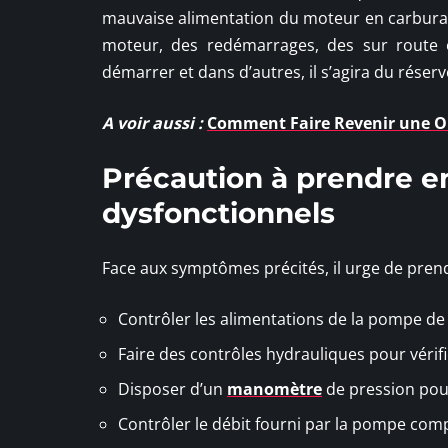
mauvaise alimentation du moteur en carburan
moteur, des redémarrages, des sur route o
démarrer et dans d’autres, il s’agira du réserv
A voir aussi :
Comment Faire Revenir une Or
Précaution à prendre 
dysfonctionnels
Face aux symptômes précités, il urge de prend
Contrôler les alimentations de la pompe de 
Faire des contrôles hydrauliques pour vérif
Disposer d’un
manomètre
de pression pour
Contrôler le débit fourni par la pompe com