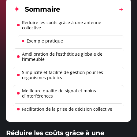
Sommaire
Réduire les coûts grâce à une antenne
collective
Exemple pratique
Amélioration de l’esthétique globale de
l’immeuble
Simplicité et facilité de gestion pour les
organismes publics
Meilleure qualité de signal et moins
d’interférences
Facilitation de la prise de décision collective
Réduire les coûts grâce à une