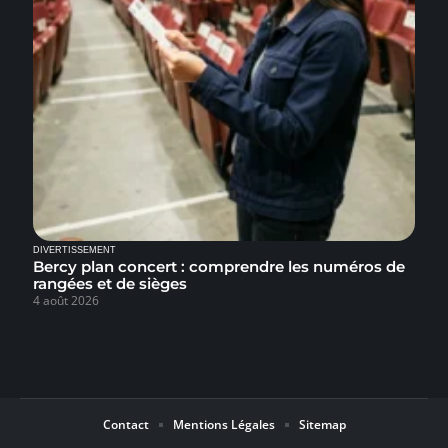
DIVERTISSEMENT
Bercy plan concert : comprendre les numéros de
rangées et de sièges
4 août 2026
Contact
Mentions Légales
Sitemap