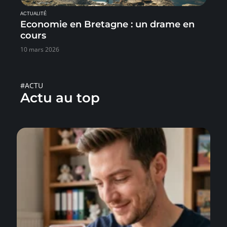
ACTUALITÉ
Economie en Bretagne : un drame en
cours
10 mars 2026
#ACTU
Actu au top