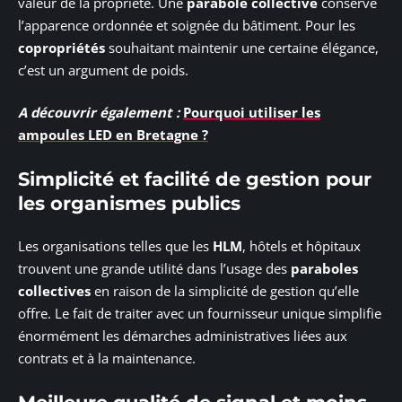
valeur de la propriété. Une
parabole collective
conserve
l’apparence ordonnée et soignée du bâtiment. Pour les
copropriétés
souhaitant maintenir une certaine élégance,
c’est un argument de poids.
A découvrir également :
Pourquoi utiliser les
ampoules LED en Bretagne ?
Simplicité et facilité de gestion pour
les organismes publics
Les organisations telles que les
HLM
, hôtels et hôpitaux
trouvent une grande utilité dans l’usage des
paraboles
collectives
en raison de la simplicité de gestion qu’elle
offre. Le fait de traiter avec un fournisseur unique simplifie
énormément les démarches administratives liées aux
contrats et à la maintenance.