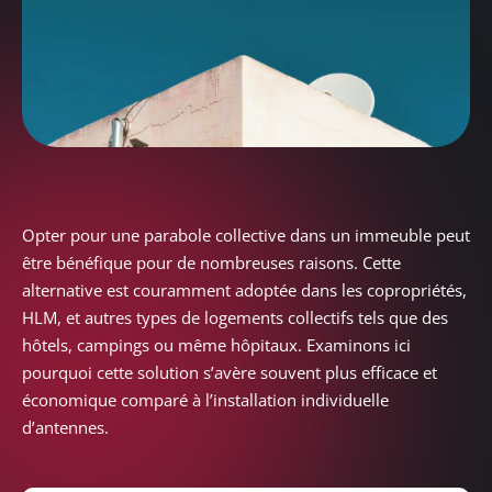
Opter pour une parabole collective dans un immeuble peut
être bénéfique pour de nombreuses raisons. Cette
alternative est couramment adoptée dans les copropriétés,
HLM, et autres types de logements collectifs tels que des
hôtels, campings ou même hôpitaux. Examinons ici
pourquoi cette solution s’avère souvent plus efficace et
économique comparé à l’installation individuelle
d’antennes.