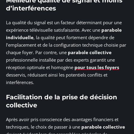
Meilleure qualité de signal et moins
d’interférences
La qualité du signal est un facteur déterminant pour une
expérience télévisuelle satisfaisante. Avec une
parabole
individuelle
, la qualité peut fortement dépendre de
l’emplacement et de la configuration technique choisie par
chaque foyer. Par contre, une
parabole collective
professionnelle installée par des experts garantit une
réception optimale et homogène
pour tous les foyers
desservis, réduisant ainsi les potentiels conflits et
interférences.
Facilitation de la prise de décision
collective
Après avoir pris conscience des avantages financiers et
techniques, le choix de passer à une
parabole collective