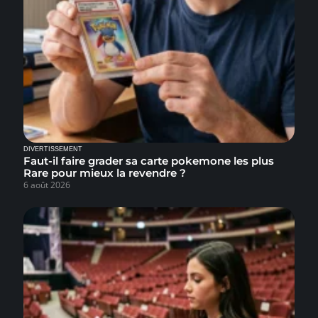
DIVERTISSEMENT
Faut-il faire grader sa carte pokemone les plus
Rare pour mieux la revendre ?
6 août 2026