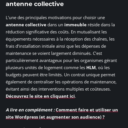
antenne collective
L’une des principales motivations pour choisir une
antenne collective
dans un
immeuble
réside dans la
réduction significative des coûts. En mutualisant les
équipements nécessaires à la réception des chaînes, les
frais d’installation initiale ainsi que les dépenses de
maintenance se voient largement diminués. C’est
particulièrement avantageux pour les organismes gérant
plusieurs unités de logement comme les
HLM
, où les
budgets peuvent être limités. Un contrat unique permet
également de centraliser les opérations de maintenance,
évitant ainsi des interventions multiples et coûteuses.
Découvrez le site en cliquant ici
.
A lire en complément :
Comment faire et utiliser un
site Wordpress (et augmenter son audience) ?