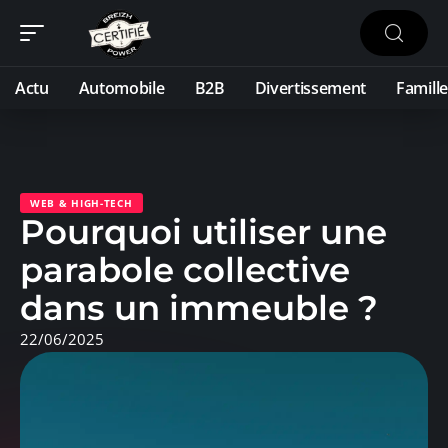
Actu
Automobile
B2B
Divertissement
Famille
WEB & HIGH-TECH
Pourquoi utiliser une
parabole collective
dans un immeuble ?
22/06/2025