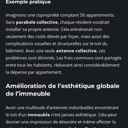
Exemple pratique
Imaginons une copropriété comptant 50 appartements.
Sans
parabole collective
, chaque résident voudrait
installer sa propre antenne. Cela entraînerait non
seulement des coûts élevés par foyer, mais aussi des
complications visuelles et structurelles sur le toit du
bâtiment. Avec une seule
antenne collective
, ces
problèmes sont éliminés. Les frais communs sont partagés
entre tous les habitants, réduisant ainsi considérablement
la dépense par appartement.
Amélioration de l’esthétique globale
de l’immeuble
Avoir une multitude d’antennes individuelles encombrant
le toit d’un
immeuble
n’est jamais esthétique. Cela peut
donner une impression de désordre et même affecter la