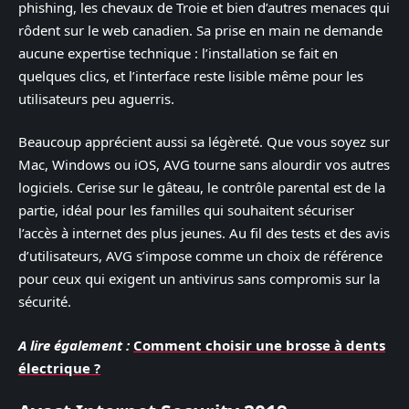
phishing, les chevaux de Troie et bien d’autres menaces qui
rôdent sur le web canadien. Sa prise en main ne demande
aucune expertise technique : l’installation se fait en
quelques clics, et l’interface reste lisible même pour les
utilisateurs peu aguerris.
Beaucoup apprécient aussi sa légèreté. Que vous soyez sur
Mac, Windows ou iOS, AVG tourne sans alourdir vos autres
logiciels. Cerise sur le gâteau, le contrôle parental est de la
partie, idéal pour les familles qui souhaitent sécuriser
l’accès à internet des plus jeunes. Au fil des tests et des avis
d’utilisateurs, AVG s’impose comme un choix de référence
pour ceux qui exigent un antivirus sans compromis sur la
sécurité.
A lire également :
Comment choisir une brosse à dents
électrique ?