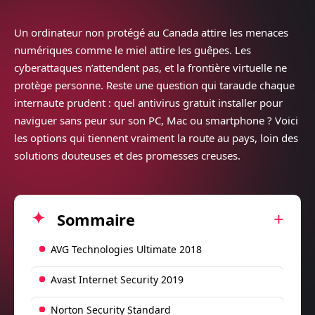
Un ordinateur non protégé au Canada attire les menaces
numériques comme le miel attire les guêpes. Les
cyberattaques n’attendent pas, et la frontière virtuelle ne
protège personne. Reste une question qui taraude chaque
internaute prudent : quel antivirus gratuit installer pour
naviguer sans peur sur son PC, Mac ou smartphone ? Voici
les options qui tiennent vraiment la route au pays, loin des
solutions douteuses et des promesses creuses.
Sommaire
AVG Technologies Ultimate 2018
Avast Internet Security 2019
Norton Security Standard