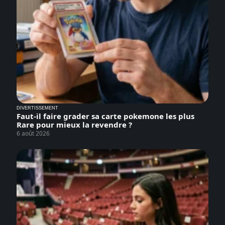
DIVERTISSEMENT
Faut-il faire grader sa carte pokemone les plus
Rare pour mieux la revendre ?
6 août 2026