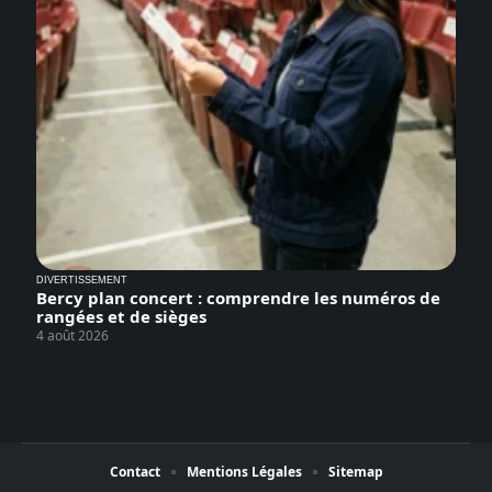
DIVERTISSEMENT
Bercy plan concert : comprendre les numéros de
rangées et de sièges
4 août 2026
Contact
Mentions Légales
Sitemap