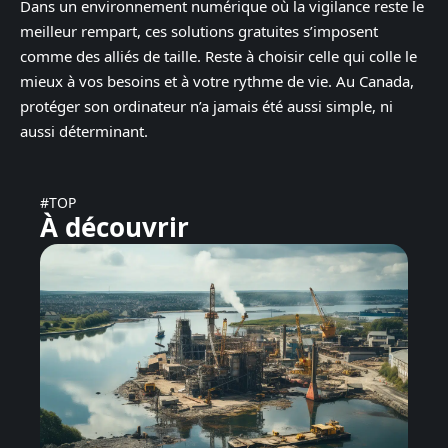
Dans un environnement numérique où la vigilance reste le
meilleur rempart, ces solutions gratuites s’imposent
comme des alliés de taille. Reste à choisir celle qui colle le
mieux à vos besoins et à votre rythme de vie. Au Canada,
protéger son ordinateur n’a jamais été aussi simple, ni
aussi déterminant.
#TOP
À découvrir