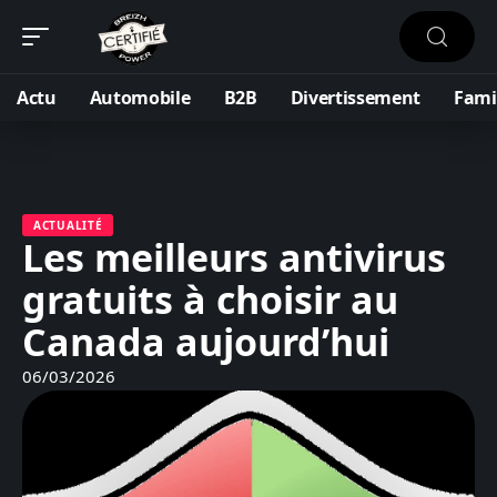
Actu
Automobile
B2B
Divertissement
Fami
ACTUALITÉ
Les meilleurs antivirus
gratuits à choisir au
Canada aujourd’hui
06/03/2026