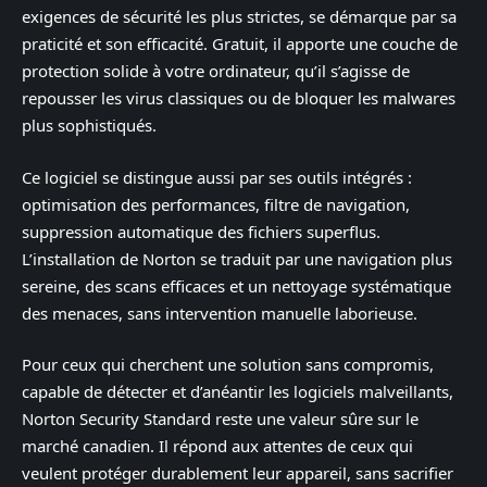
exigences de sécurité les plus strictes, se démarque par sa
praticité et son efficacité. Gratuit, il apporte une couche de
protection solide à votre ordinateur, qu’il s’agisse de
repousser les virus classiques ou de bloquer les malwares
plus sophistiqués.
Ce logiciel se distingue aussi par ses outils intégrés :
optimisation des performances, filtre de navigation,
suppression automatique des fichiers superflus.
L’installation de Norton se traduit par une navigation plus
sereine, des scans efficaces et un nettoyage systématique
des menaces, sans intervention manuelle laborieuse.
Pour ceux qui cherchent une solution sans compromis,
capable de détecter et d’anéantir les logiciels malveillants,
Norton Security Standard reste une valeur sûre sur le
marché canadien. Il répond aux attentes de ceux qui
veulent protéger durablement leur appareil, sans sacrifier