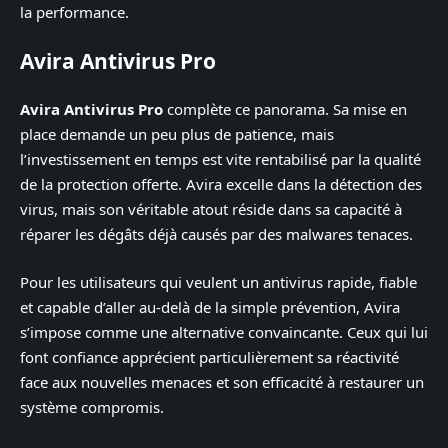
la performance.
Avira Antivirus Pro
Avira Antivirus Pro
complète ce panorama. Sa mise en
place demande un peu plus de patience, mais
l’investissement en temps est vite rentabilisé par la qualité
de la protection offerte. Avira excelle dans la détection des
virus, mais son véritable atout réside dans sa capacité à
réparer les dégâts déjà causés par des malwares tenaces.
Pour les utilisateurs qui veulent un antivirus rapide, fiable
et capable d’aller au-delà de la simple prévention, Avira
s’impose comme une alternative convaincante. Ceux qui lui
font confiance apprécient particulièrement sa réactivité
face aux nouvelles menaces et son efficacité à restaurer un
système compromis.