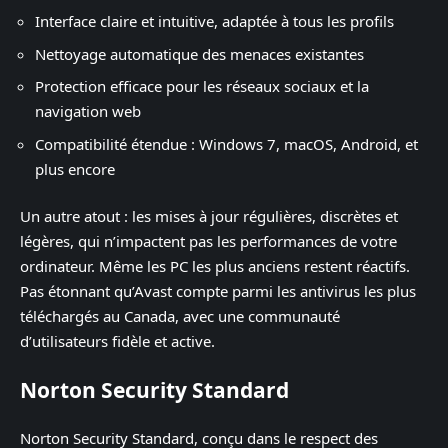
Interface claire et intuitive, adaptée à tous les profils
Nettoyage automatique des menaces existantes
Protection efficace pour les réseaux sociaux et la
navigation web
Compatibilité étendue : Windows 7, macOS, Android, et
plus encore
Un autre atout : les mises à jour régulières, discrètes et
légères, qui n’impactent pas les performances de votre
ordinateur. Même les PC les plus anciens restent réactifs.
Pas étonnant qu’Avast compte parmi les antivirus les plus
téléchargés au Canada, avec une communauté
d’utilisateurs fidèle et active.
Norton Security Standard
Norton Security Standard, conçu dans le respect des