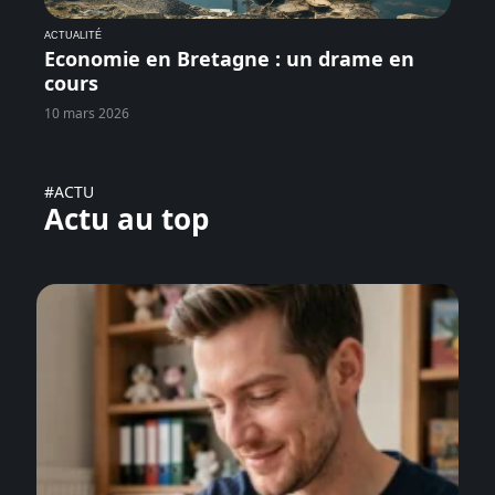
ACTUALITÉ
Economie en Bretagne : un drame en
cours
10 mars 2026
#ACTU
Actu au top