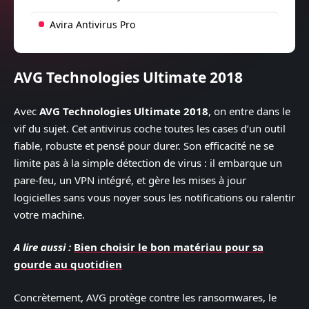
Avira Antivirus Pro
AVG Technologies Ultimate 2018
Avec
AVG Technologies Ultimate 2018
, on entre dans le
vif du sujet. Cet antivirus coche toutes les cases d’un outil
fiable, robuste et pensé pour durer. Son efficacité ne se
limite pas à la simple détection de virus : il embarque un
pare-feu, un VPN intégré, et gère les mises à jour
logicielles sans vous noyer sous les notifications ou ralentir
votre machine.
A lire aussi :
Bien choisir le bon matériau pour sa
gourde au quotidien
Concrètement, AVG protège contre les ransomwares, le