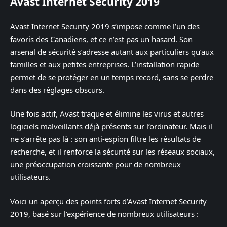
Avast Internet Security 2019
Avast Internet Security 2019 s’impose comme l’un des
favoris des Canadiens, et ce n’est pas un hasard. Son
arsenal de sécurité s’adresse autant aux particuliers qu’aux
familles et aux petites entreprises. L’installation rapide
permet de se protéger en un temps record, sans se perdre
dans des réglages obscurs.
Une fois actif, Avast traque et élimine les virus et autres
logiciels malveillants déjà présents sur l’ordinateur. Mais il
ne s’arrête pas là : son anti-espion filtre les résultats de
recherche, et il renforce la sécurité sur les réseaux sociaux,
une préoccupation croissante pour de nombreux
utilisateurs.
Voici un aperçu des points forts d’Avast Internet Security
2019, basé sur l’expérience de nombreux utilisateurs :