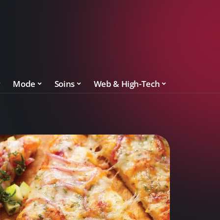
Mode
Soins
Web & High-Tech