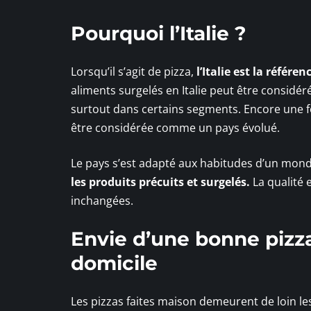
Pourquoi l’Italie ?
Lorsqu’il s’agit de pizza,
l’Italie est la référe
aliments surgelés en Italie peut être considé
surtout dans certains segments. Encore une foi
être considérée comme un pays évolué.
Le pays s’est adapté aux habitudes d’un mo
les produits précuits et surgelés.
La qualité 
inchangées.
Envie d’une bonne pizza 
domicile
Les pizzas faites maison demeurent de loin les