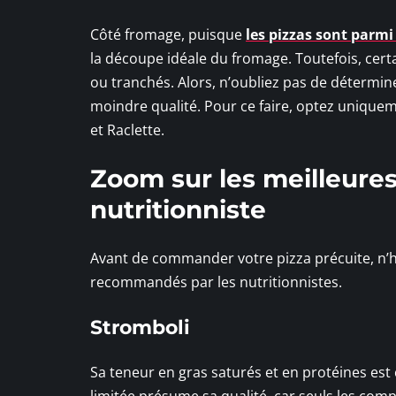
Côté fromage, puisque
les pizzas sont parmi 
la découpe idéale du fromage. Toutefois, certai
ou tranchés. Alors, n’oubliez pas de détermine
moindre qualité. Pour ce faire, optez unique
et Raclette.
Zoom sur les meilleures
nutritionniste
Avant de commander votre pizza précuite, n’h
recommandés par les nutritionnistes.
Stromboli
Sa teneur en gras saturés et en protéines est c