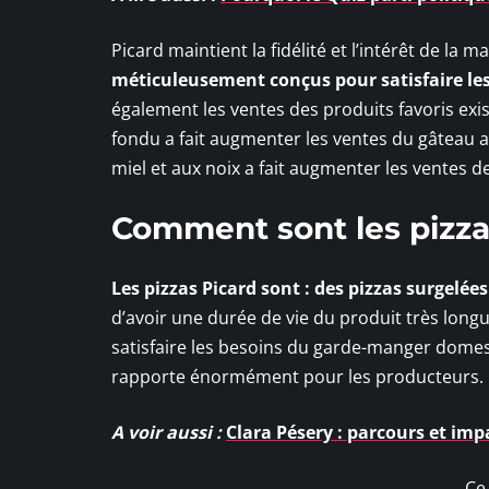
Picard maintient la fidélité et l’intérêt de l
méticuleusement conçus pour satisfaire l
également les ventes des produits favoris exi
fondu a fait augmenter les ventes du gâteau 
miel et aux noix a fait augmenter les ventes de
Comment sont les pizza
Les pizzas Picard sont : des pizzas surgelées
d’avoir une durée de vie du produit très longu
satisfaire les besoins du garde-manger domes
rapporte énormément pour les producteurs.
A voir aussi :
Clara Pésery : parcours et imp
Ce