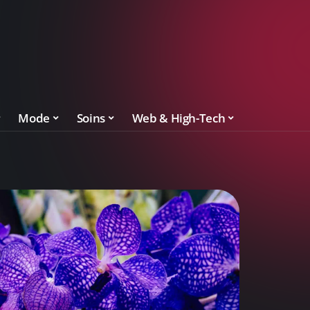
Mode
Soins
Web & High-Tech