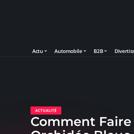
Actu
Automobile
B2B
Diverti
ACTUALITÉ
Comment Faire 