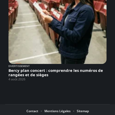
DIVERTISSEMENT
Bercy plan concert : comprendre les numéros de
rangées et de sièges
4 août 2026
Contact
Mentions Légales
Sitemap