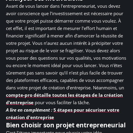
Avant de vous lancer dans l’entrepreneuriat, vous devez
avoir conscience que l’investissement est nécessaire pour
que votre projet puisse démarrer comme vous voulez. À
cet effet, il est important de mesurer l’effort humain et
financier significatif à mener afin d’amorcer la réussite de
votre projet. Vous n’aurez aucun intérêt à précipiter votre
projet au risque de le voir se fragiliser. Vous devez alors
vous poser des questions sur vos qualités, vos motivations
ou encore le moment idéal pour vous lancer. Vous n’êtes
sûrement pas sans savoir qu’il n’est plus facile de trouver
des plateformes efficaces, capables de vous accompagner
dans votre projet de création d’entreprise. Néanmoins, un
compte-pro détaille toutes les étapes de la création
d’entreprise
pour vous faciliter la tâche.
A lire en complément :
5 étapes pour sécuriser votre
création d'entreprise
Bien choisir son projet entrepreneurial
C’est l’étape importante pour réussir votre idée