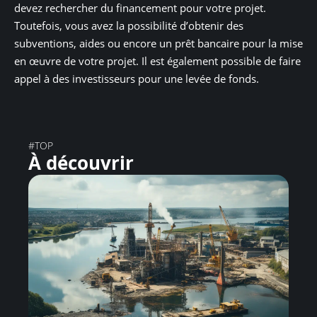
devez rechercher du financement pour votre projet.
Toutefois, vous avez la possibilité d’obtenir des
subventions, aides ou encore un prêt bancaire pour la mise
en œuvre de votre projet. Il est également possible de faire
appel à des investisseurs pour une levée de fonds.
#TOP
À découvrir