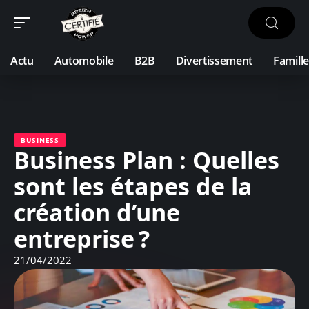
Actu
Automobile
B2B
Divertissement
Famille
BUSINESS
Business Plan : Quelles
sont les étapes de la
création d’une
entreprise ?
21/04/2022