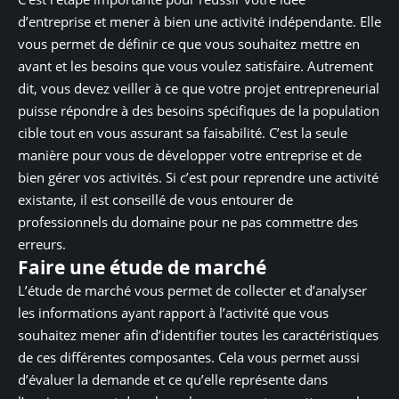
d’entreprise et mener à bien une activité indépendante. Elle
vous permet de définir ce que vous souhaitez mettre en
avant et les besoins que vous voulez satisfaire. Autrement
dit, vous devez veiller à ce que votre projet entrepreneurial
puisse répondre à des besoins spécifiques de la population
cible tout en vous assurant sa faisabilité. C’est la seule
manière pour vous de développer votre entreprise et de
bien gérer vos activités. Si c’est pour reprendre une activité
existante, il est conseillé de vous entourer de
professionnels du domaine pour ne pas commettre des
erreurs.
Faire une étude de marché
L’étude de marché vous permet de collecter et d’analyser
les informations ayant rapport à l’activité que vous
souhaitez mener afin d’identifier toutes les caractéristiques
de ces différentes composantes. Cela vous permet aussi
d’évaluer la demande et ce qu’elle représente dans