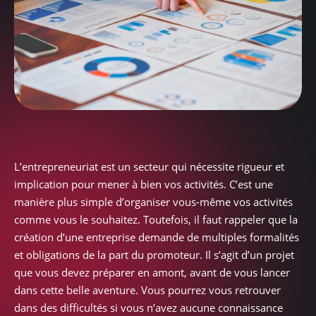
L’entrepreneuriat est un secteur qui nécessite rigueur et
implication pour mener à bien vos activités. C’est une
manière plus simple d’organiser vous-même vos activités
comme vous le souhaitez. Toutefois, il faut rappeler que la
création d’une entreprise demande de multiples formalités
et obligations de la part du promoteur. Il s’agit d’un projet
que vous devez préparer en amont, avant de vous lancer
dans cette belle aventure. Vous pourrez vous retrouver
dans des difficultés si vous n’avez aucune connaissance