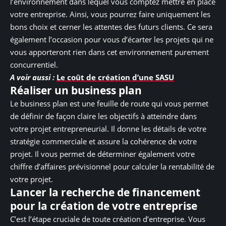
l’environnement dans lequel vous comptez mettre en place
votre entreprise. Ainsi, vous pourrez faire uniquement les
bons choix et cerner les attentes des futurs clients. Ce sera
également l’occasion pour vous d’écarter les projets qui ne
vous apporteront rien dans cet environnement purement
concurrentiel.
A voir aussi :
Le coût de création d’une SASU
Réaliser un business plan
Le business plan est une feuille de route qui vous permet
de définir de façon claire les objectifs à atteindre dans
votre projet entrepreneurial. Il donne les détails de votre
stratégie commerciale et assure la cohérence de votre
projet. Il vous permet de déterminer également votre
chiffre d’affaires prévisionnel pour calculer la rentabilité de
votre projet.
Lancer la recherche de financement
pour la création de votre entreprise
C’est l’étape cruciale de toute création d’entreprise. Vous