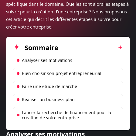
spécifique dans le domaine. Quelles sont alors les étapes à
suivre pour la création d’une entreprise ? Nous proposons
cet article qui décrit les différentes étapes à suivre pour
créer votre entreprise.
Sommaire
Analyser ses motivations
Bien choisir son projet entrepreneurial
Faire une étude de marché
Réaliser un business plan
Lancer la recherche de financement pour la
création de votre entreprise
Analyser ses motivations