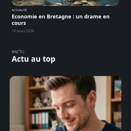
ACTUALITÉ
Economie en Bretagne : un drame en
cours
10 mars 2026
#ACTU
Actu au top