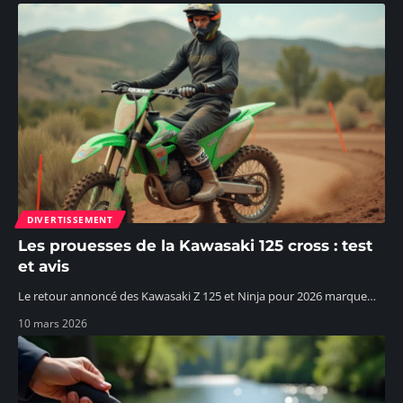
DIVERTISSEMENT
Les prouesses de la Kawasaki 125 cross : test
et avis
Le retour annoncé des Kawasaki Z 125 et Ninja pour 2026 marque
…
10 mars 2026