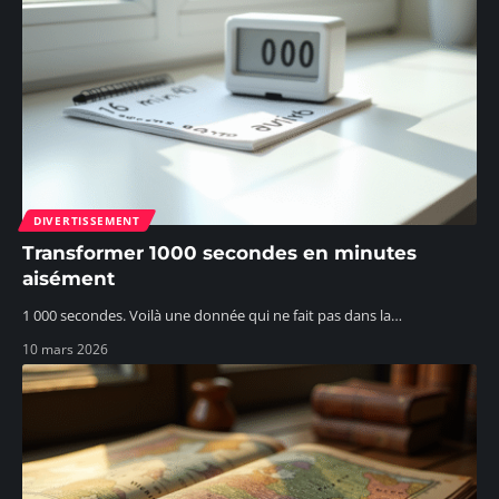
DIVERTISSEMENT
Transformer 1000 secondes en minutes
aisément
1 000 secondes. Voilà une donnée qui ne fait pas dans la
…
10 mars 2026