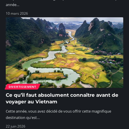
année
…
10 mars 2026
DIVERTISSEMENT
Ce qu’il faut absolument connaître avant de
voyager au Vietnam
Cette année, vous avez décidé de vous offrir cette magnifique
destination qu'est
…
22 juin 2026