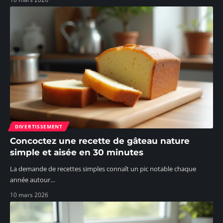
DIVERTISSEMENT
Concoctez une recette de gâteau nature
simple et aisée en 30 minutes
La demande de recettes simples connaît un pic notable chaque
année autour
…
10 mars 2026