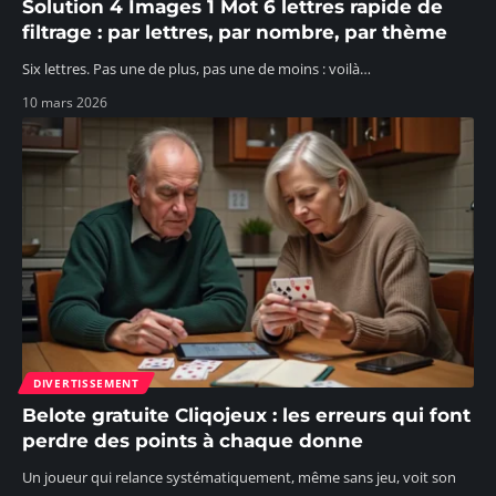
Solution 4 Images 1 Mot 6 lettres rapide de
filtrage : par lettres, par nombre, par thème
Six lettres. Pas une de plus, pas une de moins : voilà
…
10 mars 2026
DIVERTISSEMENT
Belote gratuite Cliqojeux : les erreurs qui font
perdre des points à chaque donne
Un joueur qui relance systématiquement, même sans jeu, voit son