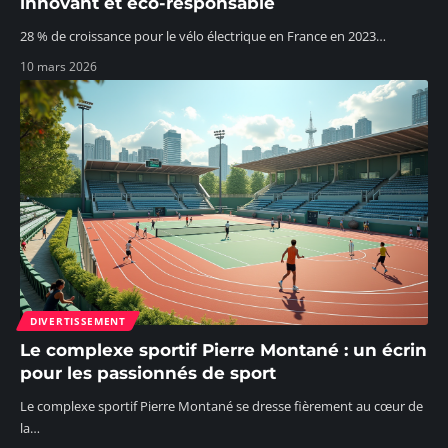
innovant et éco-responsable
28 % de croissance pour le vélo électrique en France en 2023
…
10 mars 2026
DIVERTISSEMENT
Le complexe sportif Pierre Montané : un écrin
pour les passionnés de sport
Le complexe sportif Pierre Montané se dresse fièrement au cœur de
la
…