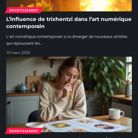
DIVERTISSEMENT
L’influence de trixhentzi dans l’art numérique
contemporain
L'art numérique contemporain a vu émerger de nouveaux artistes
qui repoussent les
…
10 mars 2026
DIVERTISSEMENT