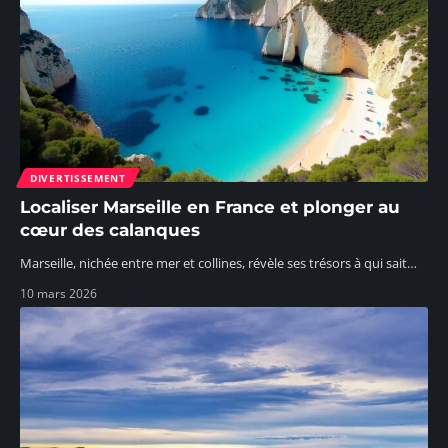
DIVERTISSEMENT
Localiser Marseille en France et plonger au
cœur des calanques
Marseille, nichée entre mer et collines, révèle ses trésors à qui sait
…
10 mars 2026