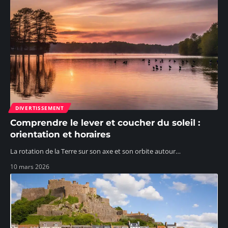
DIVERTISSEMENT
Comprendre le lever et coucher du soleil :
orientation et horaires
La rotation de la Terre sur son axe et son orbite autour
…
10 mars 2026