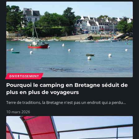
DIVERTISSEMENT
Pourquoi le camping en Bretagne séduit de
plus en plus de voyageurs
Terre de traditions, la Bretagne n'est pas un endroit qui a perdu
…
10 mars 2026