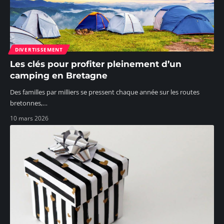
DIVERTISSEMENT
Les clés pour profiter pleinement d’un
camping en Bretagne
Des familles par milliers se pressent chaque année sur les routes
bretonnes,
…
10 mars 2026