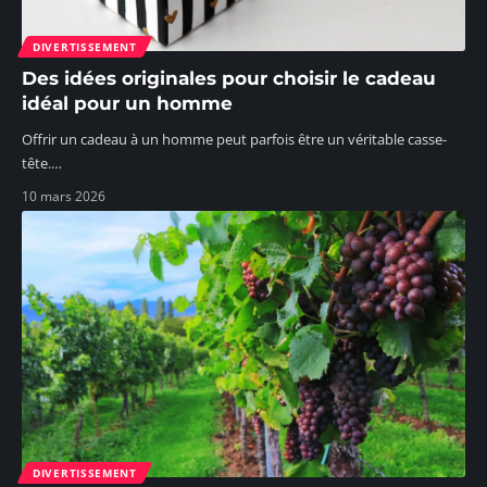
DIVERTISSEMENT
Des idées originales pour choisir le cadeau
idéal pour un homme
Offrir un cadeau à un homme peut parfois être un véritable casse-
tête.
…
10 mars 2026
DIVERTISSEMENT