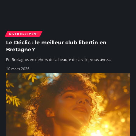
DIVERTISSEMENT
Le Déclic : le meilleur club libertin en
Bretagne ?
En Bretagne, en dehors de la beauté de la ville, vous avez
…
10 mars 2026