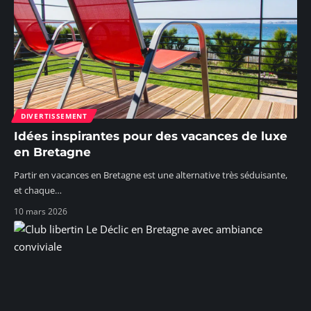
DIVERTISSEMENT
Idées inspirantes pour des vacances de luxe
en Bretagne
Partir en vacances en Bretagne est une alternative très séduisante,
et chaque
…
10 mars 2026