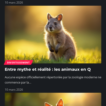
10 mars 2026
DIVERTISSEMENT
Entre mythe et réalité : les animaux en Q
Aucune espèce officiellement répertoriée par la zoologie moderne ne
commence par la
…
10 mars 2026