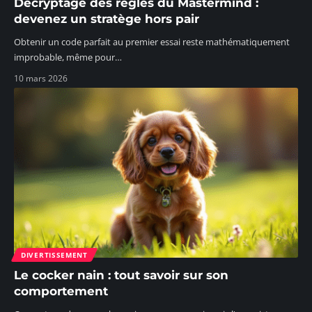
Décryptage des règles du Mastermind :
devenez un stratège hors pair
Obtenir un code parfait au premier essai reste mathématiquement
improbable, même pour
…
10 mars 2026
DIVERTISSEMENT
Le cocker nain : tout savoir sur son
comportement