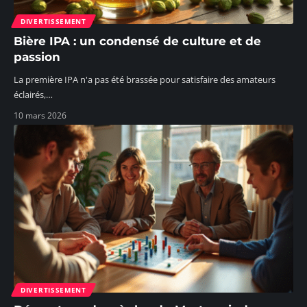
DIVERTISSEMENT
Bière IPA : un condensé de culture et de
passion
La première IPA n'a pas été brassée pour satisfaire des amateurs
éclairés,
…
10 mars 2026
DIVERTISSEMENT