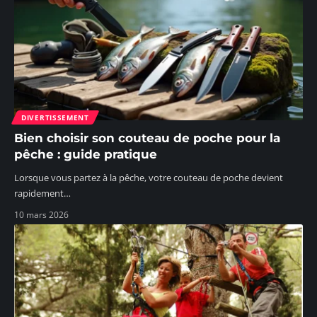
DIVERTISSEMENT
Bien choisir son couteau de poche pour la
pêche : guide pratique
Lorsque vous partez à la pêche, votre couteau de poche devient
rapidement
…
10 mars 2026