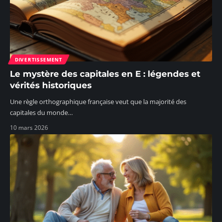
DIVERTISSEMENT
Le mystère des capitales en E : légendes et
vérités historiques
Une règle orthographique française veut que la majorité des
capitales du monde
…
10 mars 2026