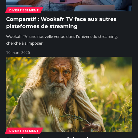
DIVERTISSEMENT
Comparatif : Wookafr TV face aux autres
plateformes de streaming
Wookafr TV, une nouvelle venue dans l'univers du streaming,
cherche à s'imposer
…
10 mars 2026
DIVERTISSEMENT