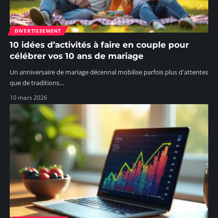
DIVERTISSEMENT
10 idées d’activités à faire en couple pour
célébrer vos 10 ans de mariage
Un anniversaire de mariage décennal mobilise parfois plus d'attentes
que de traditions
…
10 mars 2026