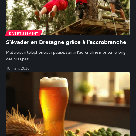
DIVERTISSEMENT
S’évader en Bretagne grâce à l’accrobranche
Mettre son téléphone sur pause, sentir l'adrénaline monter le long
des bras,pas
…
10 mars 2026