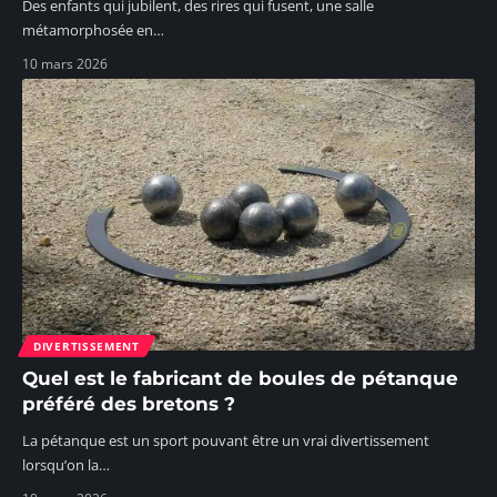
Des enfants qui jubilent, des rires qui fusent, une salle
métamorphosée en
…
10 mars 2026
DIVERTISSEMENT
Quel est le fabricant de boules de pétanque
préféré des bretons ?
La pétanque est un sport pouvant être un vrai divertissement
lorsqu’on la
…