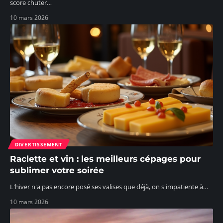
score chuter
…
10 mars 2026
DIVERTISSEMENT
Raclette et vin : les meilleurs cépages pour
sublimer votre soirée
L'hiver n'a pas encore posé ses valises que déjà, on s'impatiente à
…
10 mars 2026