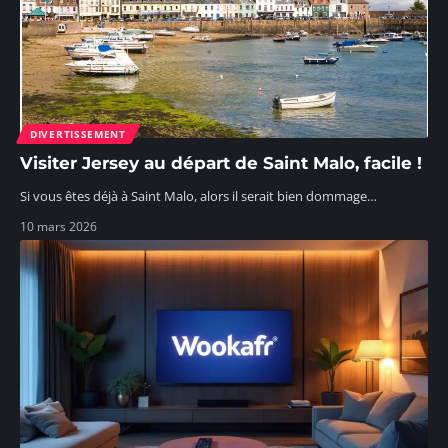
DIVERTISSEMENT
Visiter Jersey au départ de Saint Malo, facile !
Si vous êtes déjà à Saint Malo, alors il serait bien dommage
…
10 mars 2026