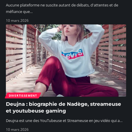
Aucune plateforme ne suscite autant de débats, d'attentes et de
méfiance que
…
10 mars 2026
DIVERTISSEMENT
Deujna : biographie de Nadège, streameuse
et youtubeuse gaming
Deujna est une des YouTubeuse et Streameuse en jeu vidéo qui a
…
10 mars 2026