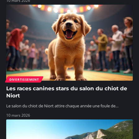
10 mars 2026
DIVERTISSEMENT
Les races canines stars du salon du chiot de
Niort
Le salon du chiot de Niort attire chaque année une foule de
…
10 mars 2026