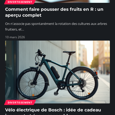
DIVERTISSEMENT
Comment faire pousser des fruits en R : un
aperçu complet
On n'associe pas spontanément la rotation des cultures aux arbres
fruitiers, et
…
10 mars 2026
DIVERTISSEMENT
Vélo électrique de Bosch : idée de cadeau