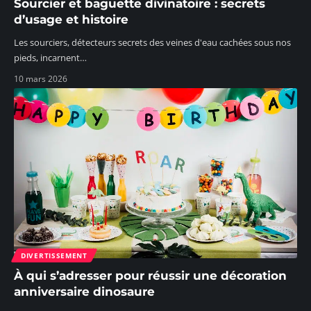
Sourcier et baguette divinatoire : secrets
d’usage et histoire
Les sourciers, détecteurs secrets des veines d'eau cachées sous nos
pieds, incarnent
…
10 mars 2026
DIVERTISSEMENT
À qui s’adresser pour réussir une décoration
anniversaire dinosaure