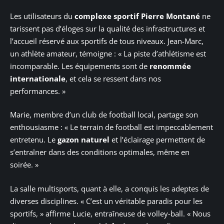
Les utilisateurs du
complexe sportif Pierre Montané
ne
tarissent pas d’éloges sur la qualité des infrastructures et
l’accueil réservé aux sportifs de tous niveaux. Jean-Marc,
un athlète amateur, témoigne : « La piste d’athlétisme est
incomparable. Les équipements sont de
renommée
internationale
, et cela se ressent dans nos
performances. »
Marie, membre d’un club de football local, partage son
enthousiasme : « Le terrain de football est impeccablement
entretenu. Le
gazon naturel
et l’éclairage permettent de
s’entraîner dans des conditions optimales, même en
soirée. »
La salle multisports, quant à elle, a conquis les adeptes de
diverses disciplines. « C’est un véritable paradis pour les
sportifs, » affirme Lucie, entraîneuse de volley-ball. « Nous