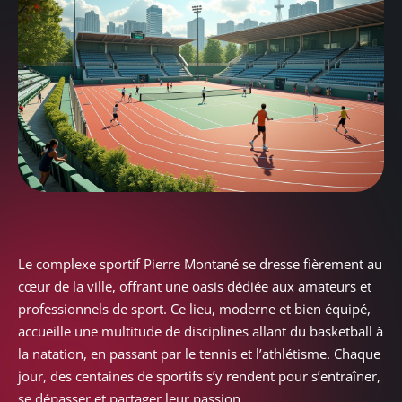
Le complexe sportif Pierre Montané se dresse fièrement au
cœur de la ville, offrant une oasis dédiée aux amateurs et
professionnels de sport. Ce lieu, moderne et bien équipé,
accueille une multitude de disciplines allant du basketball à
la natation, en passant par le tennis et l’athlétisme. Chaque
jour, des centaines de sportifs s’y rendent pour s’entraîner,
se dépasser et partager leur passion.