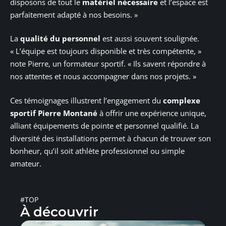
disposons de tout le
matériel nécessaire
et l’espace est
parfaitement adapté à nos besoins. »
La
qualité du personnel
est aussi souvent soulignée.
« L’équipe est toujours disponible et très compétente, »
note Pierre, un formateur sportif. « Ils savent répondre à
nos attentes et nous accompagner dans nos projets. »
Ces témoignages illustrent l’engagement du
complexe
sportif Pierre Montané
à offrir une expérience unique,
alliant équipements de pointe et personnel qualifié. La
diversité des installations permet à chacun de trouver son
bonheur, qu’il soit athlète professionnel ou simple
amateur.
#TOP
À découvrir