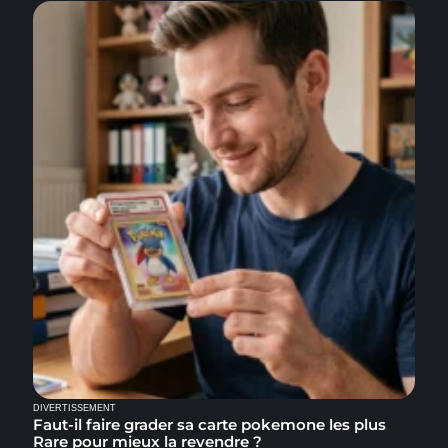
DIVERTISSEMENT
Faut-il faire grader sa carte pokemone les plus
Rare pour mieux la revendre ?