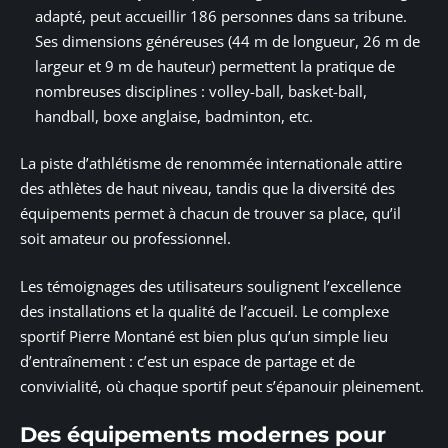
adapté, peut accueillir 186 personnes dans sa tribune.
Ses dimensions généreuses (44 m de longueur, 26 m de
largeur et 9 m de hauteur) permettent la pratique de
nombreuses disciplines : volley-ball, basket-ball,
handball, boxe anglaise, badminton, etc.
La piste d’athlétisme de renommée internationale attire
des athlètes de haut niveau, tandis que la diversité des
équipements permet à chacun de trouver sa place, qu’il
soit amateur ou professionnel.
Les témoignages des utilisateurs soulignent l’excellence
des installations et la qualité de l’accueil. Le complexe
sportif Pierre Montané est bien plus qu’un simple lieu
d’entraînement : c’est un espace de partage et de
convivialité, où chaque sportif peut s’épanouir pleinement.
Des équipements modernes pour