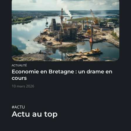
ACTUALITÉ
Economie en Bretagne : un drame en
cours
10 mars 2026
#ACTU
Actu au top