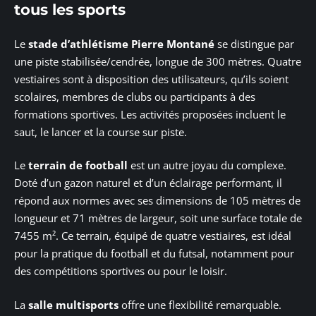
tous les sports
Le
stade d’athlétisme Pierre Montané
se distingue par
une piste stabilisée/cendrée, longue de 300 mètres. Quatre
vestiaires sont à disposition des utilisateurs, qu’ils soient
scolaires, membres de clubs ou participants à des
formations sportives. Les activités proposées incluent le
saut, le lancer et la course sur piste.
Le
terrain de football
est un autre joyau du complexe.
Doté d’un gazon naturel et d’un éclairage performant, il
répond aux normes avec ses dimensions de 105 mètres de
longueur et 71 mètres de largeur, soit une surface totale de
7455 m². Ce terrain, équipé de quatre vestiaires, est idéal
pour la pratique du football et du futsal, notamment pour
des compétitions sportives ou pour le loisir.
La
salle multisports
offre une flexibilité remarquable.