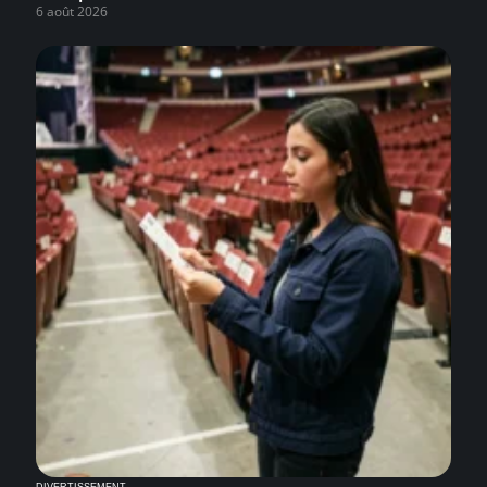
6 août 2026
DIVERTISSEMENT