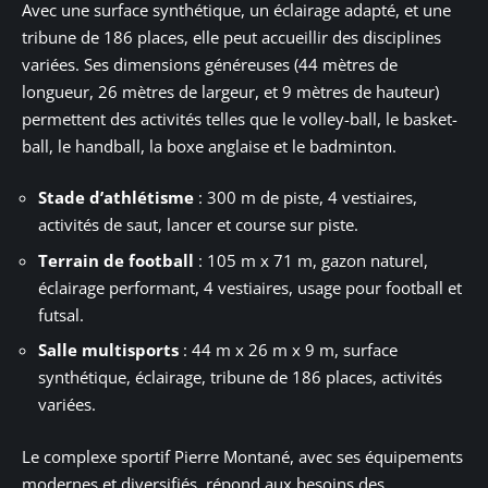
Avec une surface synthétique, un éclairage adapté, et une
tribune de 186 places, elle peut accueillir des disciplines
variées. Ses dimensions généreuses (44 mètres de
longueur, 26 mètres de largeur, et 9 mètres de hauteur)
permettent des activités telles que le volley-ball, le basket-
ball, le handball, la boxe anglaise et le badminton.
Stade d’athlétisme
: 300 m de piste, 4 vestiaires,
activités de saut, lancer et course sur piste.
Terrain de football
: 105 m x 71 m, gazon naturel,
éclairage performant, 4 vestiaires, usage pour football et
futsal.
Salle multisports
: 44 m x 26 m x 9 m, surface
synthétique, éclairage, tribune de 186 places, activités
variées.
Le complexe sportif Pierre Montané, avec ses équipements
modernes et diversifiés, répond aux besoins des