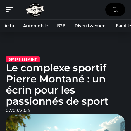
Actu
Automobile
B2B
Divertissement
Famille
DIVERTISSEMENT
Le complexe sportif
Pierre Montané : un
écrin pour les
passionnés de sport
07/09/2025