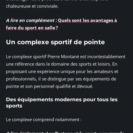
chaleureuse et conviviale.
A lire en complément :
Quels sont les avantages à
faire du sport en salle ?
Un complexe sportif de pointe
Le complexe sportif Pierre Montané est incontestablement
une référence dans le domaine des sports et loisirs. En
proposant une expérience unique pour les amateurs et
professionnels, il se distingue par ses équipements de
pointe et son personnel qualifié et dévoué.
Des équipements modernes pour tous les
sports
Le complexe comprend notamment :