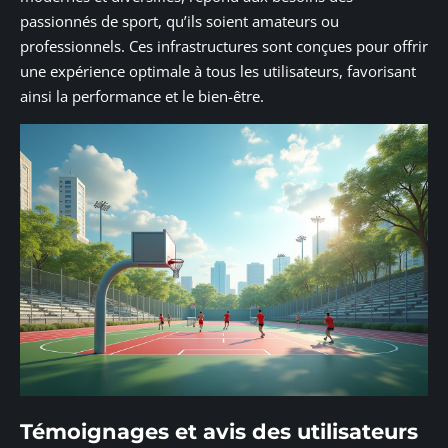
passionnés de sport, qu’ils soient amateurs ou
professionnels. Ces infrastructures sont conçues pour offrir
une expérience optimale à tous les utilisateurs, favorisant
ainsi la performance et le bien-être.
Témoignages et avis des utilisateurs