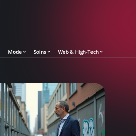
Mode
Soins
Web & High-Tech