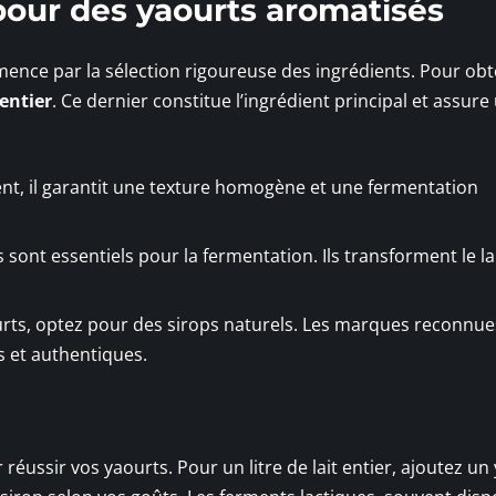
 pour des yaourts aromatisés
nce par la sélection rigoureuse des ingrédients. Pour obt
 entier
. Ce dernier constitue l’ingrédient principal et assure
nt, il garantit une texture homogène et une fermentation
sont essentiels pour la fermentation. Ils transforment le la
rts, optez pour des sirops naturels. Les marques reconnue
 et authentiques.
réussir vos yaourts. Pour un litre de lait entier, ajoutez un