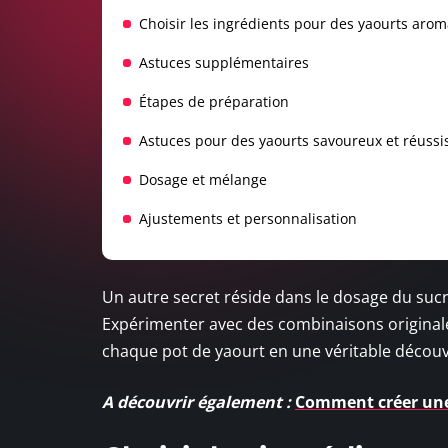
Choisir les ingrédients pour des yaourts arom
Astuces supplémentaires
Étapes de préparation
Astuces pour des yaourts savoureux et réussi
Dosage et mélange
Ajustements et personnalisation
Un autre secret réside dans le dosage du sucre
Expérimenter avec des combinaisons originales
chaque pot de yaourt en une véritable découve
A découvrir également :
Comment créer une