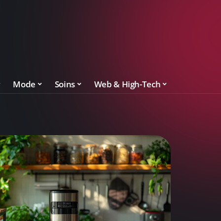
Mode
Soins
Web & High-Tech