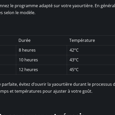
onnez le programme adapté sur votre yaourtière. En général,
s selon le modèle.
Durée
Température
8 heures
42°C
10 heures
43°C
12 heures
45°C
 parfaite, évitez d’ouvrir la yaourtière durant le processus 
emps et températures pour ajuster à votre goût.