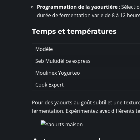
Programmation de la yaourtière
: Sélecti
durée de fermentation varie de 8 à 12 heure
Temps et températures
Modèle
Seb Multidélice express
Moulinex Yogurteo
Cook Expert
Pour des yaourts au goût subtil et une texture
fermentation. Expérimentez avec différents t