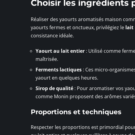
Choisir les ingrédients
Réaliser des yaourts aromatisés maison comme
yaourts fermes et onctueux, privilégiez le
lait
consistance idéale.
Yaourt au lait entier
: Utilisé comme ferme
maîtrisée.
Ferments lactiques
: Ces micro-organismes 
yaourt en quelques heures.
Sirop de qualité
: Pour aromatiser vos yaou
comme Monin proposent des arômes variés
Proportions et techniques
Respecter les proportions est primordial pour 