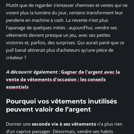
Plutôt que de regarder s’entasser chemises et vestes qui ne
voient plus la lumière du jour, certains transforment leur
penderie en machine à cash. La revente n’est plus
l’apanage de quelques initiés : aujourd’hui, vendre ses
vêtements devient presque un jeu, avec ses petites
victoires et, parfois, des surprises. Qui aurait parié que ce
pull banal attirerait plus d’acheteurs qu’une pièce de
créateur ?
A découvrir également :
Gagner de l'argent avec la
vente de vêtements d'occasion : les conseils
essentiels
Pourquoi vos vêtements inutilisés
peuvent valoir de l’argent
Donner une
seconde vie à ses vêtements
n’a plus rien
d’un caprice passager. Désormais, vendre ses habits