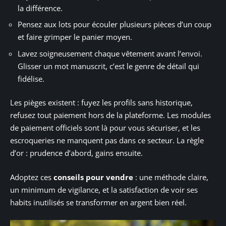
la différence.
Pensez aux lots pour écouler plusieurs pièces d’un coup
et faire grimper le panier moyen.
Lavez soigneusement chaque vêtement avant l’envoi.
Glisser un mot manuscrit, c’est le genre de détail qui
fidélise.
Les pièges existent : fuyez les profils sans historique,
refusez tout paiement hors de la plateforme. Les modules
de paiement officiels sont là pour vous sécuriser, et les
escroqueries ne manquent pas dans ce secteur. La règle
d’or : prudence d’abord, gains ensuite.
Adoptez ces
conseils pour vendre
: une méthode claire,
un minimum de vigilance, et la satisfaction de voir ses
habits inutilisés se transformer en argent bien réel.