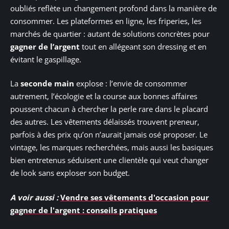
oubliés reflète un changement profond dans la manière de
consommer. Les plateformes en ligne, les friperies, les
marchés de quartier : autant de solutions concrètes pour
gagner de l’argent
tout en allégeant son dressing et en
évitant le gaspillage.
La
seconde main
explose : l’envie de consommer
autrement, l’écologie et la course aux bonnes affaires
poussent chacun à chercher la perle rare dans le placard
des autres. Les vêtements délaissés trouvent preneur,
parfois à des prix qu’on n’aurait jamais osé proposer. Le
vintage, les marques recherchées, mais aussi les basiques
bien entretenus séduisent une clientèle qui veut changer
de look sans exploser son budget.
A voir aussi :
Vendre ses vêtements d'occasion pour
gagner de l'argent : conseils pratiques