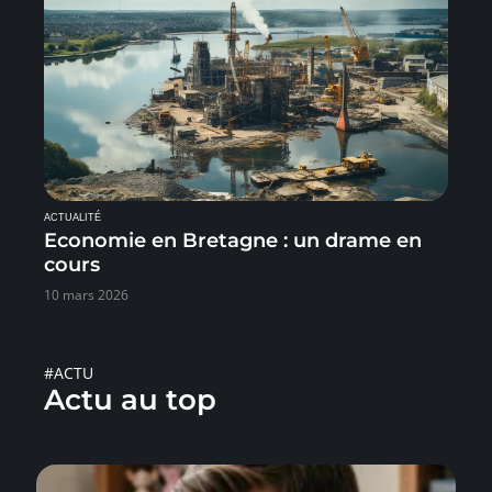
ACTUALITÉ
Economie en Bretagne : un drame en
cours
10 mars 2026
#ACTU
Actu au top