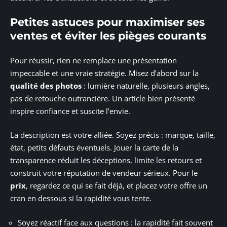
Petites astuces pour maximiser ses
ventes et éviter les pièges courants
Pour réussir, rien ne remplace une présentation
impeccable et une vraie stratégie. Misez d’abord sur la
qualité des photos
: lumière naturelle, plusieurs angles,
pas de retouche outrancière. Un article bien présenté
inspire confiance et suscite l’envie.
La description est votre alliée. Soyez précis : marque, taille,
état, petits défauts éventuels. Jouer la carte de la
transparence réduit les déceptions, limite les retours et
construit votre réputation de vendeur sérieux. Pour le
prix
, regardez ce qui se fait déjà, et placez votre offre un
cran en dessous si la rapidité vous tente.
Soyez réactif face aux questions : la rapidité fait souvent