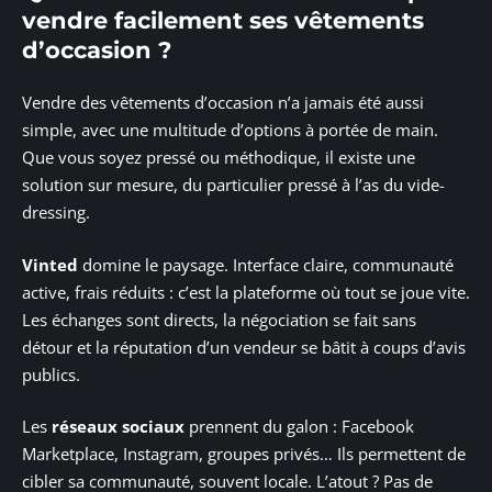
vendre facilement ses vêtements
d’occasion ?
Vendre des vêtements d’occasion n’a jamais été aussi
simple, avec une multitude d’options à portée de main.
Que vous soyez pressé ou méthodique, il existe une
solution sur mesure, du particulier pressé à l’as du vide-
dressing.
Vinted
domine le paysage. Interface claire, communauté
active, frais réduits : c’est la plateforme où tout se joue vite.
Les échanges sont directs, la négociation se fait sans
détour et la réputation d’un vendeur se bâtit à coups d’avis
publics.
Les
réseaux sociaux
prennent du galon : Facebook
Marketplace, Instagram, groupes privés… Ils permettent de
cibler sa communauté, souvent locale. L’atout ? Pas de