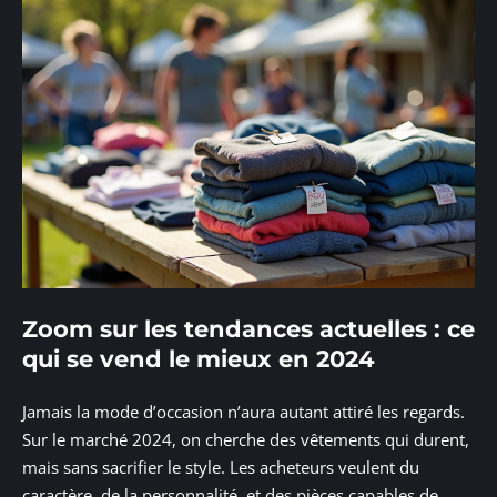
Zoom sur les tendances actuelles : ce
qui se vend le mieux en 2024
Jamais la mode d’occasion n’aura autant attiré les regards.
Sur le marché 2024, on cherche des vêtements qui durent,
mais sans sacrifier le style. Les acheteurs veulent du
caractère, de la personnalité, et des pièces capables de