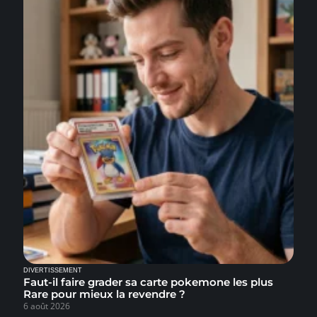
DIVERTISSEMENT
Faut-il faire grader sa carte pokemone les plus
Rare pour mieux la revendre ?
6 août 2026