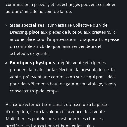
commission à prévoir, et les échanges peuvent se solder
autour d’un café au coin de la rue.
Sites spécialisés
: sur Vestiaire Collective ou Vide
Dressing, place aux pièces de luxe ou aux créateurs. Ici,
aucune place pour l’improvisation : chaque article passe
un contrôle strict, de quoi rassurer vendeurs et
acheteurs exigeants.
Boutiques physiques
: dépôts-vente et friperies
prennent la main sur la sélection, la présentation et la
vente, prélevant une commission sur ce qui part. Idéal
pour des vêtements haut de gamme ou vintage, sans y
consacrer trop de temps.
À chaque vêtement son canal : du basique à la pièce
d’exception, selon la valeur et l’urgence de la vente.
Multiplier les plateformes, c’est ouvrir les chances,
accélérer les transactions et booster les gains.