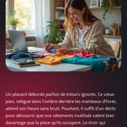
Un placard déborde parfois de trésors ignorés. Ce vieux
jean, relégué dans l’ombre derrière les manteaux d’hiver,
attend son heure sans bruit. Pourtant, il suffit d’un déclic
pour découvrir que nos vêtements inutilisés valent bien
davantage que la place qu’ils occupent. Le tiroir qui