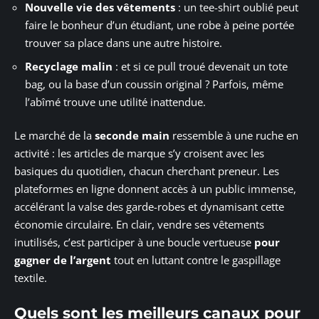
Nouvelle vie des vêtements
: un tee-shirt oublié peut
faire le bonheur d’un étudiant, une robe à peine portée
trouver sa place dans une autre histoire.
Recyclage malin
: et si ce pull troué devenait un tote
bag, ou la base d’un coussin original ? Parfois, même
l’abîmé trouve une utilité inattendue.
Le marché de la
seconde main
ressemble à une ruche en
activité : les articles de marque s’y croisent avec les
basiques du quotidien, chacun cherchant preneur. Les
plateformes en ligne donnent accès à un public immense,
accélérant la valse des garde-robes et dynamisant cette
économie circulaire. En clair, vendre ses vêtements
inutilisés, c’est participer à une boucle vertueuse
pour
gagner de l’argent
tout en luttant contre le gaspillage
textile.
Quels sont les meilleurs canaux pour