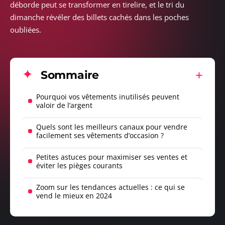
déborde peut se transformer en tirelire, et le tri du
dimanche révéler des billets cachés dans les poches
oubliées.
Sommaire
Pourquoi vos vêtements inutilisés peuvent
valoir de l’argent
Quels sont les meilleurs canaux pour vendre
facilement ses vêtements d’occasion ?
Petites astuces pour maximiser ses ventes et
éviter les pièges courants
Zoom sur les tendances actuelles : ce qui se
vend le mieux en 2024