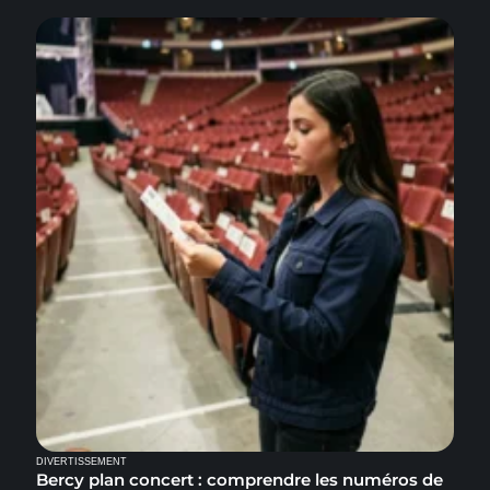
DIVERTISSEMENT
Bercy plan concert : comprendre les numéros de