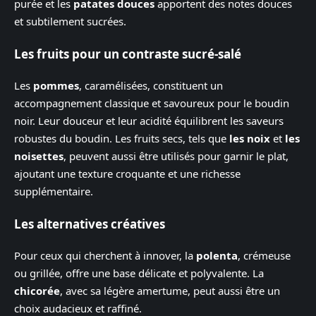
purée et les
patates douces
apportent des notes douces
et subtilement sucrées.
Les fruits pour un contraste sucré-salé
Les
pommes
, caramélisées, constituent un
accompagnement classique et savoureux pour le boudin
noir. Leur douceur et leur acidité équilibrent les saveurs
robustes du boudin. Les fruits secs, tels que
les noix
et
les
noisettes
, peuvent aussi être utilisés pour garnir le plat,
ajoutant une texture croquante et une richesse
supplémentaire.
Les alternatives créatives
Pour ceux qui cherchent à innover, la
polenta
, crémeuse
ou grillée, offre une base délicate et polyvalente. La
chicorée
, avec sa légère amertume, peut aussi être un
choix audacieux et raffiné.