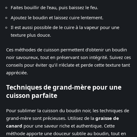
Faites bouillir de l’eau, puis baissez le feu.
Ajoutez le boudin et laissez cuire lentement.
Il est aussi possible de le cuire à la vapeur pour une
texture plus douce.
Ces méthodes de cuisson permettent d’obtenir un boudin
noir savoureux, tout en préservant son intégrité. Suivez ces
conseils pour éviter qu’il n’éclate et perde cette texture tant
appréciée.
Techniques de grand-mère pour une
cuisson parfaite
Pour sublimer la cuisson du boudin noir, les techniques de
grand-mère sont précieuses. Utilisez de la
graisse de
canard
pour une saveur riche et authentique. Cette
méthode apporte une douceur subtile au boudin, tout en