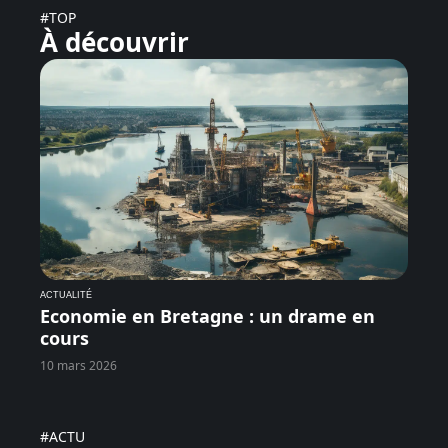
#TOP
À découvrir
ACTUALITÉ
Economie en Bretagne : un drame en
cours
10 mars 2026
#ACTU