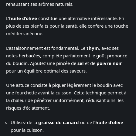
rehaussant ses arômes naturels.
L’
huile d’olive
constitue une alternative intéressante. En
plus de ses bienfaits pour la santé, elle confère une touche
méditerranéenne.
L’assaisonnement est fondamental. Le
thym
, avec ses
notes herbacées, complète parfaitement le goût prononcé
du boudin. Ajoutez une pincée de
sel
et de
poivre noir
pour un équilibre optimal des saveurs.
Une astuce consiste à piquer légèrement le boudin avec
une fourchette avant la cuisson. Cette technique permet à
la chaleur de pénétrer uniformément, réduisant ainsi les
risques d’éclatement.
Utilisez de la
graisse de canard
ou de l’
huile d’olive
pour la cuisson.