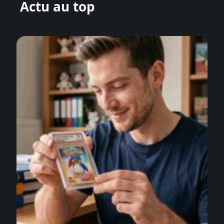
Actu au top