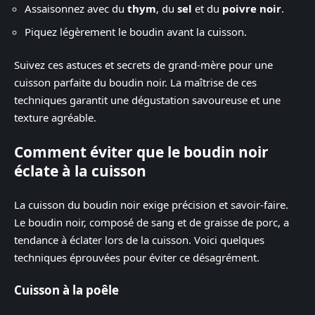
Assaisonnez avec du
thym
, du
sel
et du
poivre noir
.
Piquez légèrement le boudin avant la cuisson.
Suivez ces astuces et secrets de grand-mère pour une
cuisson parfaite du boudin noir. La maîtrise de ces
techniques garantit une dégustation savoureuse et une
texture agréable.
Comment éviter que le boudin noir
éclate à la cuisson
La cuisson du boudin noir exige précision et savoir-faire.
Le boudin noir, composé de sang et de graisse de porc, a
tendance à éclater lors de la cuisson. Voici quelques
techniques éprouvées pour éviter ce désagrément.
Cuisson à la poêle