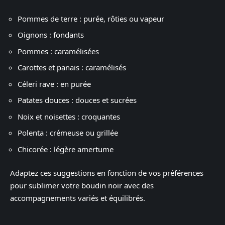
Pommes de terre : purée, rôties ou vapeur
Oignons : fondants
Pommes : caramélisées
Carottes et panais : caramélisés
Céleri rave : en purée
Patates douces : douces et sucrées
Noix et noisettes : croquantes
Polenta : crémeuse ou grillée
Chicorée : légère amertume
Adaptez ces suggestions en fonction de vos préférences
pour sublimer votre boudin noir avec des
accompagnements variés et équilibrés.