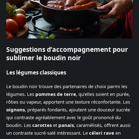
Suggestions d’accompagnement pour
sublimer le boudin noir
Les légumes classiques
Le boudin noir trouve des partenaires de choix parmi les
légumes. Les
pommes de terre
, qu’elles soient en purée,
rôties ou vapeur, apportent une texture réconfortante. Les
oignons
, préparés fondants, ajoutent une douceur sucrée
qui contraste agréablement avec le goût prononcé du
boudin. Les
carottes
et
panais
, caramélisés, offrent aussi
un contraste sucré-salé intéressant. Le
céleri rave
en