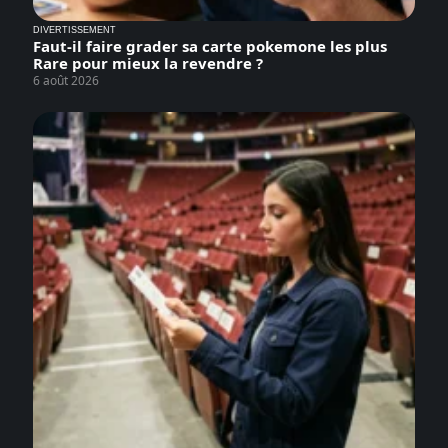
DIVERTISSEMENT
Faut-il faire grader sa carte pokemone les plus
Rare pour mieux la revendre ?
6 août 2026