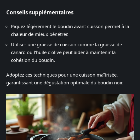
Conseils supplémentaires
Piquez légèrement le boudin avant cuisson permet à la
chaleur de mieux pénétrer.
Utiliser une graisse de cuisson comme la graisse de
canard ou l’huile d’olive peut aider à maintenir la
cohésion du boudin.
Adoptez ces techniques pour une cuisson maîtrisée,
garantissant une dégustation optimale du boudin noir.