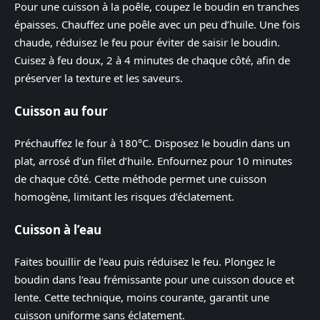
Pour une cuisson à la poêle, coupez le boudin en tranches
épaisses. Chauffez une poêle avec un peu d’huile. Une fois
chaude, réduisez le feu pour éviter de saisir le boudin.
Cuisez à feu doux, 2 à 4 minutes de chaque côté, afin de
préserver la texture et les saveurs.
Cuisson au four
Préchauffez le four à 180°C. Disposez le boudin dans un
plat, arrosé d’un filet d’huile. Enfournez pour 10 minutes
de chaque côté. Cette méthode permet une cuisson
homogène, limitant les risques d’éclatement.
Cuisson à l’eau
Faites bouillir de l’eau puis réduisez le feu. Plongez le
boudin dans l’eau frémissante pour une cuisson douce et
lente. Cette technique, moins courante, garantit une
cuisson uniforme sans éclatement.