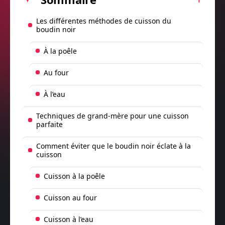
Les différentes méthodes de cuisson du
boudin noir
À la poêle
Au four
À l’eau
Techniques de grand-mère pour une cuisson
parfaite
Comment éviter que le boudin noir éclate à la
cuisson
Cuisson à la poêle
Cuisson au four
Cuisson à l’eau