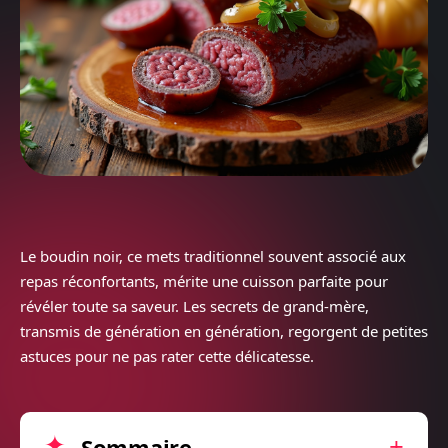
Le boudin noir, ce mets traditionnel souvent associé aux
repas réconfortants, mérite une cuisson parfaite pour
révéler toute sa saveur. Les secrets de grand-mère,
transmis de génération en génération, regorgent de petites
astuces pour ne pas rater cette délicatesse.
Sommaire