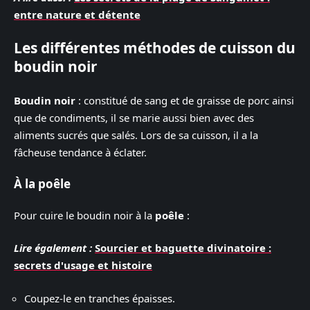
entre nature et détente
Les différentes méthodes de cuisson du
boudin noir
Boudin noir
: constitué de sang et de graisse de porc ainsi
que de condiments, il se marie aussi bien avec des
aliments sucrés que salés. Lors de sa cuisson, il a la
fâcheuse tendance à éclater.
À la poêle
Pour cuire le boudin noir à la
poêle
:
Lire également :
Sourcier et baguette divinatoire :
secrets d'usage et histoire
Coupez-le en tranches épaisses.