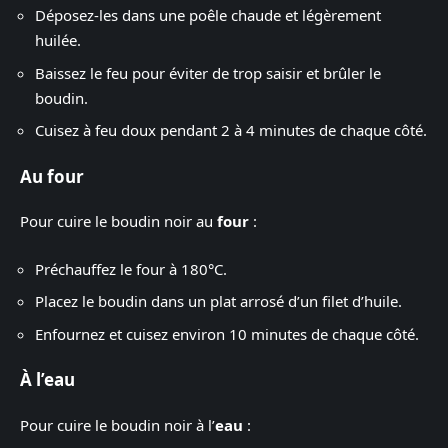
Déposez-les dans une poêle chaude et légèrement
huilée.
Baissez le feu pour éviter de trop saisir et brûler le
boudin.
Cuisez à feu doux pendant 2 à 4 minutes de chaque côté.
Au four
Pour cuire le boudin noir au
four
:
Préchauffez le four à 180°C.
Placez le boudin dans un plat arrosé d’un filet d’huile.
Enfournez et cuisez environ 10 minutes de chaque côté.
À l’eau
Pour cuire le boudin noir à l’
eau
: