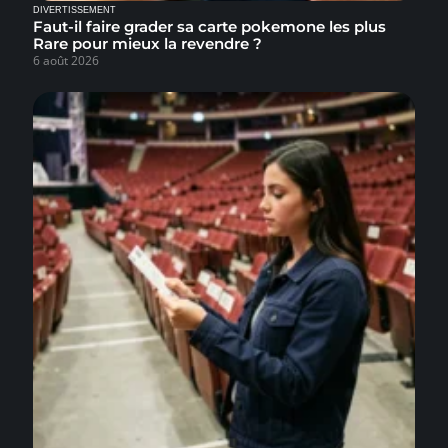
DIVERTISSEMENT
Faut-il faire grader sa carte pokemone les plus
Rare pour mieux la revendre ?
6 août 2026