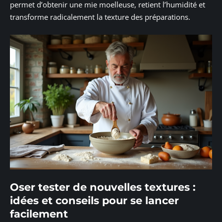
permet d’obtenir une mie moelleuse, retient l’humidité et
transforme radicalement la texture des préparations.
Oser tester de nouvelles textures :
idées et conseils pour se lancer
facilement