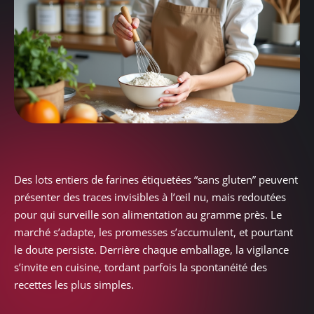
Des lots entiers de farines étiquetées “sans gluten” peuvent
présenter des traces invisibles à l’œil nu, mais redoutées
pour qui surveille son alimentation au gramme près. Le
marché s’adapte, les promesses s’accumulent, et pourtant
le doute persiste. Derrière chaque emballage, la vigilance
s’invite en cuisine, tordant parfois la spontanéité des
recettes les plus simples.