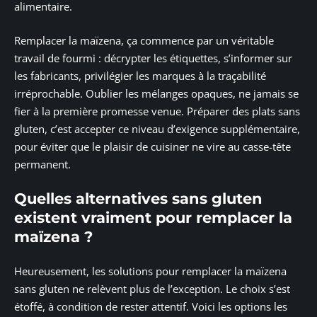
alimentaire.
Remplacer la maïzena, ça commence par un véritable
travail de fourmi : décrypter les étiquettes, s’informer sur
les fabricants, privilégier les marques à la traçabilité
irréprochable. Oublier les mélanges opaques, ne jamais se
fier à la première promesse venue. Préparer des plats sans
gluten, c’est accepter ce niveau d’exigence supplémentaire,
pour éviter que le plaisir de cuisiner ne vire au casse-tête
permanent.
Quelles alternatives sans gluten
existent vraiment pour remplacer la
maïzena ?
Heureusement, les solutions pour remplacer la maïzena
sans gluten ne relèvent plus de l’exception. Le choix s’est
étoffé, à condition de rester attentif. Voici les options les