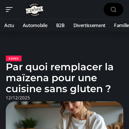
Actu
Automobile
B2B
Divertissement
Famille
SOINS
Par quoi remplacer la
maïzena pour une
cuisine sans gluten ?
12/12/2025