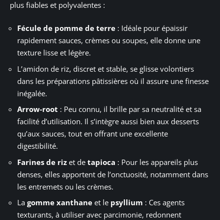
plus fiables et polyvalentes :
Fécule de pomme de terre
: Idéale pour épaissir
rapidement sauces, crèmes ou soupes, elle donne une
texture lisse et légère.
L’amidon de riz, discret et stable, se glisse volontiers
dans les préparations pâtissières où il assure une finesse
inégalée.
Arrow-root
: Peu connu, il brille par sa neutralité et sa
facilité d’utilisation. Il s’intègre aussi bien aux desserts
qu’aux sauces, tout en offrant une excellente
digestibilité.
Farines de riz
et de
tapioca
: Pour les appareils plus
denses, elles apportent de l’onctuosité, notamment dans
les entremets ou les crèmes.
La
gomme xanthane
et le
psyllium
: Ces agents
texturants, à utiliser avec parcimonie, redonnent