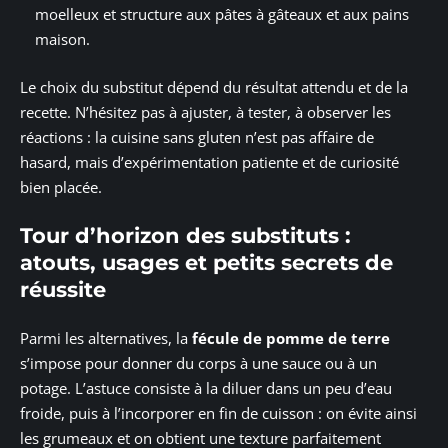
moelleux et structure aux pâtes à gâteaux et aux pains
maison.
Le choix du substitut dépend du résultat attendu et de la
recette. N’hésitez pas à ajuster, à tester, à observer les
réactions : la cuisine sans gluten n’est pas affaire de
hasard, mais d’expérimentation patiente et de curiosité
bien placée.
Tour d’horizon des substituts :
atouts, usages et petits secrets de
réussite
Parmi les alternatives, la
fécule de pomme de terre
s’impose pour donner du corps à une sauce ou à un
potage. L’astuce consiste à la diluer dans un peu d’eau
froide, puis à l’incorporer en fin de cuisson : on évite ainsi
les grumeaux et on obtient une texture parfaitement