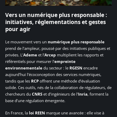
Vers un numérique plus responsable :
initiatives, réglementations et gestes
pour agir
Le mouvement vers un
numérique plus responsable
prend de l’ampleur, poussé par des initiatives publiques et
privées. L’
Ademe
et l’
Arcep
multiplient les rapports et
référentiels pour mesurer l’
empreinte
environnementale
du secteur : le
RGESN
encadre
aujourd’hui l’écoconception des services numériques,
tandis que les
RCP
offrent une méthode d’évaluation
solide. Ces outils, nés de la collaboration de régulateurs, de
chercheurs du
CNRS
et d’ingénieurs de l’
Inria
, forment la
base d’une régulation émergente.
En France, la
loi REEN
marque une avancée : elle vise à