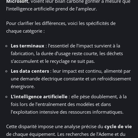
Microsoft
, voient leur bilan carbone gonfler à mesure que
l’intelligence artificielle prend de l’ampleur.
Pour clarifier les différences, voici les spécificités de
chaque catégorie :
Les terminaux
: l’essentiel de l’impact survient à la
fabrication, la durée d’usage reste courte, les déchets
s’accumulent et le recyclage ne suit pas.
Les data centers
: leur impact est continu, alimenté par
une demande électrique constante et un refroidissement
énergivore.
L’intelligence artificielle
: elle pèse doublement, à la
fois lors de l’entraînement des modèles et dans
l’exploitation intensive des ressources informatiques.
Cette disparité impose une analyse précise du
cycle de vie
de chaque équipement. Les recherches de l’Ademe et du