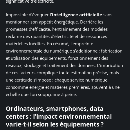
significative d’électricité.
Impossible d’évoquer l’
intelligence artificielle
sans
mentionner son appétit énergétique. Derrière les
promesses d’efficacité, l’entraînement des modèles
réclame des quantités d’électricité et de ressources
matérielles inédites. En résumé, l’empreinte
environnementale du numérique s’additionne : fabrication
et utilisation des équipements, fonctionnement des
réseaux, stockage et traitement des données. L’imbrication
de ces facteurs complique toute estimation précise, mais
une certitude s’impose : chaque service numérique
consomme énergie et matières premières, souvent à une
échelle que l’on soupçonne à peine.
Ordinateurs, smartphones, data
centers : l’impact environnemental
varie-t-il selon les équipements ?