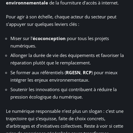
environnementale
de la fourniture d’accès à internet.
Pour agir à son échelle, chaque acteur du secteur peut
s’appuyer sur quelques leviers clés :
Miser sur l’
écoconception
pour tous les projets
numériques.
Allonger la durée de vie des équipements et favoriser la
réparation plutôt que le remplacement.
Se former aux référentiels (
RGESN
,
RCP
) pour mieux
intégrer les enjeux environnementaux.
Soutenir les innovations qui contribuent à réduire la
pression écologique du numérique.
Le numérique responsable n’est plus un slogan : c’est une
trajectoire qui s’esquisse, faite de choix concrets,
d’arbitrages et d’initiatives collectives. Reste à voir si cette