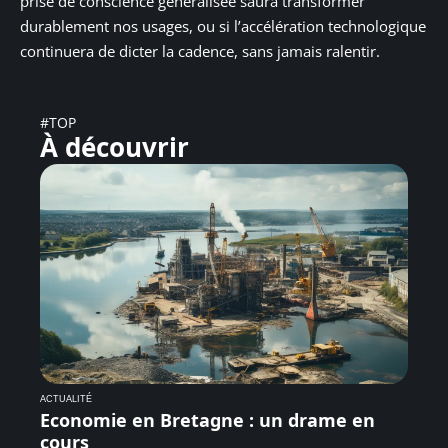
prise de conscience généralisée saura transformer
durablement nos usages, ou si l’accélération technologique
continuera de dicter la cadence, sans jamais ralentir.
#TOP
À découvrir
ACTUALITÉ
Economie en Bretagne : un drame en
cours