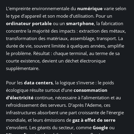
L’empreinte environnementale du
numérique
varie selon
le type d’appareil et son mode d’utilisation. Pour un
ordinateur portable
ou un
smartphone
, la fabrication
concentre la majorité des impacts : extraction des métaux,
transformation des matériaux, assemblage, transport. La
durée de vie, souvent limitée à quelques années, amplifie
le problème. Résultat : chaque terminal, au terme de sa
courte existence, devient un déchet électronique
supplémentaire.
Pour les
data centers
, la logique s’inverse : le poids
écologique résulte surtout d’une
consommation
d’électricité
continue, nécessaire à l’alimentation et au
refroidissement des serveurs. D’après l’Ademe, ces
infrastructures absorbent une part croissante de l’énergie
mondiale, et leurs émissions de
gaz à effet de serre
s’envolent. Les géants du secteur, comme
Google
ou