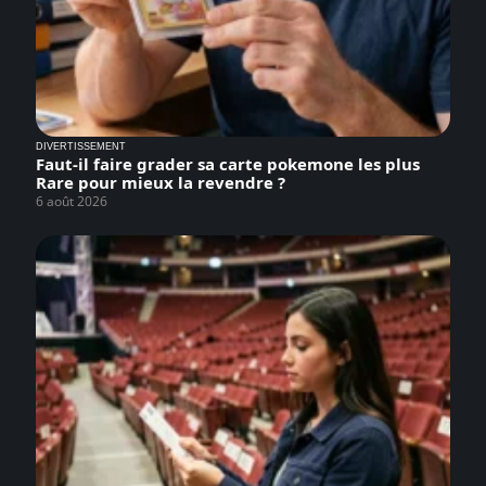
DIVERTISSEMENT
Faut-il faire grader sa carte pokemone les plus
Rare pour mieux la revendre ?
6 août 2026