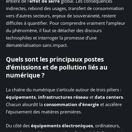
entière de l’
effet de serre
global. Les conséquences
indirectes, rebond des usages, transfert de consommation
vers d’autres secteurs, enjeux de souveraineté, restent
difficiles à quantifier. Pour comprendre vraiment l’ampleur
du phénomène, il faut se détacher des discours
technophiles et interroger la promesse d’une
dématérialisation sans impact.
Quels sont les principaux postes
d’émissions et de pollution liés au
numérique ?
La chaîne du numérique s’articule autour de trois piliers :
équipements
,
infrastructures réseau
et
data centers
.
Chacun alourdit la
consommation d’énergie
et accélère
l’épuisement des matières premières.
Du côté des
équipements électroniques
, ordinateurs,