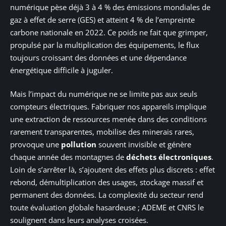
numérique pèse déjà 3 à 4 % des émissions mondiales de
gaz à effet de serre (GES) et atteint 4 % de l’empreinte
carbone nationale en 2022. Ce poids ne fait que grimper,
propulsé par la multiplication des équipements, le flux
toujours croissant des données et une dépendance
énergétique difficile à juguler.
Mais l’impact du numérique ne se limite pas aux seuls
compteurs électriques. Fabriquer nos appareils implique
une extraction de ressources menée dans des conditions
rarement transparentes, mobilise des minerais rares,
provoque une
pollution
souvent invisible et génère
chaque année des montagnes de
déchets électroniques
.
Loin de s’arrêter là, s’ajoutent des effets plus discrets : effet
rebond, démultiplication des usages, stockage massif et
permanent des données. La complexité du secteur rend
toute évaluation globale hasardeuse ; ADEME et CNRS le
soulignent dans leurs analyses croisées.