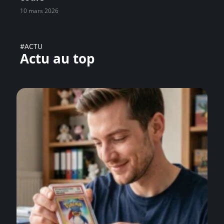
10 mars 2026
#ACTU
Actu au top