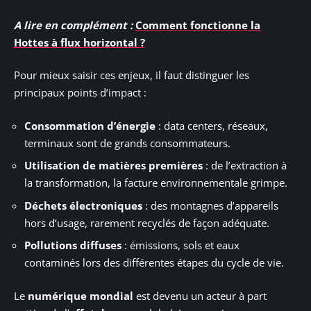
A lire en complément :
Comment fonctionne la
Hottes à flux horizontal ?
Pour mieux saisir ces enjeux, il faut distinguer les
principaux points d’impact :
Consommation d’énergie
: data centers, réseaux,
terminaux sont de grands consommateurs.
Utilisation de matières premières
: de l’extraction à
la transformation, la facture environnementale grimpe.
Déchets électroniques
: des montagnes d’appareils
hors d’usage, rarement recyclés de façon adéquate.
Pollutions diffuses
: émissions, sols et eaux
contaminés lors des différentes étapes du cycle de vie.
Le
numérique mondial
est devenu un acteur à part