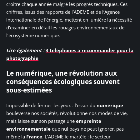
croître chaque année malgré les progrès techniques. Ces
chiffres, issus des rapports de l’ADEME et de l’Agence
internationale de l’énergie, mettent en lumière la nécessité
d’examiner en détail les rouages environnementaux de
l’écosystème numérique.
Lire également :
3 téléphones à recommander pour la
photographie
Le numérique, une révolution aux
conséquences écologiques souvent
sous-estimées
Impossible de fermer les yeux : l’essor du
numérique
bouleverse nos sociétés, révolutionne nos modes de vie,
mais laisse sur son passage une
empreinte
environnementale
que nul pays ne peut ignorer, pas
même la
France
. L’ADEME le martèle : le secteur