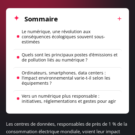
Sommaire
Le numérique, une révolution aux
conséquences écologiques souvent sous-
estimées
Quels sont les principaux postes d’émissions et
de pollution liés au numérique ?
Ordinateurs, smartphones, data centers :
l’impact environnemental varie-t-il selon les
équipements ?
Vers un numérique plus responsable :
initiatives, réglementations et gestes pour agir
Les centres de données, responsables de près de 1 % de la
consommation électrique mondiale, voient leur impact