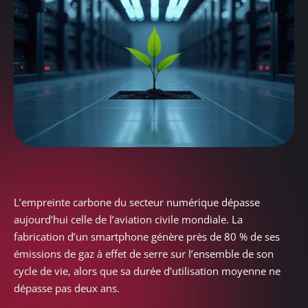
L’empreinte carbone du secteur numérique dépasse
aujourd’hui celle de l’aviation civile mondiale. La
fabrication d’un smartphone génère près de 80 % de ses
émissions de gaz à effet de serre sur l’ensemble de son
cycle de vie, alors que sa durée d’utilisation moyenne ne
dépasse pas deux ans.