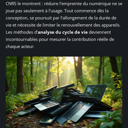
CNRS le montrent : réduire l’empreinte du numérique ne se
joue pas seulement à l’usage. Tout commence dès la
conception, se poursuit par l’allongement de la durée de
vie et nécessite de limiter le renouvellement des appareils.
Les méthodes d’
analyse du cycle de vie
deviennent
incontournables pour mesurer la contribution réelle de
chaque acteur.