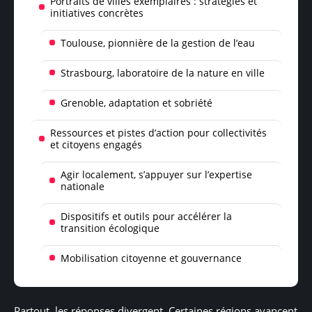
Portraits de villes exemplaires : stratégies et
initiatives concrètes
Toulouse, pionnière de la gestion de l’eau
Strasbourg, laboratoire de la nature en ville
Grenoble, adaptation et sobriété
Ressources et pistes d’action pour collectivités
et citoyens engagés
Agir localement, s’appuyer sur l’expertise
nationale
Dispositifs et outils pour accélérer la
transition écologique
Mobilisation citoyenne et gouvernance
Partout, les réponses divergent. Certaines régions avancent