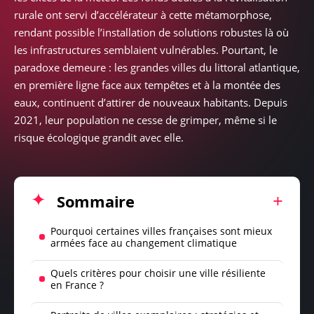
rurale ont servi d’accélérateur à cette métamorphose,
rendant possible l’installation de solutions robustes là où
les infrastructures semblaient vulnérables. Pourtant, le
paradoxe demeure : les grandes villes du littoral atlantique,
en première ligne face aux tempêtes et à la montée des
eaux, continuent d’attirer de nouveaux habitants. Depuis
2021, leur population ne cesse de grimper, même si le
risque écologique grandit avec elle.
Sommaire
Pourquoi certaines villes françaises sont mieux
armées face au changement climatique
Quels critères pour choisir une ville résiliente
en France ?