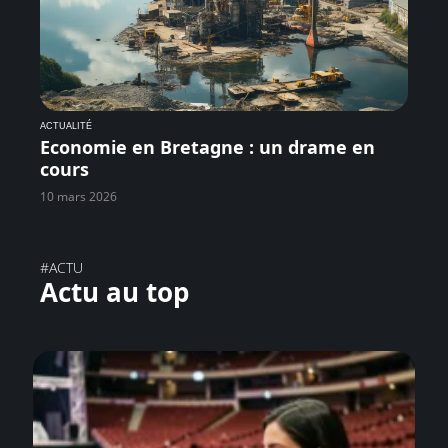
ACTUALITÉ
Economie en Bretagne : un drame en
cours
10 mars 2026
#ACTU
Actu au top