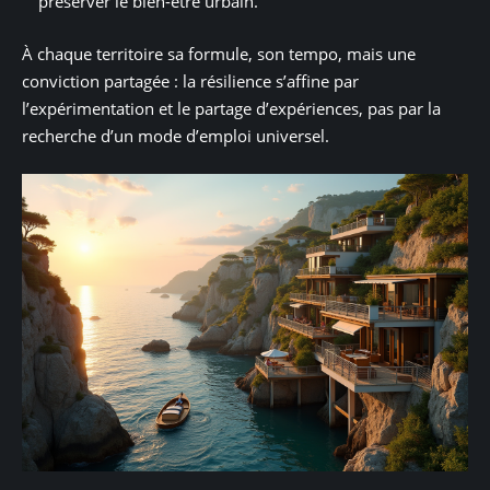
préserver le bien-être urbain.
À chaque territoire sa formule, son tempo, mais une
conviction partagée : la résilience s’affine par
l’expérimentation et le partage d’expériences, pas par la
recherche d’un mode d’emploi universel.