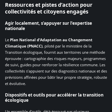
Ressources et pistes d’action pour
collectivités et citoyens engagés
Agir localement, s’appuyer sur l’expertise
nationale
Le
Plan National d’Adaptation au Changement
Climatique (PNACC)
, piloté par le ministère de la
Transition écologique, fournit aux territoires une méthode
éprouvée : cartographie des risques majeurs, programmes
de suivi, guides pour renforcer la résilience commune. Les
collectivités s’appuient sur des diagnostics nationaux et des
prévisions affinées pour bâtir leur propre stratégie, robuste
et évolutive.
Dispositifs et outils pour accélérer la transition
écologique
Un ensemble d’outils, déjà éprouvé par plusieurs