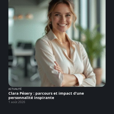
ACTUALITÉ
Clara Pésery : parcours et impact d’une
personnalité inspirante
1 août 2026