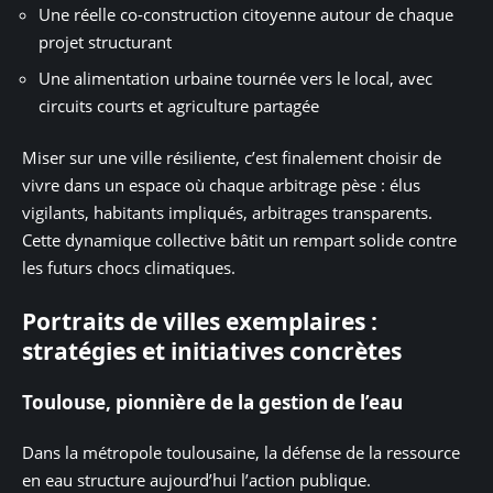
Une réelle co-construction citoyenne autour de chaque
projet structurant
Une alimentation urbaine tournée vers le local, avec
circuits courts et agriculture partagée
Miser sur une ville résiliente, c’est finalement choisir de
vivre dans un espace où chaque arbitrage pèse : élus
vigilants, habitants impliqués, arbitrages transparents.
Cette dynamique collective bâtit un rempart solide contre
les futurs chocs climatiques.
Portraits de villes exemplaires :
stratégies et initiatives concrètes
Toulouse, pionnière de la gestion de l’eau
Dans la métropole toulousaine, la défense de la ressource
en eau structure aujourd’hui l’action publique.