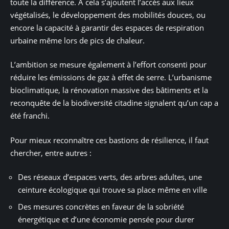
toute la différence. À cela s’ajoutent l’accès aux lieux
végétalisés, le développement des mobilités douces, ou
encore la capacité à garantir des espaces de respiration
urbaine même lors de pics de chaleur.
L’ambition se mesure également à l’effort consenti pour
réduire les émissions de gaz à effet de serre. L’urbanisme
bioclimatique, la rénovation massive des bâtiments et la
reconquête de la biodiversité citadine signalent qu’un cap a
été franchi.
Pour mieux reconnaître ces bastions de résilience, il faut
chercher, entre autres :
Des réseaux d’espaces verts, des arbres adultes, une
ceinture écologique qui trouve sa place même en ville
Des mesures concrètes en faveur de la sobriété
énergétique et d’une économie pensée pour durer