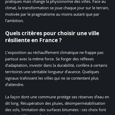
pratiques mais change la physionomie des villes. Face au
climat, la transformation se joue chaque jour sur le terrain,
motivée par le pragmatisme au moins autant que par
l’ambition.
Quels critères pour choisir une ville
résiliente en France ?
L’exposition au réchauffement climatique ne frappe pas
partout avec la même force. Se forger des réflexes
d’adaptation, investir dans la durabilité, confère à certains
territoires une véritable longueur d’avance. Quelques
signaux trahissent les villes qui ne se contentent plus
d’attendre.
La façon dont une commune protège ses réserves d’eau en
dit long. Récupération des pluies, désimperméabilisation
des sols, limitation des surfaces bitumées : ces choix font