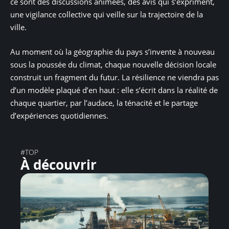
ce sont des discussions animées, des avis qui s’expriment,
une vigilance collective qui veille sur la trajectoire de la
ville.
Au moment où la géographie du pays s’invente à nouveau
sous la poussée du climat, chaque nouvelle décision locale
construit un fragment du futur. La résilience ne viendra pas
d’un modèle plaqué d’en haut : elle s’écrit dans la réalité de
chaque quartier, par l’audace, la ténacité et le partage
d’expériences quotidiennes.
#TOP
À découvrir