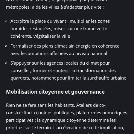
métropoles, aide les villes à s’adapter plus vite :
Accroître la place du vivant : multiplier les zones
humides restaurées, miser sur une trame verte
cohérente, végétaliser la ville
Formaliser des plans climat-air-énergie en cohérence
avec les ambitions affichées au niveau national
S’appuyer sur les agences locales du climat pour
conseiller, former et soutenir la transformation des
quartiers, notamment pour limiter la surchauffe urbaine
Mobilisation citoyenne et gouvernance
Rien ne se fera sans les habitants. Ateliers de co-
construction, réunions publiques, plateformes numériques
participatives : la dynamique citoyenne détermine les
priorités sur le terrain. L’accélération de cette implication,