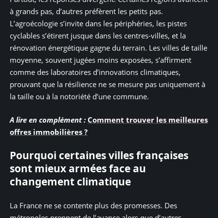
à grands pas, d’autres préfèrent les petits pas.
L’agroécologie s’invite dans les périphéries, les pistes
cyclables s’étirent jusque dans les centres-villes, et la
rénovation énergétique gagne du terrain. Les villes de taille
moyenne, souvent jugées moins exposées, s’affirment
comme des laboratoires d’innovations climatiques,
prouvant que la résilience ne se mesure pas uniquement à
la taille ou à la notoriété d’une commune.
A lire en complément :
Comment trouver les meilleures
offres immobilières ?
Pourquoi certaines villes françaises
sont mieux armées face au
changement climatique
La France ne se contente plus des promesses. Des
métropoles prennent de l’avance alors que d’autres