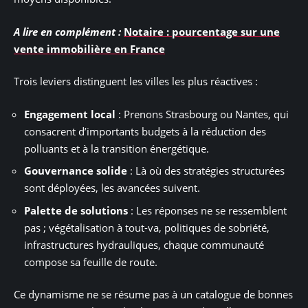
A lire en complément :
Notaire : pourcentage sur une
vente immobilière en France
Trois leviers distinguent les villes les plus réactives :
Engagement local
: Prenons Strasbourg ou Nantes, qui
consacrent d’importants budgets à la réduction des
polluants et à la transition énergétique.
Gouvernance solide
: Là où des stratégies structurées
sont déployées, les avancées suivent.
Palette de solutions
: Les réponses ne se ressemblent
pas ; végétalisation à tout-va, politiques de sobriété,
infrastructures hydrauliques, chaque communauté
compose sa feuille de route.
Ce dynamisme ne se résume pas à un catalogue de bonnes