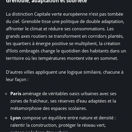
Grenoble, adaptation et sobriété
La distinction Capitale verte européenne n’est pas tombée
du ciel. Grenoble tisse une politique de double adaptation,
affronter le climat et réduire ses consommations. Les
grands axes routiers se transforment en corridors plantés,
les quartiers à énergie positive se multiplient, la création
d’îlots ombragés change le quotidien des habitants dans un
territoire où les températures montent vite en sommet.
D’autres villes appliquent une logique similaire, chacune à
leur façon :
Paris
aménage de véritables oasis urbaines avec ses
zones de fraîcheur, ses réserves d’eau adaptées et la
métamorphose des espaces scolaires.
Lyon
compose un équilibre entre nature et densité :
ralentir la construction, protéger le réseau vert,