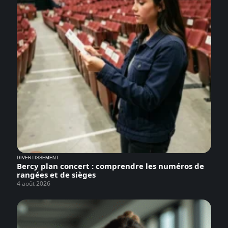
DIVERTISSEMENT
Bercy plan concert : comprendre les numéros de
rangées et de sièges
4 août 2026