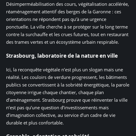
Désimperméabilisation des cours, végétalisation accélérée,
réaménagement attentif des berges de la Garonne : ces
orientations ne répondent pas qu’à une urgence
ponctuelle. La ville cherche à se protéger sur le long terme
contre la surchauffe et les crues futures, tout en restaurant
des trames vertes et un écosystème urbain respirable.
Strasbourg, laboratoire de la nature en ville
Ici, la reconquête végétale n’est plus un slogan mais une
réalité. Les couloirs de verdure progressent, les bâtiments
publics se convertissent à la sobriété énergétique, la parole
citoyenne irrigue chaque chantier, chaque plan
d’aménagement. Strasbourg prouve que réinventer la ville
n’est pas qu’une question d’investissements mais
d’imagination collective, au service d’un cadre de vie
durable et plus confortable.