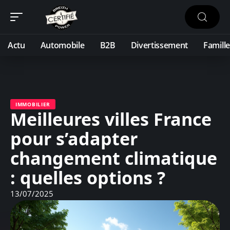
Actu
Automobile
B2B
Divertissement
Famille
IMMOBILIER
Meilleures villes France
pour s’adapter
changement climatique
: quelles options ?
13/07/2025