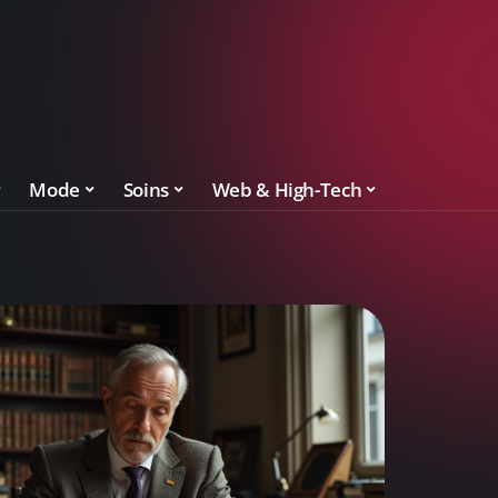
Mode
Soins
Web & High-Tech