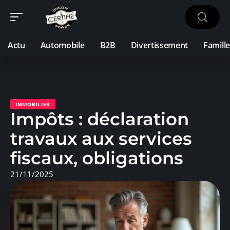
Actu
Automobile
B2B
Divertissement
Famille
IMMOBILIER
Impôts : déclaration
travaux aux services
fiscaux, obligations
21/11/2025