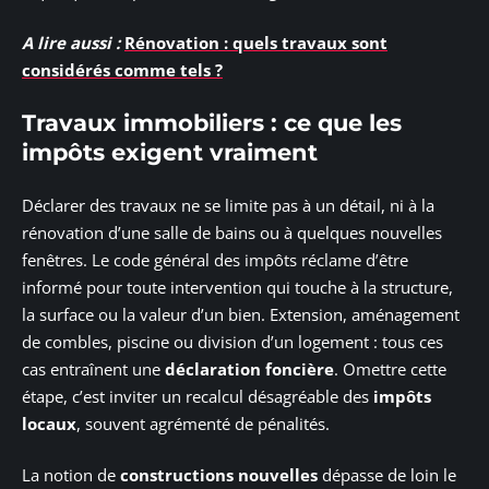
A lire aussi :
Rénovation : quels travaux sont
considérés comme tels ?
Travaux immobiliers : ce que les
impôts exigent vraiment
Déclarer des travaux ne se limite pas à un détail, ni à la
rénovation d’une salle de bains ou à quelques nouvelles
fenêtres. Le code général des impôts réclame d’être
informé pour toute intervention qui touche à la structure,
la surface ou la valeur d’un bien. Extension, aménagement
de combles, piscine ou division d’un logement : tous ces
cas entraînent une
déclaration foncière
. Omettre cette
étape, c’est inviter un recalcul désagréable des
impôts
locaux
, souvent agrémenté de pénalités.
La notion de
constructions nouvelles
dépasse de loin le