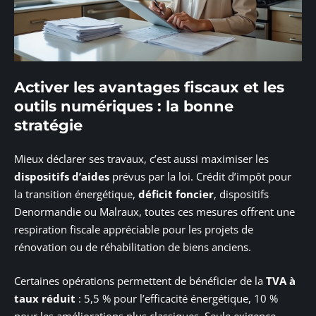
Activer les avantages fiscaux et les
outils numériques : la bonne
stratégie
Mieux déclarer ses travaux, c’est aussi maximiser les
dispositifs d’aides
prévus par la loi. Crédit d’impôt pour
la transition énergétique,
déficit foncier
, dispositifs
Denormandie ou Malraux, toutes ces mesures offrent une
respiration fiscale appréciable pour les projets de
rénovation ou de réhabilitation de biens anciens.
Certaines opérations permettent de bénéficier de la
TVA à
taux réduit
: 5,5 % pour l’efficacité énergétique, 10 %
pour les améliorations plus classiques. Seule exigence,