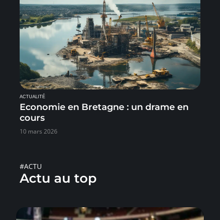
ACTUALITÉ
Economie en Bretagne : un drame en
cours
10 mars 2026
#ACTU
Actu au top