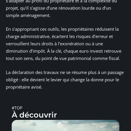
s’adapter au profil du propriétaire et à la complexité du
projet, qu’il s’agisse d’une rénovation lourde ou d’un
simple aménagement.
En s’appropriant ces outils, les propriétaires réduisent la
charge administrative, écartent les risques d’erreur et
verrouillent leurs droits à l’exonération ou à une
diminution d’impôt. À la clé, chaque euro investi retrouve
tout son sens, du point de vue patrimonial comme fiscal.
La déclaration des travaux ne se résume plus à un passage
obligé : elle devient le levier qui change la donne pour le
propriétaire avisé.
#TOP
À découvrir