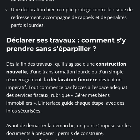
Une déclaration bien remplie protège contre le risque de
redressement, accompagné de rappels et de pénalités
parfois lourdes.
Déclarer ses travaux : comment s’y
prendre sans s’éparpiller ?
Dès la fin des travaux, qu’il s’agisse d’une
construction
nouvelle
, d’une transformation lourde ou d’un simple
réaménagement, la
déclaration foncière
devient un
impératif. Tout commence par l’accès à l’espace adéquat
des services fiscaux, rubrique « Gérer mes biens
immobiliers ». L’interface guide chaque étape, avec des
infos sécurisées.
Avant de démarrer la démarche, un point s’impose sur les
documents à préparer : permis de construire,