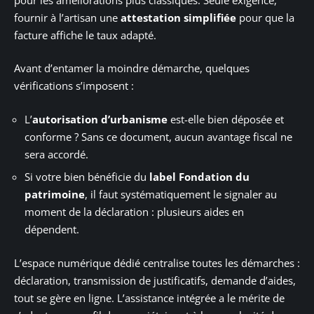
fournir à l’artisan une
attestation simplifiée
pour que la
facture affiche le taux adapté.
Avant d’entamer la moindre démarche, quelques
vérifications s’imposent :
L’
autorisation d’urbanisme
est-elle bien déposée et
conforme ? Sans ce document, aucun avantage fiscal ne
sera accordé.
Si votre bien bénéficie du
label Fondation du
patrimoine
, il faut systématiquement le signaler au
moment de la déclaration : plusieurs aides en
dépendent.
L’espace numérique dédié centralise toutes les démarches :
déclaration, transmission de justificatifs, demande d’aides,
tout se gère en ligne. L’assistance intégrée a le mérite de