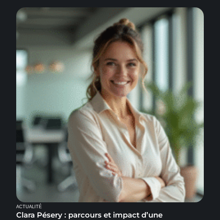
ACTUALITÉ
Clara Pésery : parcours et impact d’une