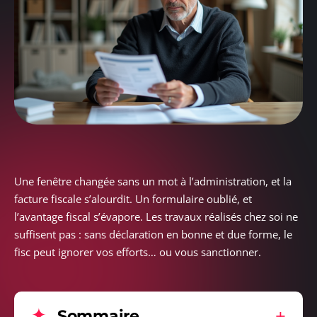
Une fenêtre changée sans un mot à l’administration, et la
facture fiscale s’alourdit. Un formulaire oublié, et
l’avantage fiscal s’évapore. Les travaux réalisés chez soi ne
suffisent pas : sans déclaration en bonne et due forme, le
fisc peut ignorer vos efforts… ou vous sanctionner.
Sommaire