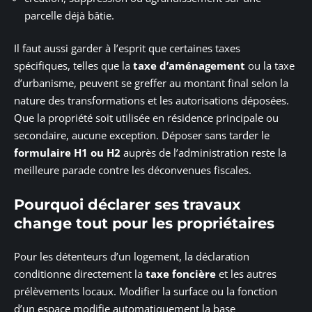
parcelle déjà bâtie.
Il faut aussi garder à l’esprit que certaines taxes
spécifiques, telles que la
taxe d’aménagement
ou la taxe
d’urbanisme, peuvent se greffer au montant final selon la
nature des transformations et les autorisations déposées.
Que la propriété soit utilisée en résidence principale ou
secondaire, aucune exception. Déposer sans tarder le
formulaire H1 ou H2
auprès de l’administration reste la
meilleure parade contre les déconvenues fiscales.
Pourquoi déclarer ses travaux
change tout pour les propriétaires
Pour les détenteurs d’un logement, la déclaration
conditionne directement la
taxe foncière
et les autres
prélèvements locaux. Modifier la surface ou la fonction
d’un espace modifie automatiquement la base