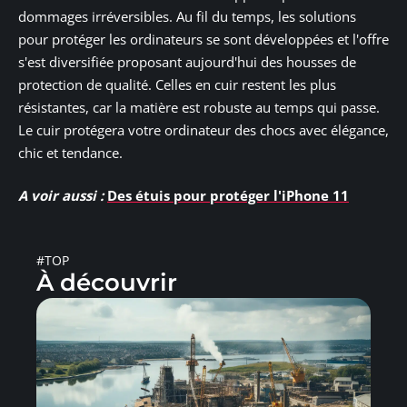
dommages irréversibles. Au fil du temps, les solutions
pour protéger les ordinateurs se sont développées et l'offre
s'est diversifiée proposant aujourd'hui des housses de
protection de qualité. Celles en cuir restent les plus
résistantes, car la matière est robuste au temps qui passe.
Le cuir protégera votre ordinateur des chocs avec élégance,
chic et tendance.
A voir aussi :
Des étuis pour protéger l'iPhone 11
#TOP
À découvrir