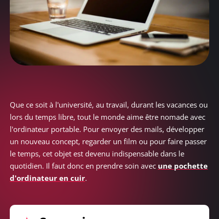
Que ce soit à l'université, au travail, durant les vacances ou
lors du temps libre, tout le monde aime être nomade avec
l'ordinateur portable. Pour envoyer des mails, développer
un nouveau concept, regarder un film ou pour faire passer
le temps, cet objet est devenu indispensable dans le
quotidien. Il faut donc en prendre soin avec
une pochette
d'ordinateur en cuir
.