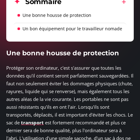
Sommaire
Une bonne housse de protection
Un bon équipement pour le travailleur nomade
Une bonne housse de protection
Protéger son ordinateur, c'est s'assurer que toutes les
données qu'il contient seront parfaitement sauvegardées. Il
faut non seulement éviter les dommages physiques (chute,
rayures, liquide qui se renverse), mais également tous les
autres aléas de la vie courante. Les portables ne sont pas
aussi résistants qu'ils en ont l'air. Lorsqu'ils sont
transportés, déplacés, il est important d'éviter les chocs. Le
sac de
transport
est fortement recommandé et plus ce
dernier sera de bonne qualité, plus l'ordinateur sera à
l'abri. L'utilisation d'une simple sacoche, d'un sac à dos ne