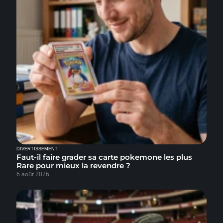
DIVERTISSEMENT
Faut-il faire grader sa carte pokemone les plus
Rare pour mieux la revendre ?
6 août 2026