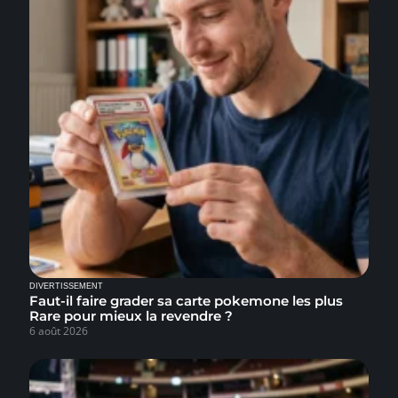
DIVERTISSEMENT
Faut-il faire grader sa carte pokemone les plus
Rare pour mieux la revendre ?
6 août 2026