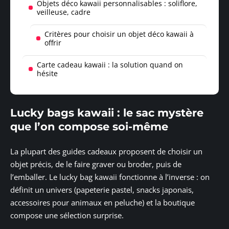
Objets déco kawaii personnalisables : soliflore,
veilleuse, cadre
Critères pour choisir un objet déco kawaii à
offrir
Carte cadeau kawaii : la solution quand on
hésite
Lucky bags kawaii : le sac mystère
que l’on compose soi-même
La plupart des guides cadeaux proposent de choisir un
objet précis, de le faire graver ou broder, puis de
l’emballer. Le lucky bag kawaii fonctionne à l’inverse : on
définit un univers (papeterie pastel, snacks japonais,
accessoires pour animaux en peluche) et la boutique
compose une sélection surprise.