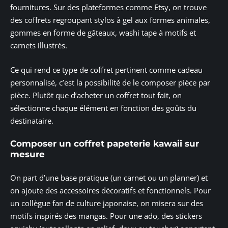
fournitures. Sur des plateformes comme Etsy, on trouve
des coffrets regroupant stylos à gel aux formes animales,
gommes en forme de gâteaux, washi tape à motifs et
carnets illustrés.
Ce qui rend ce type de coffret pertinent comme cadeau
personnalisé, c’est la possibilité de le composer pièce par
pièce. Plutôt que d’acheter un coffret tout fait, on
sélectionne chaque élément en fonction des goûts du
destinataire.
Composer un coffret papeterie kawaii sur
mesure
On part d’une base pratique (un carnet ou un planner) et
on ajoute des accessoires décoratifs et fonctionnels. Pour
un collègue fan de culture japonaise, on misera sur des
motifs inspirés des mangas. Pour une ado, des stickers