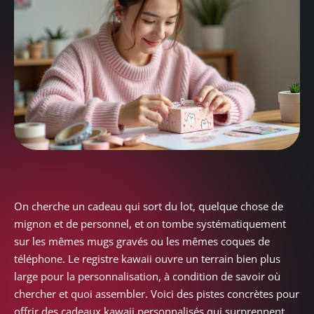
On cherche un cadeau qui sort du lot, quelque chose de
mignon et de personnel, et on tombe systématiquement
sur les mêmes mugs gravés ou les mêmes coques de
téléphone. Le registre kawaii ouvre un terrain bien plus
large pour la personnalisation, à condition de savoir où
chercher et quoi assembler. Voici des pistes concrètes pour
offrir des cadeaux kawaii personnalisés qui surprennent