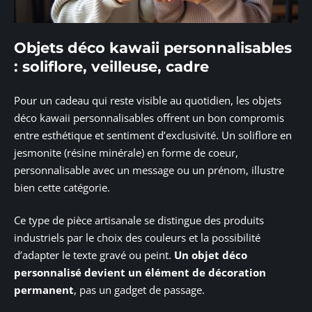
Objets déco kawaii personnalisables
: soliflore, veilleuse, cadre
Pour un cadeau qui reste visible au quotidien, les objets
déco kawaii personnalisables offrent un bon compromis
entre esthétique et sentiment d’exclusivité. Un soliflore en
jesmonite (résine minérale) en forme de coeur,
personnalisable avec un message ou un prénom, illustre
bien cette catégorie.
Ce type de pièce artisanale se distingue des produits
industriels par le choix des couleurs et la possibilité
d’adapter le texte gravé ou peint.
Un objet déco
personnalisé devient un élément de décoration
permanent
, pas un gadget de passage.