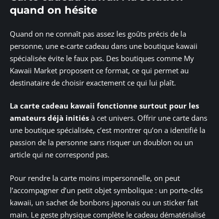
quand on hésite
Quand on ne connaît pas assez les goûts précis de la
personne, une e-carte cadeau dans une boutique kawaii
spécialisée évite le faux pas. Des boutiques comme My
Kawaii Market proposent ce format, ce qui permet au
destinataire de choisir exactement ce qui lui plaît.
La carte cadeau kawaii fonctionne surtout pour les
amateurs déjà initiés
à cet univers. Offrir une carte dans
une boutique spécialisée, c’est montrer qu’on a identifié la
passion de la personne sans risquer un doublon ou un
article qui ne correspond pas.
Pour rendre la carte moins impersonnelle, on peut
l’accompagner d’un petit objet symbolique : un porte-clés
kawaii, un sachet de bonbons japonais ou un sticker fait
main. Le geste physique complète le cadeau dématérialisé