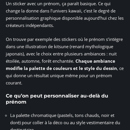
Un sticker avec un prénom, ça paraît basique. Ce qui
change la donne dans l’univers kawaii, c’est le degré de
personnalisation graphique disponible aujourd’hui chez les
créateurs indépendants.
On trouve par exemple des stickers où le prénom s’intègre
dans une illustration de kitsune (renard mythologique
japonais), avec le choix entre plusieurs ambiances : nuit
étoilée, automne, forêt enchantée.
Chaque ambiance
modifie la palette de couleurs et le style du dessin
, ce
qui donne un résultat unique même pour un prénom
courant.
Ce qu’on peut personnaliser au-delà du
prénom
La palette chromatique (pastels, tons chauds, noir et
doré) pour coller à la déco ou au style vestimentaire du
destinataire