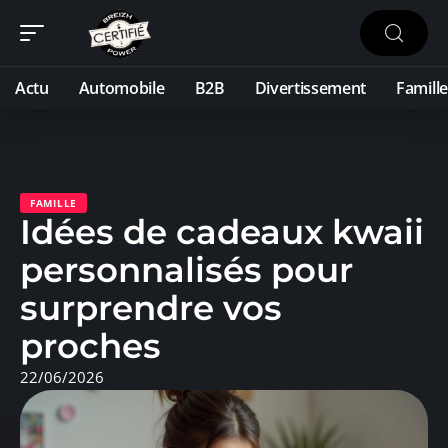
Actu
Automobile
B2B
Divertissement
Famille
FAMILLE
Idées de cadeaux kwaii
personnalisés pour
surprendre vos
proches
22/06/2026