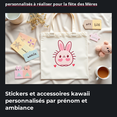
personnalisés à réaliser pour la fête des Mères
Stickers et accessoires kawaii
personnalisés par prénom et
ambiance