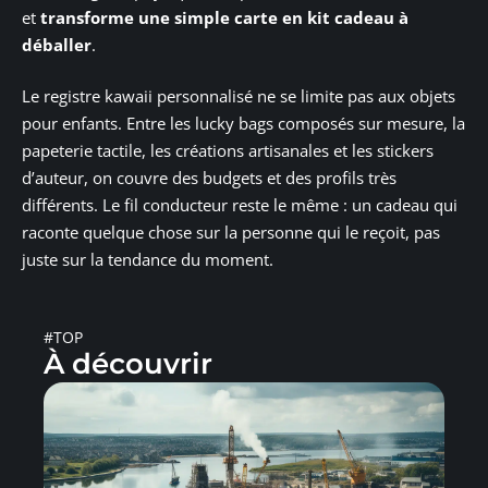
et
transforme une simple carte en kit cadeau à
déballer
.
Le registre kawaii personnalisé ne se limite pas aux objets
pour enfants. Entre les lucky bags composés sur mesure, la
papeterie tactile, les créations artisanales et les stickers
d’auteur, on couvre des budgets et des profils très
différents. Le fil conducteur reste le même : un cadeau qui
raconte quelque chose sur la personne qui le reçoit, pas
juste sur la tendance du moment.
#TOP
À découvrir