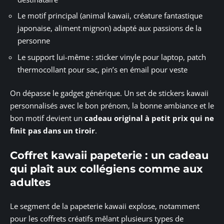
Le motif principal (animal kawaii, créature fantastique
japonaise, aliment mignon) adapté aux passions de la
personne
Le support lui-même : sticker vinyle pour laptop, patch
thermocollant pour sac, pin’s en émail pour veste
On dépasse le gadget générique. Un set de stickers kawaii
personnalisés avec le bon prénom, la bonne ambiance et le
bon motif devient un
cadeau original à petit prix qui ne
finit pas dans un tiroir
.
Coffret kawaii papeterie : un cadeau
qui plaît aux collégiens comme aux
adultes
Le segment de la papeterie kawaii explose, notamment
pour les coffrets créatifs mêlant plusieurs types de