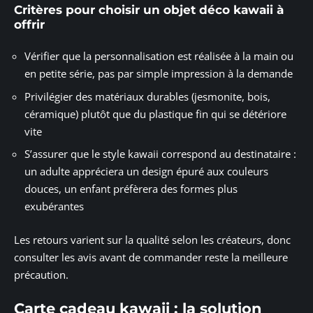
Critères pour choisir un objet déco kawaii à
offrir
Vérifier que la personnalisation est réalisée à la main ou
en petite série, pas par simple impression à la demande
Privilégier des matériaux durables (jesmonite, bois,
céramique) plutôt que du plastique fin qui se détériore
vite
S’assurer que le style kawaii correspond au destinataire :
un adulte appréciera un design épuré aux couleurs
douces, un enfant préfèrera des formes plus
exubérantes
Les retours varient sur la qualité selon les créateurs, donc
consulter les avis avant de commander reste la meilleure
précaution.
Carte cadeau kawaii : la solution