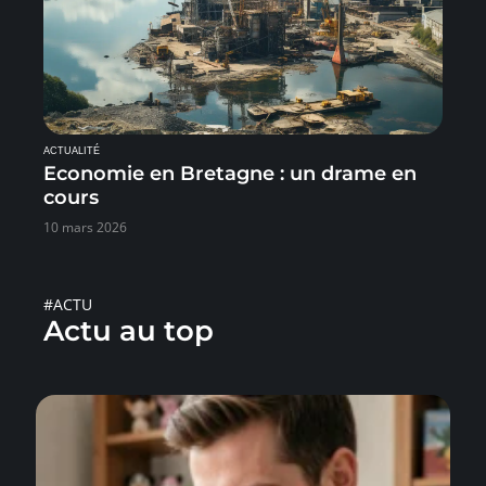
ACTUALITÉ
Economie en Bretagne : un drame en
cours
10 mars 2026
#ACTU
Actu au top