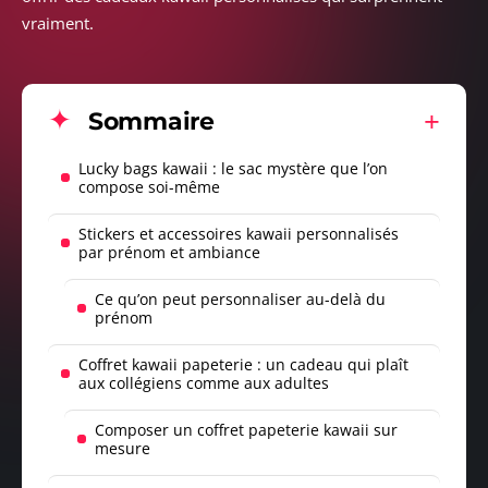
vraiment.
Sommaire
Lucky bags kawaii : le sac mystère que l’on
compose soi-même
Stickers et accessoires kawaii personnalisés
par prénom et ambiance
Ce qu’on peut personnaliser au-delà du
prénom
Coffret kawaii papeterie : un cadeau qui plaît
aux collégiens comme aux adultes
Composer un coffret papeterie kawaii sur
mesure