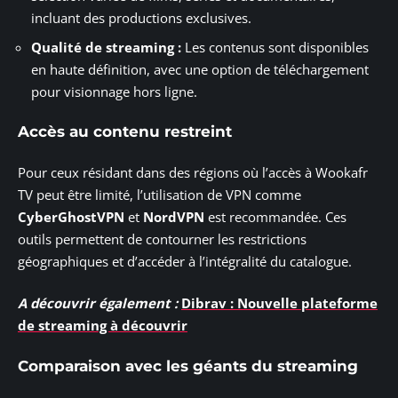
incluant des productions exclusives.
Qualité de streaming :
Les contenus sont disponibles
en haute définition, avec une option de téléchargement
pour visionnage hors ligne.
Accès au contenu restreint
Pour ceux résidant dans des régions où l’accès à Wookafr
TV peut être limité, l’utilisation de VPN comme
CyberGhostVPN
et
NordVPN
est recommandée. Ces
outils permettent de contourner les restrictions
géographiques et d’accéder à l’intégralité du catalogue.
A découvrir également :
Dibrav : Nouvelle plateforme
de streaming à découvrir
Comparaison avec les géants du streaming