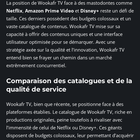
La position de Wookafr TV face à des mastodontes comme
Netflix
,
Amazon Prime Video
et
Disney+
reste un défi de
taille. Ces derniers possèdent des budgets colossaux et un
vaste catalogue de contenus. Wookafr TV mise sur sa
capacité à offrir des contenus uniques et une interface
utilisateur optimisée pour se démarquer. Avec une
stratégie axée sur la qualité et l’innovation, Wookafr TV
entend bien se frayer un chemin dans un marché
extrêmement concurrentiel.
Comparaison des catalogues et de la
qualité de service
Wookafr TV, bien que récente, se positionne face à des
plateformes établies. Le catalogue de Wookafr TV, riche en
productions originales, peine toutefois à rivaliser avec
l’immensité de celui de Netflix ou Disney+. Ces géants
disposent de budgets colossaux, leur permettant d’acquérir