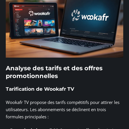
Analyse des tarifs et des offres
promotionnelles
Tarification de Wookafr TV
Wookafr TV propose des tarifs compétitifs pour attirer les
utilisateurs. Les abonnements se déclinent en trois
formules principales :