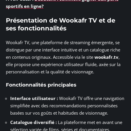
sportifs en ligne?
Présentation de Wookafr TV et de
ses fonctionnalités
Wookafr TV, une plateforme de streaming émergente, se
distingue par une interface intuitive et un catalogue riche
en contenus originaux. Accessible via le site
wookafr.tv
,
elle propose une expérience utilisateur fluide, axée sur la
personnalisation et la qualité de visionnage.
Fonctionnalités principales
Interface utilisateur :
Wookafr TV offre une navigation
simplifiée avec des recommandations personnalisées
basées sur vos goûts et habitudes de visionnage.
Catalogue diversifié :
La plateforme met en avant une
sélection variée de films, séries et documentaires,