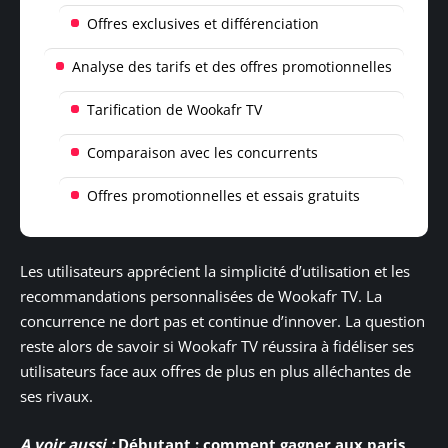
Offres exclusives et différenciation
Analyse des tarifs et des offres promotionnelles
Tarification de Wookafr TV
Comparaison avec les concurrents
Offres promotionnelles et essais gratuits
Les utilisateurs apprécient la simplicité d’utilisation et les
recommandations personnalisées de Wookafr TV. La
concurrence ne dort pas et continue d’innover. La question
reste alors de savoir si Wookafr TV réussira à fidéliser ses
utilisateurs face aux offres de plus en plus alléchantes de
ses rivaux.
A voir aussi :
Débutant : comment gagner aux paris