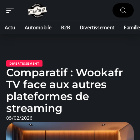
Actu
Automobile
B2B
Divertissement
Famille
DIVERTISSEMENT
Comparatif : Wookafr
TV face aux autres
plateformes de
streaming
05/02/2026