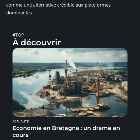
comme une alternative crédible aux plateformes
dominantes.
#TOP
À découvrir
ACTUALITÉ
Economie en Bretagne : un drame en
cours