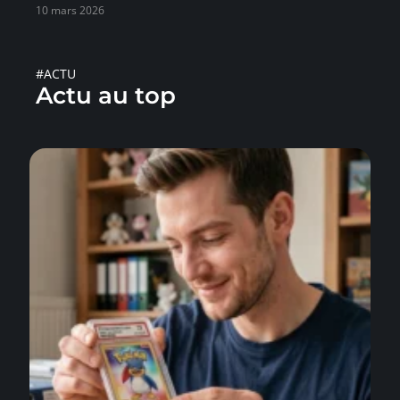
10 mars 2026
#ACTU
Actu au top