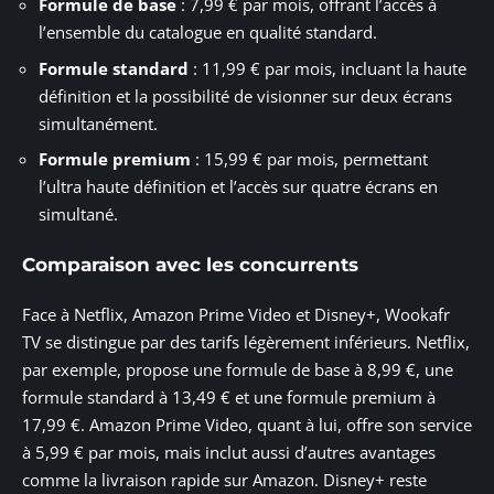
Formule de base
: 7,99 € par mois, offrant l’accès à
l’ensemble du catalogue en qualité standard.
Formule standard
: 11,99 € par mois, incluant la haute
définition et la possibilité de visionner sur deux écrans
simultanément.
Formule premium
: 15,99 € par mois, permettant
l’ultra haute définition et l’accès sur quatre écrans en
simultané.
Comparaison avec les concurrents
Face à Netflix, Amazon Prime Video et Disney+, Wookafr
TV se distingue par des tarifs légèrement inférieurs. Netflix,
par exemple, propose une formule de base à 8,99 €, une
formule standard à 13,49 € et une formule premium à
17,99 €. Amazon Prime Video, quant à lui, offre son service
à 5,99 € par mois, mais inclut aussi d’autres avantages
comme la livraison rapide sur Amazon. Disney+ reste