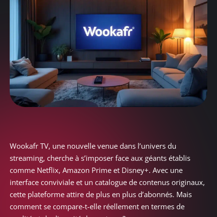
Wookafr TV, une nouvelle venue dans l’univers du
streaming, cherche à s’imposer face aux géants établis
comme Netflix, Amazon Prime et Disney+. Avec une
interface conviviale et un catalogue de contenus originaux,
cette plateforme attire de plus en plus d’abonnés. Mais
comment se compare-t-elle réellement en termes de