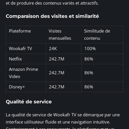
et de produire des contenus variés et attractifs.
Comparaison des visites et similarité
Plateforme
Visites
Similitude de
mensuelles
contenu
Wookafr TV
24K
100%
Netflix
242.7M
86%
Amazon Prime
242.7M
86%
Video
Disney+
242.7M
86%
Qualité de service
La qualité de service de Wookafr TV se démarque par une
interface utilisateur fluide et une navigation intuitive.