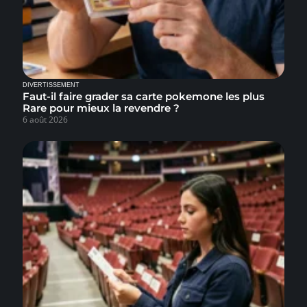
DIVERTISSEMENT
Faut-il faire grader sa carte pokemone les plus
Rare pour mieux la revendre ?
6 août 2026