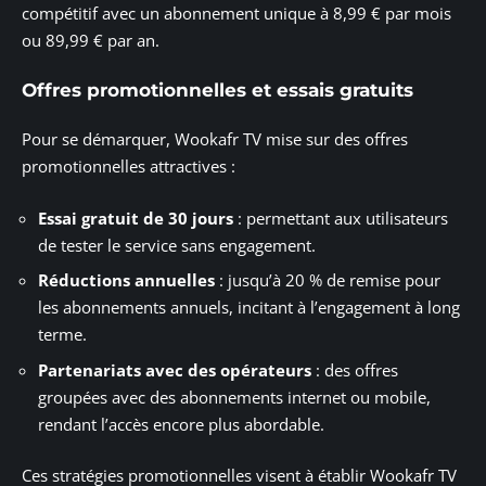
compétitif avec un abonnement unique à 8,99 € par mois
ou 89,99 € par an.
Offres promotionnelles et essais gratuits
Pour se démarquer, Wookafr TV mise sur des offres
promotionnelles attractives :
Essai gratuit de 30 jours
: permettant aux utilisateurs
de tester le service sans engagement.
Réductions annuelles
: jusqu’à 20 % de remise pour
les abonnements annuels, incitant à l’engagement à long
terme.
Partenariats avec des opérateurs
: des offres
groupées avec des abonnements internet ou mobile,
rendant l’accès encore plus abordable.
Ces stratégies promotionnelles visent à établir Wookafr TV