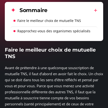
Sommaire
Faire le meilleur choix de mutuelle TNS
Rapprochez-vous des organismes spécialisés
Faire le meilleur choix de mutuelle
TNS
Avant de prétendre à une quelconque souscription de
mutuelle TNS, il faut d’abord en avoir fait le choix. Un choix
qui se doit dans tous les sens d’être réfléchi et pensé par
vous et pour vous. Parce que vous menez une activité
professionnelle différente des autres TNS, il faut que la
mutuelle à souscrire tienne compte de vos besoins
personnels (santé principalement) et de ceux de votre