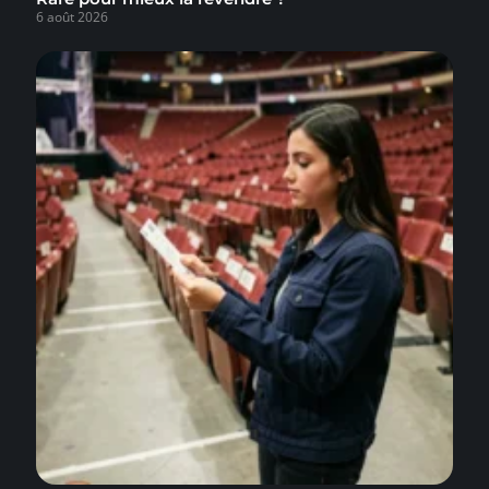
6 août 2026