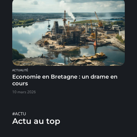
ACTUALITÉ
Economie en Bretagne : un drame en
cours
10 mars 2026
#ACTU
Actu au top