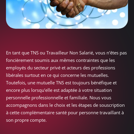
En tant que TNS ou Travailleur Non Salarié, vous n’êtes pas
foncièrement soumis aux mêmes contraintes que les
employés du secteur privé et acteurs des professions
libérales surtout en ce qui concerne les mutuelles.
Toutefois, une mutuelle TNS est toujours bénéfique et
encore plus lorsqu’elle est adaptée à votre situation
personnelle professionnelle et familiale. Nous vous
accompagnons dans le choix et les étapes de souscription
à cette complémentaire santé pour personne travaillant à
son propre compte.