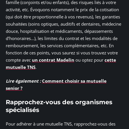
famille (conjoints et/ou enfants), des risques liés à votre
activité, etc. Évoquons notamment le prix de la cotisation
(qui doit être proportionnelle à vos revenus), les garanties
souhaitées (soins optiques, auditifs et dentaires, médecine
douce, hospitalisation et médicaments, dépassements
d’honoraires…), les limites du contrat et les modalités de
remboursement, les services complémentaires, etc. En
fonction de ces points, vous saurez si vous trouvez votre
compte avec
un contrat Madelin
ou optez pour
cette
mutuelle TNS
.
Lire également :
Comment choisir sa mutuelle
senior ?
Rapprochez-vous des organismes
spécialisés
Pour adhérer à une mutuelle TNS, rapprochez-vous des