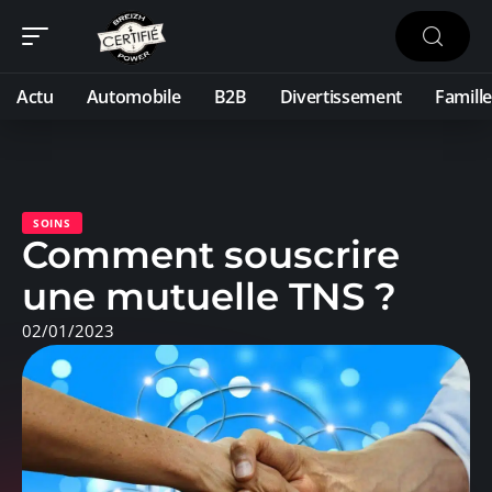
Actu
Automobile
B2B
Divertissement
Famille
SOINS
Comment souscrire
une mutuelle TNS ?
02/01/2023