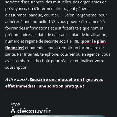
sociétés d’assurances, des mutuelles, des organismes de
prévoyance, ou d’intermédiaires (agent général
d’assurance, banque, courtier…). Selon l’organisme, pour
adhérer à une mutuelle TNS, vous pouvez être amené à
fournir des informations et justificatifs tels que nom et
prénom, adresse, date de naissance, plan de localisation,
numéro et régime de sécurité sociale, RIB (
pour le plan
financier
) et potentiellement remplir un formulaire de
santé. Par Internet, téléphone, courrier ou en agence, vous
avez l’embarras du choix pour réaliser et finaliser votre
souscription.
A lire aussi :
Souscrire une mutuelle en ligne avec
effet immédiat : une solution pratique !
#TOP
À découvrir