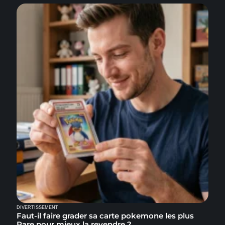
DIVERTISSEMENT
Faut-il faire grader sa carte pokemone les plus
Rare pour mieux la revendre ?