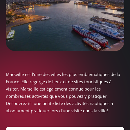
Marseille est l’une des villes les plus emblématiques de la
France. Elle regorge de lieux et de sites touristiques à
visiter. Marseille est également connue pour les
nombreuses activités que vous pouvez y pratiquer.
Découvrez ici une petite liste des activités nautiques à
absolument pratiquer lors d’une visite dans la ville !