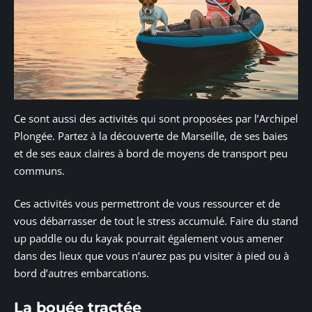
Ce sont aussi des activités qui sont proposées par l’Archipel
Plongée. Partez à la découverte de Marseille, de ses baies
et de ses eaux claires à bord de moyens de transport peu
communs.
Ces activités vous permettront de vous ressourcer et de
vous débarrasser de tout le stress accumulé. Faire du stand
up paddle ou du kayak pourrait également vous amener
dans des lieux que vous n’aurez pas pu visiter à pied ou à
bord d’autres embarcations.
La bouée tractée