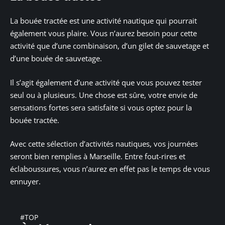
La bouée tractée est une activité nautique qui pourrait
également vous plaire. Vous n’aurez besoin pour cette
activité que d’une combinaison, d’un gilet de sauvetage et
d’une bouée de sauvetage.
Il s’agit également d’une activité que vous pouvez tester
seul ou à plusieurs. Une chose est sûre, votre envie de
sensations fortes sera satisfaite si vous optez pour la
bouée tractée.
Avec cette sélection d’activités nautiques, vos journées
seront bien remplies à Marseille. Entre fout-rires et
éclaboussures, vous n’aurez en effet pas le temps de vous
ennuyer.
#TOP