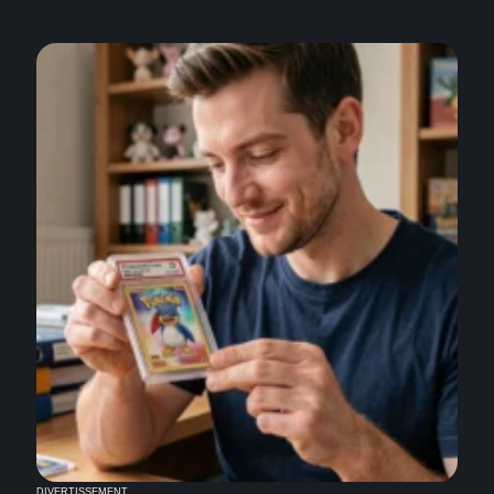
DIVERTISSEMENT