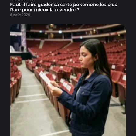
Faut-il faire grader sa carte pokemone les plus
Rare pour mieux la revendre ?
6 août 2026