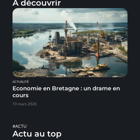
À découvrir
ACTUALITÉ
Economie en Bretagne : un drame en
cours
10 mars 2026
#ACTU
Actu au top