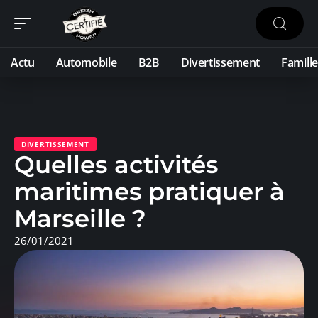
Actu
Automobile
B2B
Divertissement
Famille
DIVERTISSEMENT
Quelles activités
maritimes pratiquer à
Marseille ?
26/01/2021