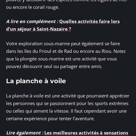
ou encore le corail rouge.
A lire en complément :
Quelles activités faire lors
d’un séjour à Saint-Nazaire ?
Votre exploration sous-marine peut également se faire
dans les îles du Frioul et de Rad ou encore au Riou. Notez
que la plongée sous-marine est une activité que vous
pouvez découvrir seul ou partager entre amis.
La planche à voile
La planche à voile est une activité que pourraient apprécier
les personnes qui se passionnent pour les sports extrêmes
ou celles qui aiment la vitesse. Il faut cependant avoir une
certaine expérience pour tenter l’aventure.
Lire également :
Les meilleures activités à sensations