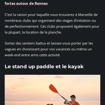
fortes autour de Rennes
C’est la raison pour laquelle vous trouverez à Marseille de
nombreux clubs qui organisent des stages d’initiation ou
de perfectionnement. Ces clubs proposent également pour
la plupart, la location de la planche.
Sortez des sentiers battus et laissez-vous porter par les
vagues en choisissant pour vos vacances ou même un
week-end entre amis cette activité.
Le stand up paddle et le kayak