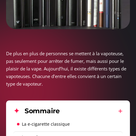
De plus en plus de personnes se mettent à la vapoteuse,
pas seulement pour arrêter de fumer, mais aussi pour le
plaisir de la vape. Aujourd’hui, il existe différents types de
vapoteuses. Chacune d’entre elles convient à un certain
type de vapoteur.
Sommaire
La e-cigarette classique