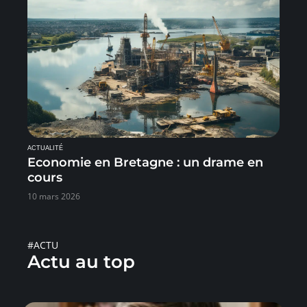
ACTUALITÉ
Economie en Bretagne : un drame en
cours
10 mars 2026
#ACTU
Actu au top