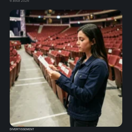
6 août 2026
DIVERTISSEMENT