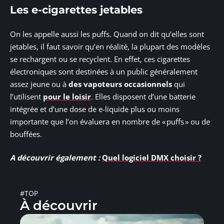
Les e-cigarettes jetables
On les appelle aussi les puffs. Quand on dit qu’elles sont
jetables, il faut savoir qu’en réalité, la plupart des modèles
se rechargent ou se recyclent. En effet, ces cigarettes
électroniques sont destinées à un public généralement
assez jeune ou à
des vapoteurs occasionnels
qui
l’utilisent
pour le loisir
. Elles disposent d’une batterie
intégrée et d’une dose de e-liquide plus ou moins
importante que l’on évaluera en nombre de « puffs » ou de
bouffées.
A découvrir également :
Quel logiciel DMX choisir ?
#TOP
À découvrir