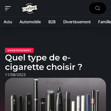
Actu
Automobile
B2B
Divertissement
Famille
DIVERTISSEMENT
Quel type de e-
cigarette choisir ?
11/08/2023