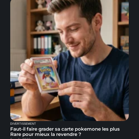
DIVERTISSEMENT
Faut-il faire grader sa carte pokemone les plus
Rare pour mieux la revendre ?