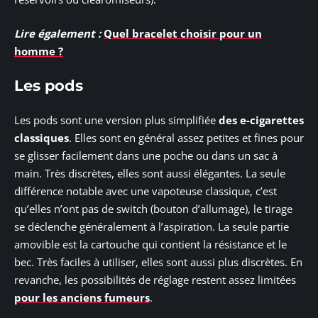
Lire également :
Quel bracelet choisir pour un
homme ?
Les pods
Les pods sont une version plus simplifiée
des e-cigarettes
classiques
. Elles sont en général assez petites et fines pour
se glisser facilement dans une poche ou dans un sac à
main. Très discrètes, elles sont aussi élégantes. La seule
différence notable avec une vapoteuse classique, c’est
qu’elles n’ont pas de switch (bouton d’allumage), le tirage
se déclenche généralement à l’aspiration. La seule partie
amovible est la cartouche qui contient la résistance et le
bec. Très faciles à utiliser, elles sont aussi plus discrètes. En
revanche, les possibilités de réglage restent assez limitées
pour les anciens fumeurs
.