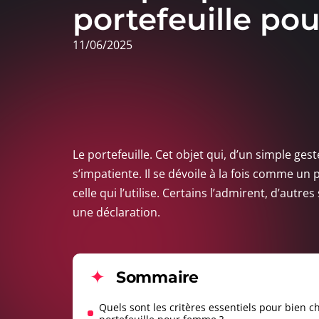
portefeuille p
11/06/2025
Le portefeuille. Cet objet qui, d’un simple gest
s’impatiente. Il se dévoile à la fois comme u
celle qui l’utilise. Certains l’admirent, d’autres
une déclaration.
Sommaire
Quels sont les critères essentiels pour bien ch