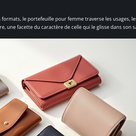
s formats, le portefeuille pour femme traverse les usages, le
re, une facette du caractère de celle qui le glisse dans son s