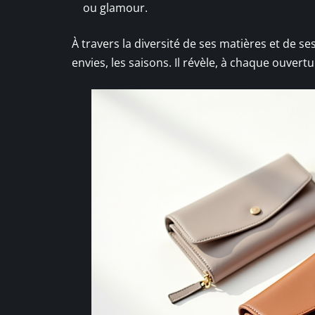
ou glamour.
À travers la diversité de ses matières et de se
envies, les saisons. Il révèle, à chaque ouvertu