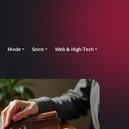
Mode
Soins
Web & High-Tech