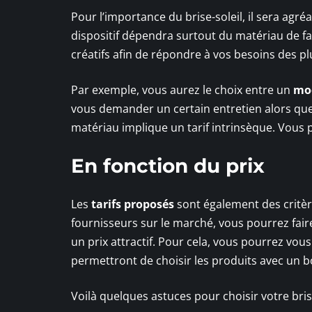
Pour l’importance du brise-soleil, il sera agré
dispositif dépendra surtout du matériau de fab
créatifs afin de répondre à vos besoins des p
Par exemple, vous aurez le choix entre un
mod
vous demander un certain entretien alors qu
matériau implique un tarif intrinsèque. Vous 
En fonction du prix
Les
tarifs proposés
sont également des critèr
fournisseurs sur le marché, vous pourrez faire
un prix attractif. Pour cela, vous pourrez vous
permettront de choisir les produits avec un b
Voilà quelques astuces pour choisir votre brise