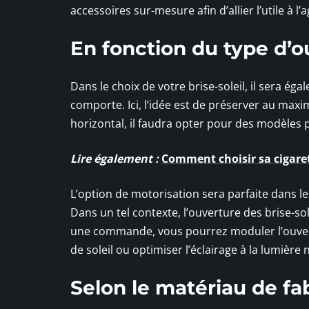
accessoires sur-mesure afin d’allier l’utile à l’
En fonction du type d’o
Dans le choix de votre brise-soleil, il sera é
comporte. Ici, l’idée est de préserver au maxi
horizontal, il faudra opter pour des modèles 
Lire également :
Comment choisir sa cigaret
L’option de motorisation sera parfaite dans les
Dans un tel contexte, l’ouverture des brise-so
une commande, vous pourrez moduler l’ouvert
de soleil ou optimiser l’éclairage à la lumière 
Selon le matériau de fa