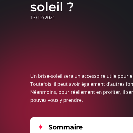
soleil ?
13/12/2021
Un brise-soleil sera un accessoire utile pour 
Toutefois, il peut avoir également d’autres fon
Néanmoins, pour réellement en profiter, il s
pouvez vous y prendre.
Sommaire