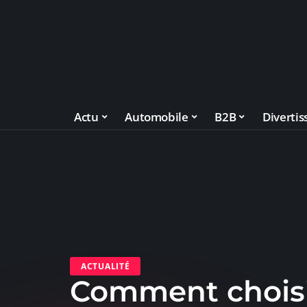
Actu
Automobile
B2B
Diverti
ACTUALITÉ
Comment choisi