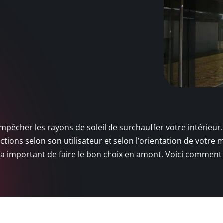
empêcher les rayons de soleil de surchauffer votre intérieur.
ctions selon son utilisateur et selon l’orientation de votre 
era important de faire le bon choix en amont. Voici comment