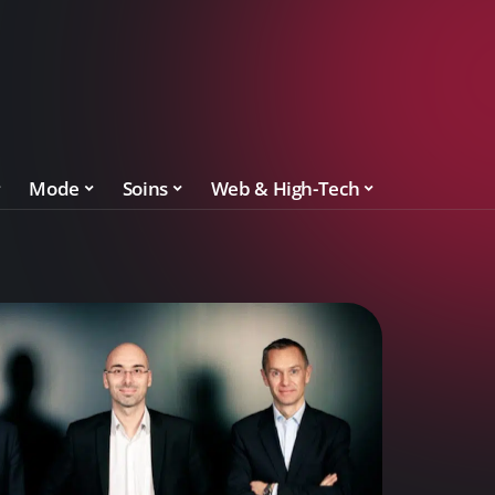
Mode
Soins
Web & High-Tech