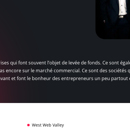
rises qui font souvent l’objet de levée de fonds. Ce sont ég
pas encore sur le marché commercial. Ce sont des sociétés 
 avant et font le bonheur des entrepreneurs un peu partout
West Web Valley