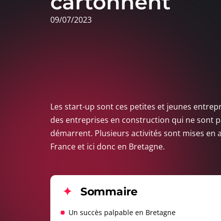
cartonnent
09/07/2023
Les start-up sont ces petites et jeunes entrep
des entreprises en construction qui ne sont 
démarrent. Plusieurs activités sont mises en
France et ici donc en Bretagne.
Sommaire
Un succès palpable en Bretagne