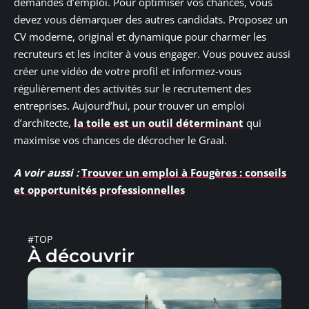
demandes d’emploi. Pour optimiser vos chances, vous
devez vous démarquer des autres candidats. Proposez un
CV moderne, original et dynamique pour charmer les
recruteurs et les inciter à vous engager. Vous pouvez aussi
créer une vidéo de votre profil et informez-vous
régulièrement des activités sur le recrutement des
entreprises. Aujourd’hui, pour trouver un emploi
d’architecte,
la toile est un outil déterminant
qui
maximise vos chances de décrocher le Graal.
A voir aussi :
Trouver un emploi à Fougères : conseils
et opportunités professionnelles
#TOP
À découvrir