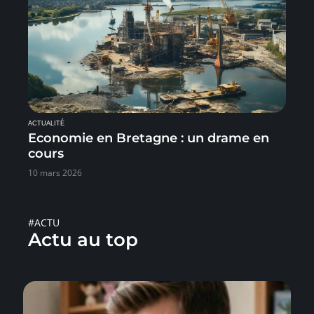
ACTUALITÉ
Economie en Bretagne : un drame en
cours
10 mars 2026
#ACTU
Actu au top