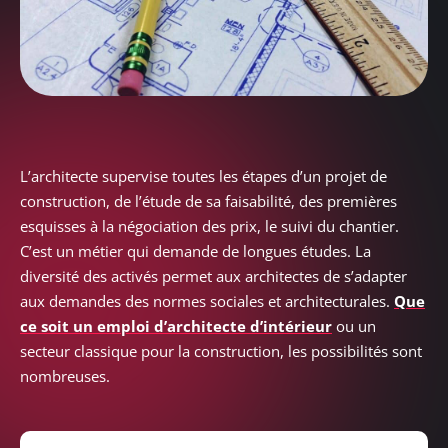
L’architecte supervise toutes les étapes d’un projet de
construction, de l’étude de sa faisabilité, des premières
esquisses à la négociation des prix, le suivi du chantier.
C’est un métier qui demande de longues études. La
diversité des activés permet aux architectes de s’adapter
aux demandes des normes sociales et architecturales.
Que
ce soit un emploi d’architecte d’intérieur
ou un
secteur classique pour la construction, les possibilités sont
nombreuses.