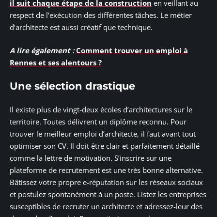
il suit chaque étape de la construction
en veillant au
respect de l’exécution des différentes tâches. Le métier
d’architecte est aussi créatif que technique.
A lire également :
Comment trouver un emploi à
Rennes et ses alentours ?
Une sélection drastique
Il existe plus de vingt-deux écoles d’architectures sur le
territoire. Toutes délivrent un diplôme reconnu. Pour
trouver le meilleur emploi d’architecte, il faut avant tout
optimiser son CV. Il doit être clair et parfaitement détaillé
comme la lettre de motivation. S’inscrire sur une
plateforme de recrutement est une très bonne alternative.
Bâtissez votre propre e-réputation sur les réseaux sociaux
et postulez spontanément à un poste. Listez les entreprises
susceptibles de recruter un architecte et adressez-leur des