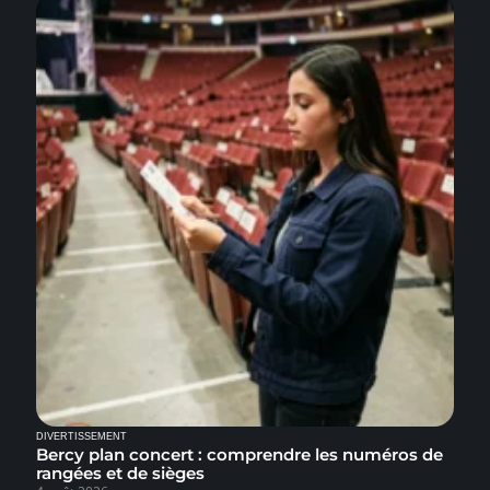
DIVERTISSEMENT
Bercy plan concert : comprendre les numéros de
rangées et de sièges